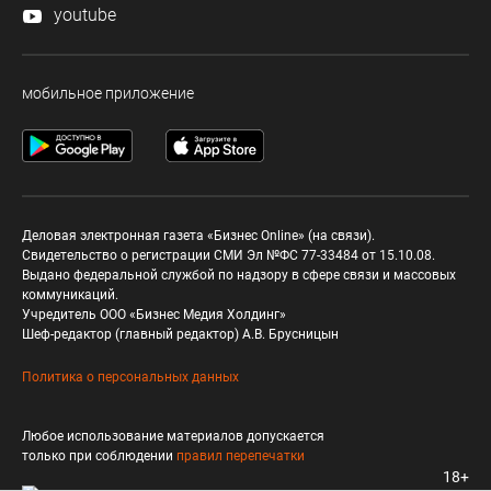
youtube
мобильное приложение
Деловая электронная газета «Бизнес Online» (на связи).
Свидетельство о регистрации СМИ Эл №ФС 77-33484 от 15.10.08.
Выдано федеральной службой по надзору в сфере связи и массовых
коммуникаций.
Учредитель ООО «Бизнес Медия Холдинг»
Шеф-редактор (главный редактор) А.В. Брусницын
Политика о персональных данных
Любое использование материалов допускается
только при соблюдении
правил перепечатки
18+