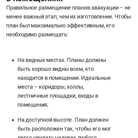
Правильное размещение планов эвакуации – не
менее важный этап, чем их изготовление. Чтобы
план был максимально эффективным, его
необходимо размещать:
На видных местах. Планы должны
быть хорошо видны всем, кто
находится в помещении. Идеальные
места – коридоры, холлы,
лестничные площадки, входы в
помещения;
На доступной высоте. План должен
быть расположен так, чтобы его мог
легко увидеть человек любого