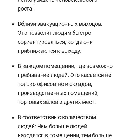
роста;
Вблизи эвакуационных выходов.
Это позволит людям быстро
сориентироваться, когда они
приближаются к выходу.
В каждом помещении, где возможно
пребывание людей. Это касается не
только офисов, но и складов,
производственных помещений,
торговых залов и других мест.
В соответствии с количеством
людей: Чем больше людей
находится в помещении, тем больше