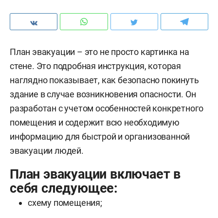
План эвакуации – это не просто картинка на
стене. Это подробная инструкция, которая
наглядно показывает, как безопасно покинуть
здание в случае возникновения опасности. Он
разработан с учетом особенностей конкретного
помещения и содержит всю необходимую
информацию для быстрой и организованной
эвакуации людей.
План эвакуации включает в
себя следующее:
схему помещения;