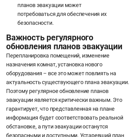
планов эвакуации может
потребоваться для обеспечения их
безопасности.
Важность регулярного
обновления планов эвакуации
Перепланировка помещений, изменение
назначения комнат, установка нового
оборудования – все это может повлиять на
актуальность существующего плана эвакуации.
Поэтому регулярное обновление планов
эвакуации является критически важным. Это
гарантирует, что представленная на плане
информация будет соответствовать реальной
обстановке, а пути эвакуации останутся
безопасными и доступными. Устаревший план