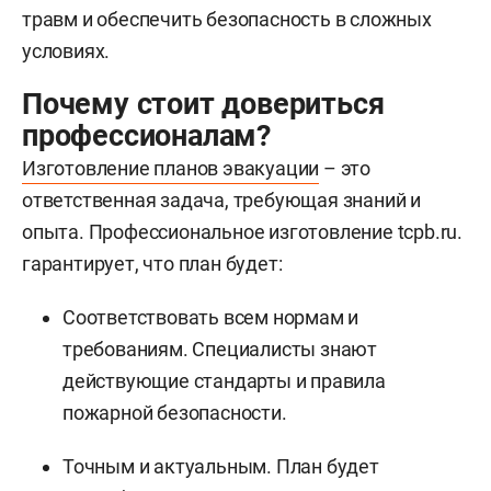
травм и обеспечить безопасность в сложных
условиях.
Почему стоит довериться
профессионалам?
Изготовление планов эвакуации
– это
ответственная задача, требующая знаний и
опыта. Профессиональное изготовление tcpb.ru.
гарантирует, что план будет:
Соответствовать всем нормам и
требованиям. Специалисты знают
действующие стандарты и правила
пожарной безопасности.
Точным и актуальным. План будет