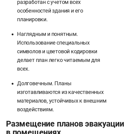
разработан с учетом всех
особенностей здания и его
планировки.
Наглядным и понятным.
Использование специальных
символов и цветовой кодировки
делает план легко читаемым для
всех.
Долговечным. Планы
изготавливаются из качественных
материалов, устойчивых к внешним
воздействиям.
Размещение планов эвакуации
в помещениях