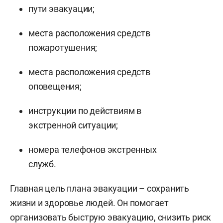
пути эвакуации;
места расположения средств
пожаротушения;
места расположения средств
оповещения;
инструкции по действиям в
экстренной ситуации;
номера телефонов экстренных
служб.
Главная цель плана эвакуации – сохранить
жизни и здоровье людей. Он помогает
организовать быструю эвакуацию, снизить риск