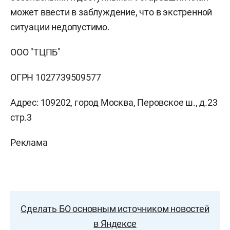
может ввести в заблуждение, что в экстренной
ситуации недопустимо.
ООО "ТЦПБ"
ОГРН 1027739509577
Адрес: 109202, город Москва, Перовское ш., д.23
стр.3
Реклама
Сделать БО основным источником новостей
в Яндексе