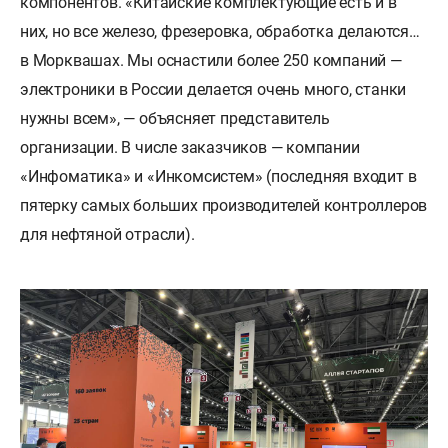
компонентов. «Китайские комплектующие есть и в
них, но все железо, фрезеровка, обработка делаются…
в Морквашах. Мы оснастили более 250 компаний —
электроники в России делается очень много, станки
нужны всем», — объясняет представитель
организации. В числе заказчиков — компании
«Инфоматика» и «Инкомсистем» (последняя входит в
пятерку самых больших производителей контроллеров
для нефтяной отрасли).