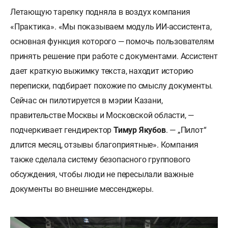
Летающую тарелку подняла в воздух компания
«Практика». «Мы показываем модуль ИИ-ассистента,
основная функция которого — помочь пользователям
принять решение при работе с документами. Ассистент
дает краткую выжимку текста, находит историю
переписки, подбирает похожие по смыслу документы.
Сейчас он пилотируется в мэрии Казани,
правительстве Москвы и Московской области, —
подчеркивает гендиректор
Тимур Якубов
. — „Пилот“
длится месяц, отзывы благоприятные». Компания
также сделала систему безопасного группового
обсуждения, чтобы люди не пересылали важные
документы во внешние мессенджеры.