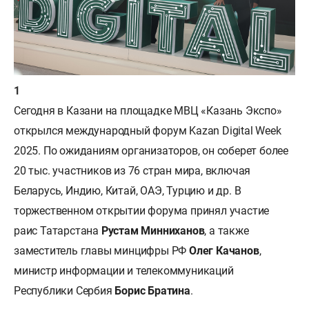
Сегодня в Казани на площадке МВЦ «Казань Экспо»
открылся международный форум Kazan Digital Week
2025. По ожиданиям организаторов, он соберет более
20 тыс. участников из 76 стран мира, включая
Беларусь, Индию, Китай, ОАЭ, Турцию и др. В
торжественном открытии форума принял участие
раис Татарстана
Рустам Минниханов
, а также
заместитель главы минцифры РФ
Олег Качанов
,
министр информации и телекоммуникаций
Республики Сербия
Борис Братина
.