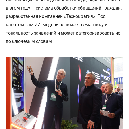
в этом году — система обработки обращений граждан,
разработанная компанией «Технократия». Под
капотом там ИИ, модель понимает семантику и
тональность заявлений и может категоризировать их
по ключевым словам.