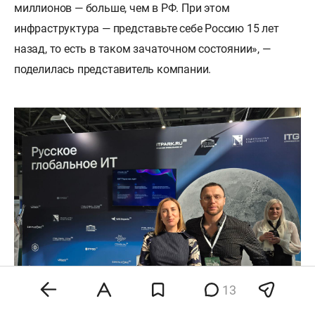
миллионов — больше, чем в РФ. При этом
инфраструктура — представьте себе Россию 15 лет
назад, то есть в таком зачаточном состоянии», —
поделилась представитель компании.
13