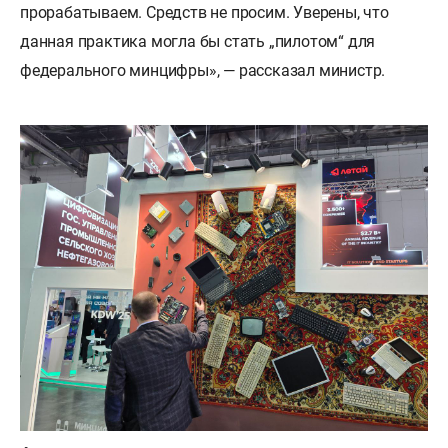
прорабатываем. Средств не просим. Уверены, что
данная практика могла бы стать „пилотом“ для
федерального минцифры», — рассказал министр.