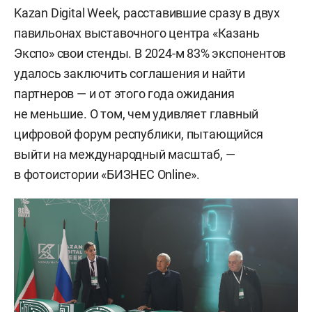
Kazan Digital Week, расставившие сразу в двух
павильонах выставочного центра «Казань
Экспо» свои стенды. В 2024-м 83% экспонентов
удалось заключить соглашения и найти
партнеров — и от этого года ожидания
не меньшие. О том, чем удивляет главный
цифровой форум республики, пытающийся
выйти на международный масштаб, —
в фотоистории «БИЗНЕС Online».