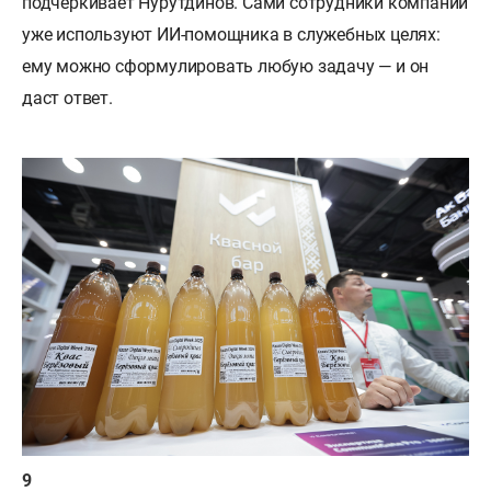
подчеркивает Нурутдинов. Сами сотрудники компании
уже используют ИИ-помощника в служебных целях:
ему можно сформулировать любую задачу — и он
даст ответ.