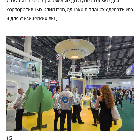
утекали». Пока приложение доступно только для
корпоративных клиентов, однако в планах сделать его
и для физических лиц.