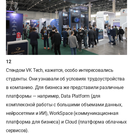
Стендом VK Tech, кажется, особо интересовались
студенты. Они узнавали об условиях трудоустройства
в компанию. Для бизнеса же представили различные
платформы — например, Data Platform (для
комплексной работы с большими объемами данных,
нейросетями и ИИ), WorkSpace (коммуникационная
платформа для бизнеса) и Cloud (платформа облачных
сервисов).