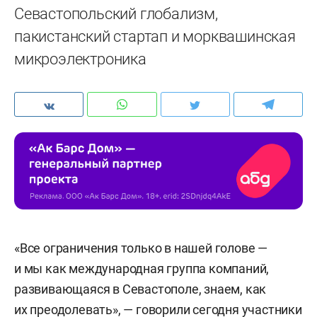
Севастопольский глобализм,
пакистанский стартап и морквашинская
микроэлектроника
«Все ограничения только в нашей голове —
и мы как международная группа компаний,
развивающаяся в Севастополе, знаем, как
их преодолевать», — говорили сегодня участники