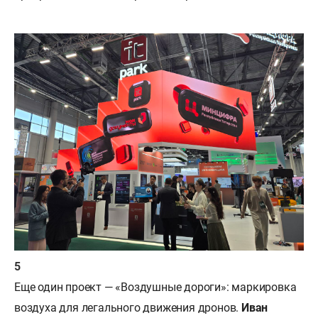
Еще один проект — «Воздушные дороги»: маркировка
воздуха для легального движения дронов.
Иван