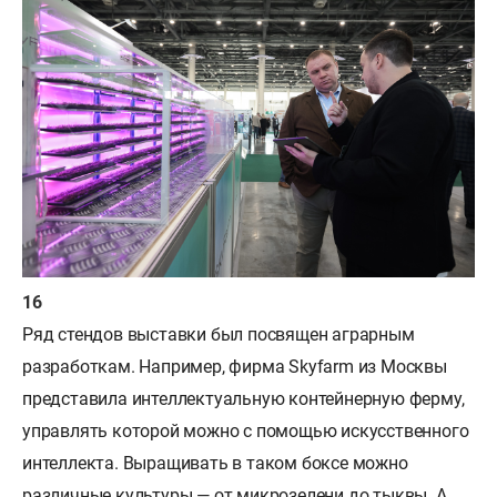
Ряд стендов выставки был посвящен аграрным
разработкам. Например, фирма Skyfarm из Москвы
представила интеллектуальную контейнерную ферму,
управлять которой можно с помощью искусственного
интеллекта. Выращивать в таком боксе можно
различные культуры — от микрозелени до тыквы. А