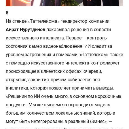
На стенде «Таттелекома» гендиректор компании
Айрат Нурутдинов
показывал решения в области
искусственного интеллекта. Первое — контроль
состояния камер видеонаблюдения: ИИ следит за
уровнем загрязнения и помехами. «Таттелеком» также
с помощью искусственного интеллекта контролирует
происходящее в клиентских офисах: очереди,
открытия, закрытия, причем собирается вся
аналитика, которая позволяет принимать выводы.
«Решений по ИИ очень много, в основном коробочные
продукты. Мы же пытаемся сопроводить модель
большим количеством локальных знаний, которые
могут быть интегрированы в реальный бизнес», —