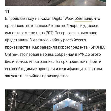
В прошлом году на Kazan Digital Week
объявили
, что
производство казанской канатной дороги удалось
импортозаместить на 70%. Теперь же на выставке
представили 8-местную кабину российского
производства. Как заверили корреспондента «БИЗНЕС
Online», это первая кабина, собранная в РФ, до этого
были только иностранные. Теперь предстоит пройти
все необходимые проверки и сертификацию, а потом
запускать серийное производство.