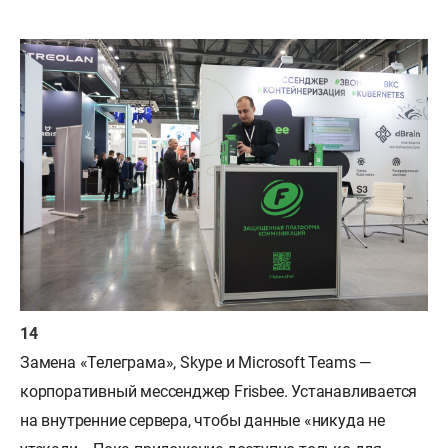
Замена «Телеграма», Skype и Microsoft Teams —
корпоративный мессенджер Frisbee. Устанавливается
на внутренние сервера, чтобы данные «никуда не