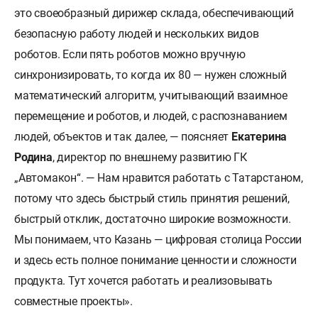
это своеобразный дирижер склада, обеспечивающий
безопасную работу людей и нескольких видов
роботов. Если пять роботов можно вручную
синхронизировать, то когда их 80 — нужен сложный
математический алгоритм, учитывающий взаимное
перемещение и роботов, и людей, с распознаванием
людей, объектов и так далее, — поясняет
Екатерина
Родина
, директор по внешнему развитию ГК
„Автомакон“. — Нам нравится работать с Татарстаном,
потому что здесь быстрый стиль принятия решений,
быстрый отклик, достаточно широкие возможности.
Мы понимаем, что Казань — цифровая столица России
и здесь есть полное понимание ценности и сложности
продукта. Тут хочется работать и реализовывать
совместные проекты».