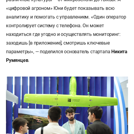
«цифровой агроном» Юни будет показывать всю
аналитику и помогать с управлением. «Один оператор
контролирует систему с телефона. Он может
находиться где угодно и осуществлять мониторинг:
заходишь [в приложение], смотришь ключевые
параметры», — поделился основатель стартапа
Никита
Румянцев
.