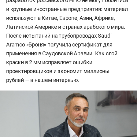
разработок российского НПО не могут обойтись
и крупные иностранные предприятия: материал
используют в Китае, Европе, Азии, Африке,
Латинской Америке и странах арабского мира.
После испытаний на трубопроводах Saudi
Aramco «Броня» получила сертификат для
применения в Саудовской Аравии. Как слой
краски в 2 мм исправляет ошибки
проектировщиков и экономит миллионы
рублей — в нашем интервью.