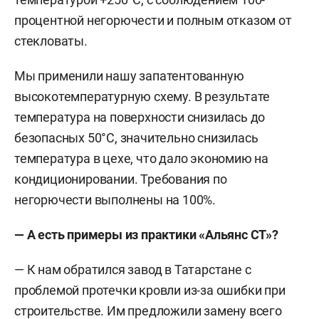
процентной негорючести и полным отказом от
стекловаты.
Мы применили нашу запатентованную
высокотемпературную схему. В результате
температура на поверхности снизилась до
безопасных 50°C, значительно снизилась
температура в цехе, что дало экономию на
кондиционировании. Требования по
негорючести выполнены на 100%.
— А есть примеры из практики «Альянс СТ»?
— К нам обратился завод в Татарстане с
проблемой протечки кровли из-за ошибки при
строительстве. Им предложили замену всего