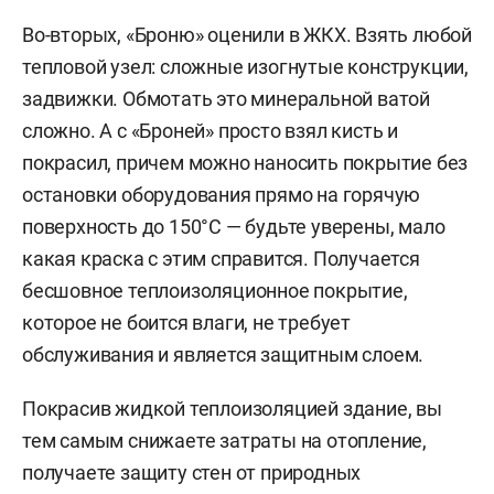
Во-вторых, «Броню» оценили в ЖКХ. Взять любой
тепловой узел: сложные изогнутые конструкции,
задвижки. Обмотать это минеральной ватой
сложно. А с «Броней» просто взял кисть и
покрасил, причем можно наносить покрытие без
остановки оборудования прямо на горячую
поверхность до 150°C — будьте уверены, мало
какая краска с этим справится. Получается
бесшовное теплоизоляционное покрытие,
которое не боится влаги, не требует
обслуживания и является защитным слоем.
Покрасив жидкой теплоизоляцией здание, вы
тем самым снижаете затраты на отопление,
получаете защиту стен от природных