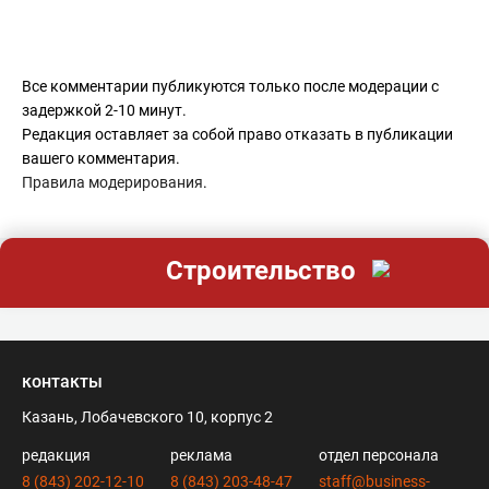
Все комментарии публикуются только после модерации с
задержкой 2-10 минут.
Редакция оставляет за собой право отказать в публикации
вашего комментария.
Правила модерирования
.
Строительство
контакты
Казань, Лобачевского 10, корпус 2
редакция
реклама
отдел персонала
8 (843) 202-12-10
8 (843) 203-48-47
staff@business-