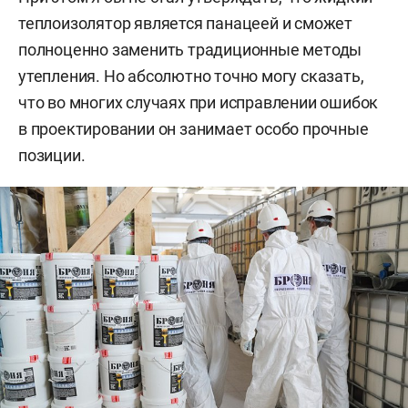
теплоизолятор является панацеей и сможет
полноценно заменить традиционные методы
утепления. Но абсолютно точно могу сказать,
что во многих случаях при исправлении ошибок
в проектировании он занимает особо прочные
позиции.