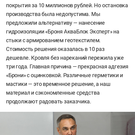
покрытия за 10 миллионов рублей. Но остановка
производства была недопустима. Мы
предложили альтернативу — нанесение
гидроизоляции «Броня АкваБлок Эксперт» на
стыки с армированием геотекстилем.
Стоимость решения оказалась в 10 раз
дешевле. Кровля без нареканий пережила уже
три года. Главная причина — прекрасная адгезия
«Брони» с оцинковкой. Различные герметики и
мастики — это временное решение, а наш
материал и сэкономленные средства
продолжают радовать заказчика.