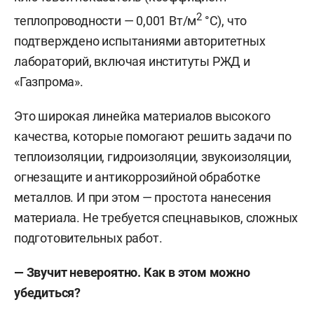
2
теплопроводности — 0,001 Вт/м
°C), что
подтверждено испытаниями авторитетных
лабораторий, включая институты РЖД и
«Газпрома».
Это широкая линейка материалов высокого
качества, которые помогают решить задачи по
теплоизоляции, гидроизоляции, звукоизоляции,
огнезащите и антикоррозийной обработке
металлов. И при этом — простота нанесения
материала. Не требуется спецнавыков, сложных
подготовительных работ.
— Звучит невероятно. Как в этом можно
убедиться?