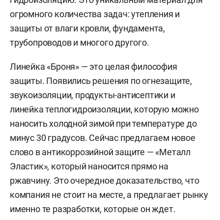
огромного количества задач: утепления и
защиты от влаги кровли, фундамента,
трубопроводов и многого другого.
Линейка «Броня» — это целая философия
защиты. Появились решения по огнезащите,
звукоизоляции, продукты-антисептики и
линейка теплогидроизоляции, которую можно
наносить холодной зимой при температуре до
минус 30 градусов. Сейчас предлагаем новое
слово в антикоррозийной защите — «Металл
Эластик», который наносится прямо на
ржавчину. Это очередное доказательство, что
компания не стоит на месте, а предлагает рынку
именно те разработки, которые он ждет.