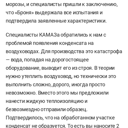
морозы, и специалисты пришли к заключению,
что «Броня» выдержала все испытания и
подтвердила заявленные характеристики.
Специалисты КАМАЗа обратились к нам с
проблемой появления конденсата на
воздуховодах. Для производства это катастрофа
— вода, попадая на дорогостоящее
оборудование, выводит его из строя. В теории
нужно утеплить воздуховод, но технически это
выполнить сложно, дорого, иногда просто
невозможно. Вместо этого мы предложили
нанести жидкую теплоизоляцию и
безвозмездно отправили образец.
Подтвердилось, что на обработанном участке
конденсат не образуется. То есть вы наносите 2