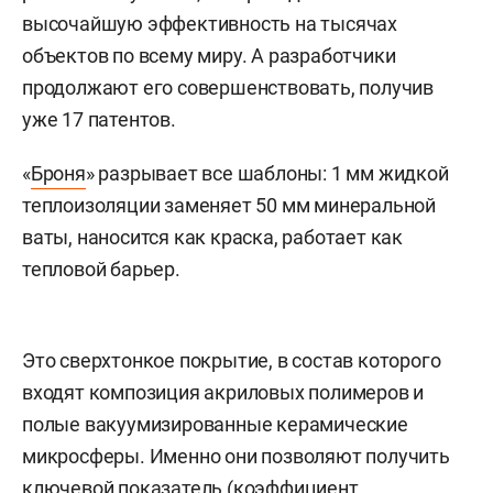
высочайшую эффективность на тысячах
объектов по всему миру. А разработчики
продолжают его совершенствовать, получив
уже 17 патентов.
«
Броня
» разрывает все шаблоны: 1 мм жидкой
теплоизоляции заменяет 50 мм минеральной
ваты, наносится как краска, работает как
тепловой барьер.
Это сверхтонкое покрытие, в состав которого
входят композиция акриловых полимеров и
полые вакуумизированные керамические
микросферы. Именно они позволяют получить
ключевой показатель (коэффициент