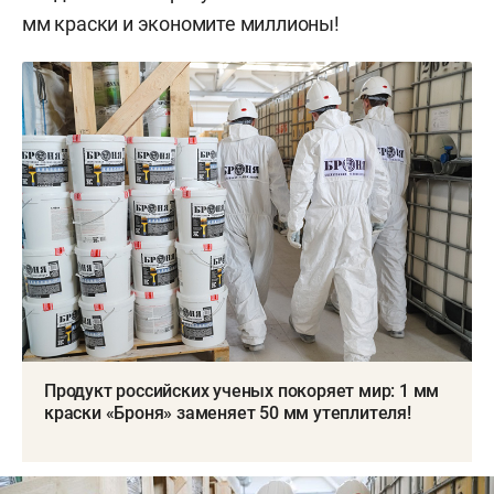
мм краски и экономите миллионы!
Продукт российских ученых покоряет мир: 1 мм
краски «Броня» заменяет 50 мм утеплителя!