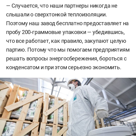
— Случается, что наши партнеры никогда не
слышали о сверхтонкой теплоизоляции.
Поэтому наш завод бесплатно предоставляет на
пробу 200-граммовые упаковки — убедившись,
что все работает, как правило, закупают целую
партию. Потому что мы помогаем предприятиям
решать вопросы энергосбережения, бороться с
конденсатом и при этом серьезно экономить.