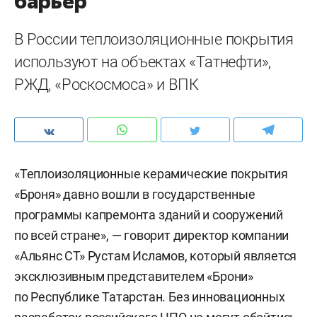
барьер
В России теплоизоляционные покрытия
используют на объектах «Татнефти»,
РЖД, «Роскосмоса» и ВПК
«Теплоизоляционные керамические покрытия
«Броня» давно вошли в государственные
программы капремонта зданий и сооружений
по всей стране», — говорит директор компании
«Альянс СТ» Рустам Исламов, который является
эксклюзивным представителем «Брони»
по Республике Татарстан. Без инновационных