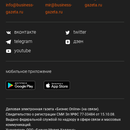
info@business-
mir@business-
gazeta.ru
gazeta.ru
gazeta.ru
вконтакте
twitter
telegram
дзен
youtube
мобильное приложение
Деловая электронная газета «Бизнес Online» (на связи).
Свидетельство о регистрации СМИ Эл №ФС 77-33484 от 15.10.08.
Выдано федеральной службой по надзору в сфере связи и массовых
коммуникаций.