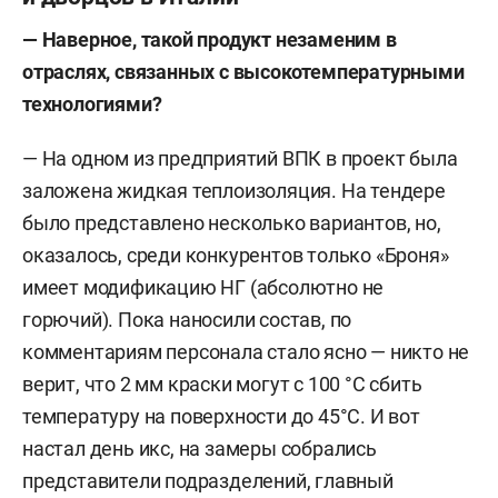
— Наверное, такой продукт незаменим в
отраслях, связанных с высокотемпературными
технологиями?
— На одном из предприятий ВПК в проект была
заложена жидкая теплоизоляция. На тендере
было представлено несколько вариантов, но,
оказалось, среди конкурентов только «Броня»
имеет модификацию НГ (абсолютно не
горючий). Пока наносили состав, по
комментариям персонала стало ясно — никто не
верит, что 2 мм краски могут с 100 °C сбить
температуру на поверхности до 45°C. И вот
настал день икс, на замеры собрались
представители подразделений, главный