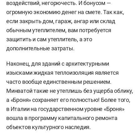
воздействий, негорючесть. И бонусом —
огромную экономию денег на смете. Так как,
если закрыть дом, гараж, ангар или склад
обычным утеплителем, вам потребуется
защитить и сам утеплитель, а это
дополнительные затраты.
Наконец, для зданий с архитектурными
изысками жидкая теплоизоляция является
часто вообще единственным решением.
Минватой такие не утеплишь без ущерба облику,
а «Броня» сохраняет его полностью! Более того,
в Италии на государственном уровне «Броня»
вошла в программу капитального ремонта
объектов культурного наследия.