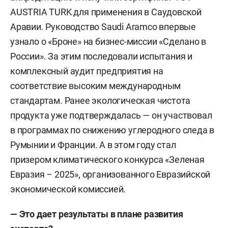
AUSTRIA TURK для применения в Саудовской
Аравии. Руководство Saudi Aramco впервые
узнало о «Броне» на бизнес-миссии «Сделано в
России». За этим последовали испытания и
комплексный аудит предприятия на
соответствие высоким международным
стандартам. Ранее экологическая чистота
продукта уже подтверждалась — он участвовал
в программах по снижению углеродного следа в
Румынии и Франции. А в этом году стал
призером климатического конкурса «Зеленая
Евразия – 2025», организованного Евразийской
экономической комиссией.
— Это дает результаты в плане развития