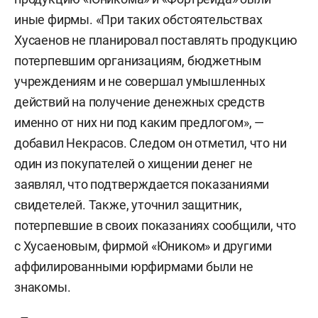
иные фирмы. «При таких обстоятельствах
Хусаенов не планировал поставлять продукцию
потерпевшим организациям, бюджетным
учреждениям и не совершал умышленных
действий на получение денежных средств
именно от них ни под каким предлогом», —
добавил Некрасов. Следом он отметил, что ни
один из покупателей о хищении денег не
заявлял, что подтверждается показаниями
свидетелей. Также, уточнил защитник,
потерпевшие в своих показаниях сообщили, что
с Хусаеновым, фирмой «Юником» и другими
аффилированными юрфирмами были не
знакомы.