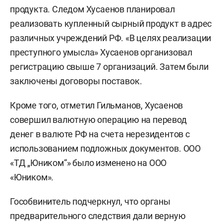
продукта. Следом Хусаенов планировал
реализовать купленный сырный продукт в адрес
различных учреждений РФ. «В целях реализации
преступного умысла» Хусаенов организовал
регистрацию свыше 7 организаций. Затем были
заключены договоры поставок.
Кроме того, отметил Гильманов, Хусаенов
совершил валютную операцию на перевод
денег в валюте РФ на счета нерезидентов с
использованием подложных документов. ООО
«ТД „Юником“» было изменено на ООО
«Юником».
Гособвинитель подчеркнул, что органы
предварительного следствия дали верную