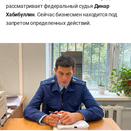
рассматривает федеральный судья
Динар
Хабибуллин
. Сейчас бизнесмен находится под
запретом определенных действий.