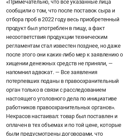
«Примечательно, что все указанные лица
сообщили о том, что после поставок сыра и
отбора проб в 2022 году весь приобретенный
продукт был употреблен в пищу, а факт
несоответствия продукции техническим
регламентам стал известен позднее, но даже
после этого они каких-либо мер к заявлению о
хищении денежных средств не приняли, —
напомнил адвокат. — Все заявления
потерпевших поданы в правоохранительный
орган только в связи с расследованием
настоящего уголовного дела по инициативе
работников правоохранительных органов».
Некрасов настаивал: товар был поставлен и
оплачен в тех объемах и по той цене, которые
были предусмотрены договорами, что