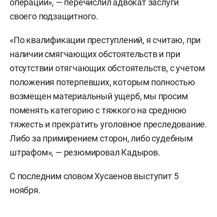
операции», — перечислил адвокат заслуги
своего подзащитного.
«По квалификации преступлений, я считаю, при
наличии смягчающих обстоятельств и при
отсутствии отягчающих обстоятельств, с учетом
положения потерпевших, которым полностью
возмещен материальный ущерб, мы просим
поменять категорию с тяжкого на среднюю
тяжесть и прекратить уголовное преследование.
Либо за примирением сторон, либо судебным
штрафом», — резюмировал Кадыров.
С последним словом Хусаенов выступит 5
ноября.