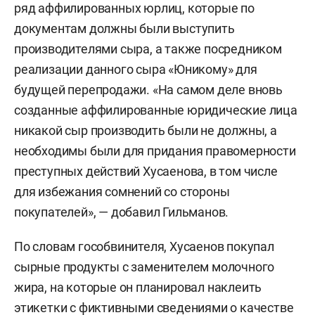
ряд аффилированных юрлиц, которые по
документам должны были выступить
производителями сыра, а также посредником
реализации данного сыра «Юникому» для
будущей перепродажи. «На самом деле вновь
созданные аффилированные юридические лица
никакой сыр производить были не должны, а
необходимы были для придания правомерности
преступных действий Хусаенова, в том числе
для избежания сомнений со стороны
покупателей», — добавил Гильманов.
По словам гособвинителя, Хусаенов покупал
сырные продукты с заменителем молочного
жира, на которые он планировал наклеить
этикетки с фиктивными сведениями о качестве