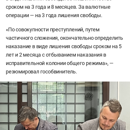
сроком на 3 года и 8 месяцев. За валютные
операции — на 3 года лишения свободы.
«По совокупности преступлений, путем
частичного сложения, окончательно определить
наказание в виде лишения свободы сроком на 5
лет и 2 месяца с отбыванием наказания в
исправительной колонии общего режима», —
резюмировал гособвинитель.