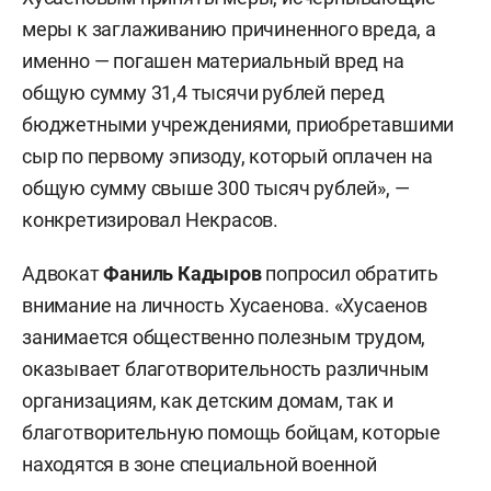
меры к заглаживанию причиненного вреда, а
именно — погашен материальный вред на
общую сумму 31,4 тысячи рублей перед
бюджетными учреждениями, приобретавшими
сыр по первому эпизоду, который оплачен на
общую сумму свыше 300 тысяч рублей», —
конкретизировал Некрасов.
Адвокат
Фаниль Кадыров
попросил обратить
внимание на личность Хусаенова. «Хусаенов
занимается общественно полезным трудом,
оказывает благотворительность различным
организациям, как детским домам, так и
благотворительную помощь бойцам, которые
находятся в зоне специальной военной