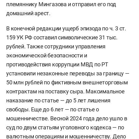
племяннику Мингазова и отправил его под
домашний арест.
В конечной редакции ущерб эпизода по ч. 3 ст.
159 УК РФ составил символические 31 тыс.
рублей. Также сотрудники управления
экономической безопасности и
противодействия коррупции МВД по РТ
установили незаконные переводы за границу —
50 млн рублей по фиктивным внешнеторговым
контрактам на поставку сыра. Максимальное
наказание по статье — до 5 лет лишения
свободы. Еще до 6 лет — по статье о
мошенничестве. Весной 2024 года дело ушло в
суд по двум статьям уголовного кодекса — по
валютным операциям и мошенничеству. Дело