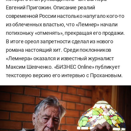
Евгений Пригожин. Описание реалий
современной России настолько напугало кого-то
из облеченных властью, что «Лемнер» начали
потихоньку «отменять», прекращая его продажи.
В итоге ореол запретности сделал из нового
романа настоящий хит. Среди поклонников
«Лемнера» оказался и известный журналист
Максим Шевченко. «БИЗНЕС Online» публикует
текстовую версию его интервью с Прохановым.