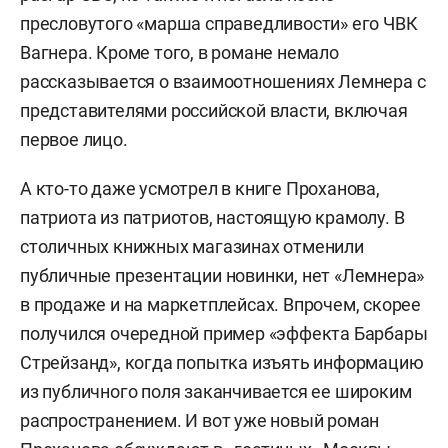
пресловутого «марша справедливости» его ЧВК
Вагнера. Кроме того, в романе немало
рассказывается о взаимоотношениях Лемнера с
представителями российской власти, включая
первое лицо.
А кто-то даже усмотрел в книге Проханова,
патриота из патриотов, настоящую крамолу. В
столичных книжных магазинах отменили
публичные презентации новинки, нет «Лемнера»
в продаже и на маркетплейсах. Впрочем, скорее
получился очередной пример «эффекта Барбары
Стрейзанд», когда попытка изъять информацию
из публичного поля заканчивается ее широким
распространением. И вот уже новый роман