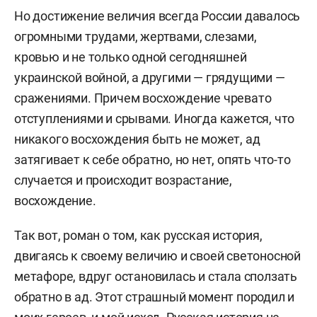
Но достижение величия всегда России давалось
огромными трудами, жертвами, слезами,
кровью и не только одной сегодняшней
украинской войной, а другими — грядущими —
сражениями. Причем восхождение чревато
отступлениями и срывами. Иногда кажется, что
никакого восхождения быть не может, ад
затягивает к себе обратно, но нет, опять что-то
случается и происходит возрастание,
восхождение.
Так вот, роман о том, как русская история,
двигаясь к своему величию и своей светоносной
метафоре, вдруг остановилась и стала сползать
обратно в ад. Этот страшный момент породил и