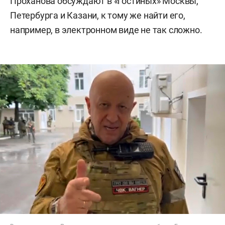
Проханова обсуждают в «гостиных» Москвы,
Петербурга и Казани, к тому же найти его,
например, в электронном виде не так сложно.