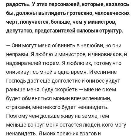
радость». У этих персонажей, которые, казалось
бы, должны выглядеть гротескно, человеческих
черт, получается, больше, чем у министров,
депутатов, представителей силовых структур.
— Они могут меня обвинить в нелюбви, но они
неправы. Я люблю и министров, и чиновников, и
надзирателей тюрем. Я люблю их, потому что
они живут со мной в одно время. И если мне
Господь даст еще долголетие и они все уйдут
раньше меня, буду скорбеть — мне не с кем
будет обменяться моими впечатлениями,
страхами, мне некого будет ненавидеть.
Поэтому чем дольше живу на земле, тем
меньше вокруг меня остается людей, кого могу
ненавидеть. Я моих прежних врагов и