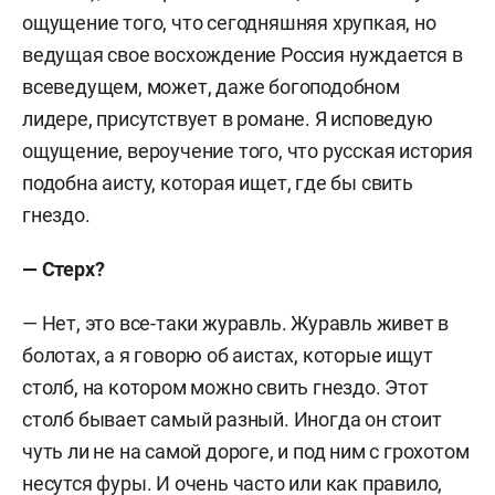
ощущение того, что сегодняшняя хрупкая, но
ведущая свое восхождение Россия нуждается в
всеведущем, может, даже богоподобном
лидере, присутствует в романе. Я исповедую
ощущение, вероучение того, что русская история
подобна аисту, которая ищет, где бы свить
гнездо.
— Стерх?
— Нет, это все-таки журавль. Журавль живет в
болотах, а я говорю об аистах, которые ищут
столб, на котором можно свить гнездо. Этот
столб бывает самый разный. Иногда он стоит
чуть ли не на самой дороге, и под ним с грохотом
несутся фуры. И очень часто или как правило,