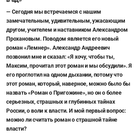
—
Сегодня мы встречаемся с нашим
замечательным, удивительным, ужасающим
другом, учителем и наставником Александром
Прохановым. Поводом является его новый
роман «Лемнер». Александр Андреевич
позвонил мне и сказал: «Я хочу, чтобы ты,
Максим, прочитал этот роман и мы обсудили». Я
его проглотил на одном дыхании, потому что
этот роман, который, наверное, можно было бы
назвать «Роман о Пригожине», но он о более
серьезных, страшных и глубинных тайнах
России, о воли к власти.
И мой первый вопрос:
можно ли считать роман о страшной тайне
власти?