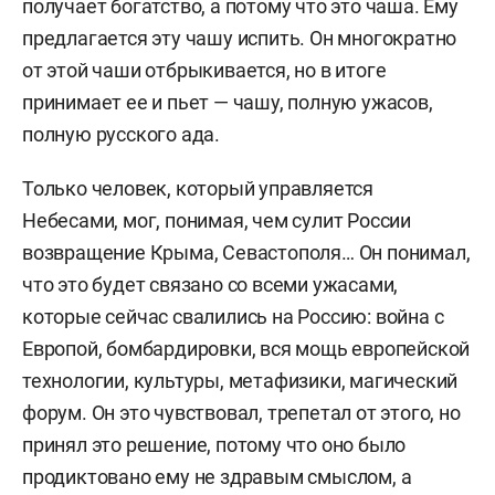
получает богатство, а потому что это чаша. Ему
предлагается эту чашу испить. Он многократно
от этой чаши отбрыкивается, но в итоге
принимает ее и пьет — чашу, полную ужасов,
полную русского ада.
Только человек, который управляется
Небесами, мог, понимая, чем сулит России
возвращение Крыма, Севастополя… Он понимал,
что это будет связано со всеми ужасами,
которые сейчас свалились на Россию: война с
Европой, бомбардировки, вся мощь европейской
технологии, культуры, метафизики, магический
форум. Он это чувствовал, трепетал от этого, но
принял это решение, потому что оно было
продиктовано ему не здравым смыслом, а