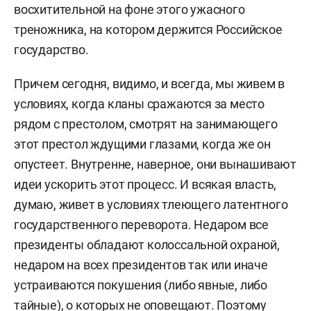
восхитительной на фоне этого ужасного
треножника, на котором держится Российское
государство.
Причем сегодня, видимо, и всегда, мы живем в
условиях, когда кланы сражаются за место
рядом с престолом, смотрят на занимающего
этот престол ждущими глазами, когда же он
опустеет. Внутренне, наверное, они вынашивают
идеи ускорить этот процесс. И всякая власть,
думаю, живет в условиях тлеющего латентного
государственного переворота. Недаром все
президенты обладают колоссальной охраной,
недаром на всех президентов так или иначе
устраиваются покушения (либо явные, либо
тайные), о которых не оповещают. Поэтому