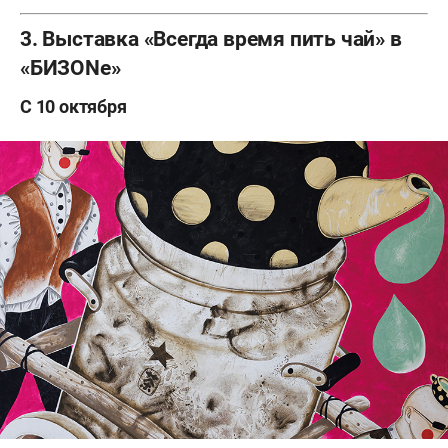
3. Выставка «Всегда время пить чай» в
«БИЗОNe»
С 10 октября