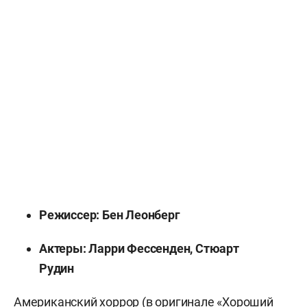
Режиссер: Бен Леонберг
Актеры: Ларри Фессенден, Стюарт
Рудин
Американский хоррор (в оригинале «Хороший