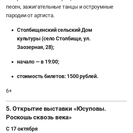
песен, зажигательные танцы и остроумные
пародии от артиста.
Столбищенский сельский Дом
культуры (село Столбище, ул.
Заозерная, 28);
начало — в 19:00;
стоимость билетов: 1500 рублей.
6+
5. Открытие выставки «Юсуповы.
Роскошь сквозь века»
С 17 октября