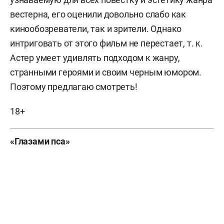
вестерна, его оценили довольно слабо как
кинообозреватели, так и зрители. Однако
интриговать от этого фильм не перестает, т. к.
Астер умеет удивлять подходом к жанру,
странными героями и своим черным юмором.
Поэтому предлагаю смотреть!
18+
«Глазами пса»