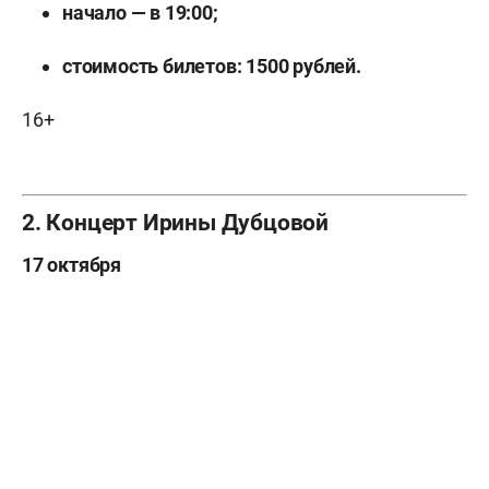
начало — в 19:00;
стоимость билетов: 1500 рублей.
16+
2. Концерт Ирины Дубцовой
17 октября