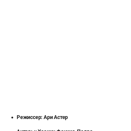
Режиссер: Ари Астер