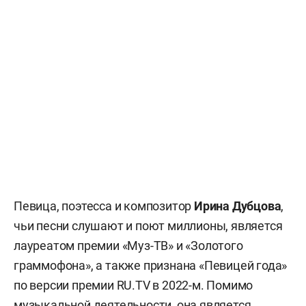
Певица, поэтесса и композитор
Ирина Дубцова
,
чьи песни слушают и поют миллионы, является
лауреатом премии «Муз-ТВ» и «Золотого
граммофона», а также признана «Певицей года»
по версии премии RU.TV в 2022-м. Помимо
музыкальной деятельности, она является