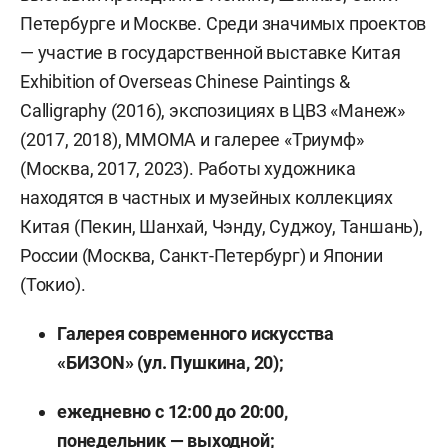
Петербурге и Москве. Среди значимых проектов
— участие в государственной выставке Китая
Exhibition of Overseas Chinese Paintings &
Calligraphy (2016), экспозициях в ЦВЗ «Манеж»
(2017, 2018), ММОМА и галерее «Триумф»
(Москва, 2017, 2023). Работы художника
находятся в частных и музейных коллекциях
Китая (Пекин, Шанхай, Чэнду, Суджоу, Таншань),
России (Москва, Санкт-Петербург) и Японии
(Токио).
Галерея современного искусства
«БИЗОN» (ул. Пушкина, 20);
ежедневно с 12:00 до 20:00,
понедельник — выходной;