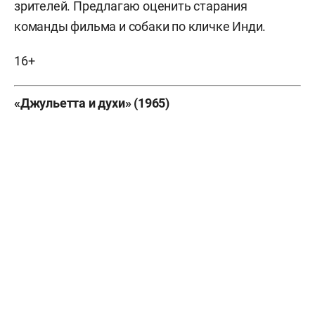
зрителей. Предлагаю оценить старания
команды фильма и собаки по кличке Инди.
16+
«Джульетта и духи» (1965)