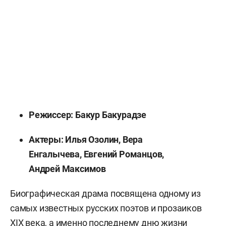
Режиссер: Бакур Бакурадзе
Актеры: Илья Озолин, Вера
Енгалычева, Евгений Романцов,
Андрей Максимов
Биографическая драма посвящена одному из
самых известных русских поэтов и прозаиков
XIX века, а именно последнему дню жизни