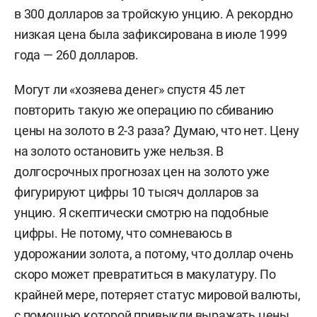
в 300 долларов за тройскую унцию. А рекордно
низкая цена была зафиксирована в июле 1999
года — 260 долларов.
Могут ли «хозяева денег» спустя 45 лет
повторить такую же операцию по сбиванию
цены на золото в 2-3 раза? Думаю, что нет. Цену
на золото остановить уже нельзя. В
долгосрочных прогнозах цен на золото уже
фигурируют цифры 10 тысяч долларов за
унцию. Я скептически смотрю на подобные
цифры. Не потому, что сомневаюсь в
удорожании золота, а потому, что доллар очень
скоро может превратиться в макулатуру. По
крайней мере, потеряет статус мировой валюты,
с помощью которой привыкли выражать цены