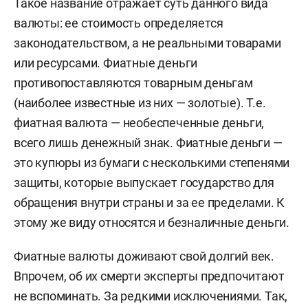
Такое название отражает суть данного вида
валюты: ее стоимость определяется
законодательством, а не реальными товарами
или ресурсами. Фиатные деньги
противопоставляются товарным деньгам
(наиболее известные из них — золотые). Т.е.
фиатная валюта — необеспеченные деньги,
всего лишь денежный знак. Фиатные деньги —
это купюры из бумаги с несколькими степенями
защиты, которые выпускает государство для
обращения внутри страны и за ее пределами. К
этому же виду относятся и безналичные деньги.
Фиатные валюты доживают свой долгий век.
Впрочем, об их смерти эксперты предпочитают
не вспоминать. За редкими исключениями. Так,