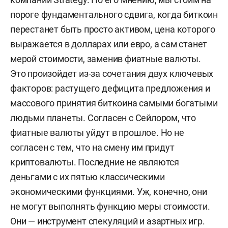
пороге фундаментального сдвига, когда биткоин
перестанет быть просто активом, цена которого
выражается в долларах или евро, а сам станет
мерой стоимости, заменив фиатные валюты.
Это произойдет из-за сочетания двух ключевых
факторов: растущего дефицита предложения и
массового принятия биткоина самыми богатыми
людьми планеты. Согласен с Сейлором, что
фиатные валюты уйдут в прошлое. Но не
согласен с тем, что на смену им придут
криптовалюты. Последние не являются
деньгами с их пятью классическими
экономическими функциями. Уж, конечно, они
не могут выполнять функцию меры стоимости.
Они — инструмент спекуляций и азартных игр.