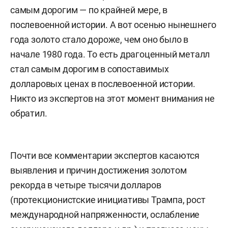
самым дорогим — по крайней мере, в
послевоенной истории. А вот осенью нынешнего
года золото стало дороже, чем оно было в
начале 1980 года. То есть драгоценный металл
стал самым дорогим в сопоставимых
долларовых ценах в послевоенной истории.
Никто из экспертов на этот момент внимания не
обратил.
Почти все комментарии экспертов касаются
выявления и причин достижения золотом
рекорда в четыре тысячи долларов
(протекционистские инициативы Трампа, рост
международной напряженности, ослабление