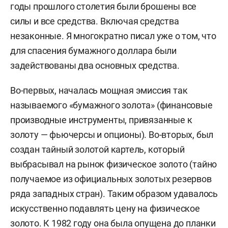
годы прошлого столетия были брошены все
силы и все средства. Включая средства
незаконные. Я многократно писал уже о том, что
для спасения бумажного доллара были
задействованы два основных средства.
Во-первых, началась мощная эмиссия так
называемого «бумажного золота» (финансовые
производные инструменты, привязанные к
золоту — фьючерсы и опционы). Во-вторых, был
создан тайный золотой картель, который
выбрасывал на рынок физическое золото (тайно
получаемое из официальных золотых резервов
ряда западных стран). Таким образом удавалось
искусственно подавлять цену на физическое
золото. К 1982 году она была опущена до планки