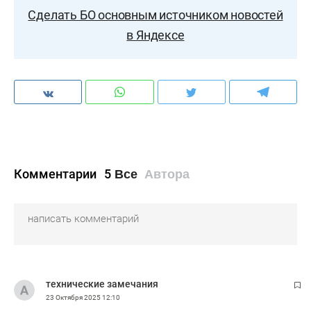
Сделать БО основным источником новостей
в Яндексе
Комментарии
5
Все
Автора
технические замечания
23 Октября 2025
12:10