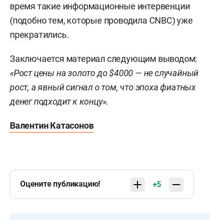
время такие информационные интервенции
(подобно тем, которые проводила CNBC) уже
прекратились.
Заключается материал следующим выводом:
«Рост цены на золото до $4000 — не случайный
рост, а явный сигнал о том, что эпоха фиатных
денег подходит к концу».
Валентин Катасонов
Оцените публикацию!
+5