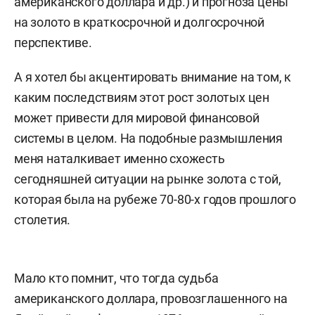
американского доллара и др.) и прогноза цены
на золото в краткосрочной и долгосрочной
перспективе.
А я хотел бы акцентировать внимание на том, к
каким последствиям этот рост золотых цен
может привести для мировой финансовой
системы в целом. На подобные размышления
меня наталкивает именно схожесть
сегодняшней ситуации на рынке золота с той,
которая была на рубеже 70-80-х годов прошлого
столетия.
Мало кто помнит, что тогда судьба
американского доллара, провозглашенного на