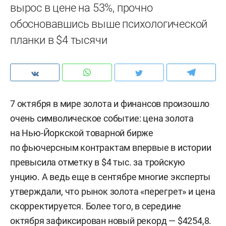
вырос в цене на 53%, прочно
обосновавшись выше психологической
планки в $4 тысячи
7 октября в мире золота и финансов произошло
очень символическое событие: цена золота
на Нью-Йоркской товарной бирже
по фьючерсным контрактам впервые в истории
превысила отметку в $4 тыс. за тройскую
унцию. А ведь еще в сентябре многие эксперты
утверждали, что рынок золота «перегрет» и цена
скорректируется. Более того, в середине
октября зафиксирован новый рекорд — $4254,8.