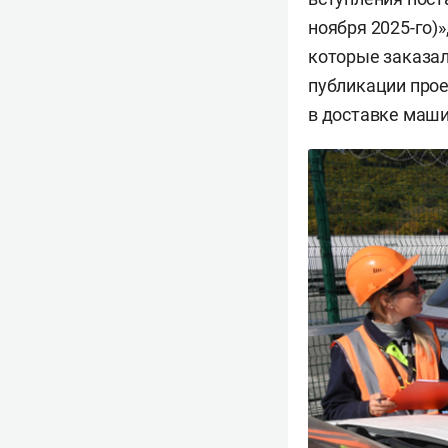
ноября 2025-го)»
которые заказал
публикации прое
в доставке маши