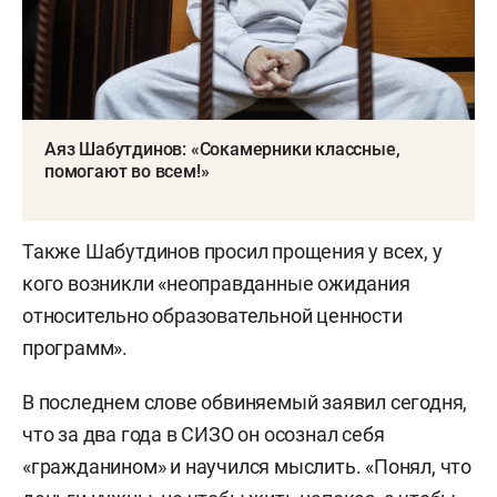
Аяз Шабутдинов: «Сокамерники классные,
помогают во всем!»
Также Шабутдинов просил прощения у всех, у
кого возникли «неоправданные ожидания
относительно образовательной ценности
программ».
В последнем слове обвиняемый заявил сегодня,
что за два года в СИЗО он осознал себя
«гражданином» и научился мыслить. «Понял, что