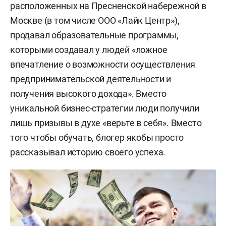
расположенных на Пресненской набережной в
Москве (в том числе ООО «Лайк Центр»),
продавал образовательные программы,
которыми создавал у людей «ложное
впечатление о возможности осуществления
предпринимательской деятельности и
получения высокого дохода». Вместо
уникальной бизнес-стратегии люди получили
лишь призывы в духе «верьте в себя». Вместо
того чтобы обучать, блогер якобы просто
рассказывал историю своего успеха.