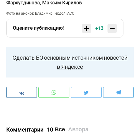
Фархутдинова
,
Максим Кирилов
Фото на анонсе: Владимир Гердо/ТАСС
Оцените публикацию!
+13
Сделать БО основным источником новостей
в Яндексе
Комментарии
10
Все
Автора