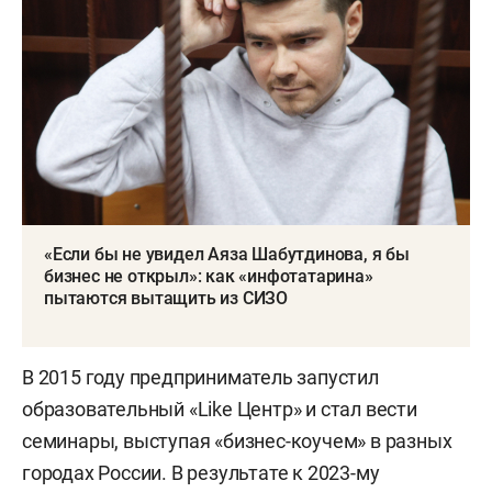
«Если бы не увидел Аяза Шабутдинова, я бы
бизнес не открыл»: как «инфотатарина»
пытаются вытащить из СИЗО
В 2015 году предприниматель запустил
образовательный «Like Центр» и стал вести
семинары, выступая «бизнес-коучем» в разных
городах России. В результате к 2023-му