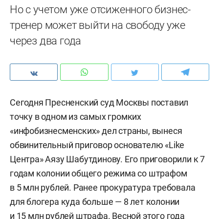
Но с учетом уже отсиженного бизнес-
тренер может выйти на свободу уже
через два года
Сегодня Пресненский суд Москвы поставил
точку в одном из самых громких
«инфобизнесменских» дел страны, вынеся
обвинительный приговор основателю «Like
Центра» Аязу Шабутдинову. Его приговорили к 7
годам колонии общего режима со штрафом
в 5 млн рублей. Ранее прокуратура требовала
для блогера куда больше — 8 лет колонии
и 15 млн рублей штрафа. Весной этого года