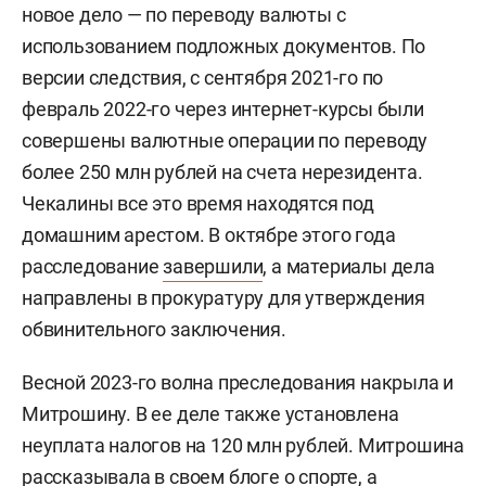
новое дело — по переводу валюты с
использованием подложных документов. По
версии следствия, с сентября 2021-го по
февраль 2022-го через интернет-курсы были
совершены валютные операции по переводу
более 250 млн рублей на счета нерезидента.
Чекалины все это время находятся под
домашним арестом. В октябре этого года
расследование
завершили
, а материалы дела
направлены в прокуратуру для утверждения
обвинительного заключения.
Весной 2023-го волна преследования накрыла и
Митрошину. В ее деле также установлена
неуплата налогов на 120 млн рублей. Митрошина
рассказывала в своем блоге о спорте, а