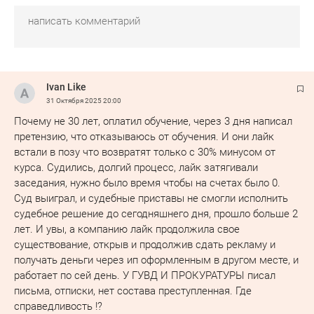
Ivan Like
31 Октября 2025
20:00
Почему не 30 лет, оплатил обучение, через 3 дня написал
претензию, что отказываюсь от обучения. И они лайк
встали в позу что возвратят только с 30% минусом от
курса. Судились, долгий процесс, лайк затягивали
заседания, нужно было время чтобы на счетах было 0.
Суд выиграл, и судебные приставы не смогли исполнить
судебное решение до сегодняшнего дня, прошло больше 2
лет. И увы, а компанию лайк продолжила свое
существование, открыв и продолжив сдать рекламу и
получать деньги через ип оформленным в другом месте, и
работает по сей день. У ГУВД И ПРОКУРАТУРЫ писал
письма, отписки, нет состава преступленная. Где
справедливость !?