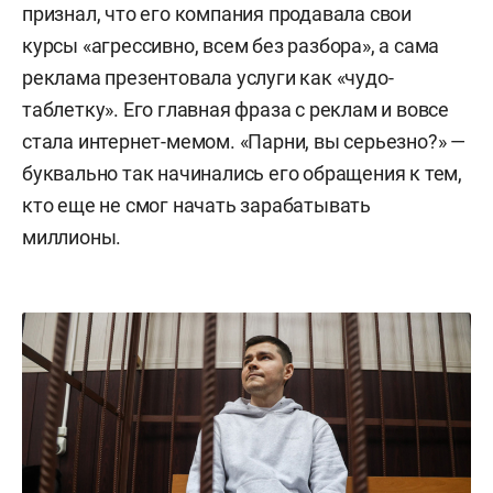
признал, что его компания продавала свои
курсы «агрессивно, всем без разбора», а сама
реклама презентовала услуги как «чудо-
таблетку». Его главная фраза с реклам и вовсе
стала интернет-мемом. «Парни, вы серьезно?» —
буквально так начинались его обращения к тем,
кто еще не смог начать зарабатывать
миллионы.