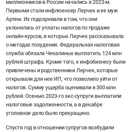
миллионников в России начались в 2023-м.
Первыми стали инфлюенсер Лерчек и ее муж
Артем. Их подозревали в том, что они
уклонялась от уплаты налогов по продаже
онлайн-курсов, в которых Лерчек рассказывала
о методах похудения. Федеральная налоговая
служба обязала Чекалиных выплатить 124 млн
рублей штрафа. Кроме того, к инфобизнесу были
привлечены и родственники Лерчек, которые
открывали для нее ИП, что позволило уйти от
налогов. Сумму ущерба оценивали в 300 млн
рублей. Осенью 2023-го экс-супруги выплатили
налоговые задолженности, а в декабре
уголовное дело было прекращено.
Спустя год в отношении супругов возбудили