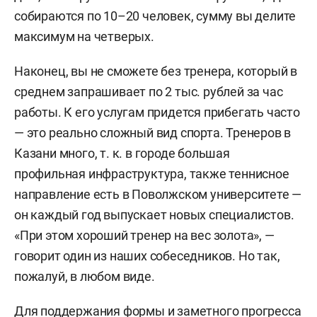
собираются по 10–20 человек, сумму вы делите
максимум на четверых.
Наконец, вы не сможете без тренера, который в
среднем запрашивает по 2 тыс. рублей за час
работы. К его услугам придется прибегать часто
— это реально сложный вид спорта. Тренеров в
Казани много, т. к. в городе большая
профильная инфраструктура, также теннисное
направление есть в Поволжском университете —
он каждый год выпускает новых специалистов.
«При этом хороший тренер на вес золота», —
говорит один из наших собеседников. Но так,
пожалуй, в любом виде.
Для поддержания формы и заметного прогресса