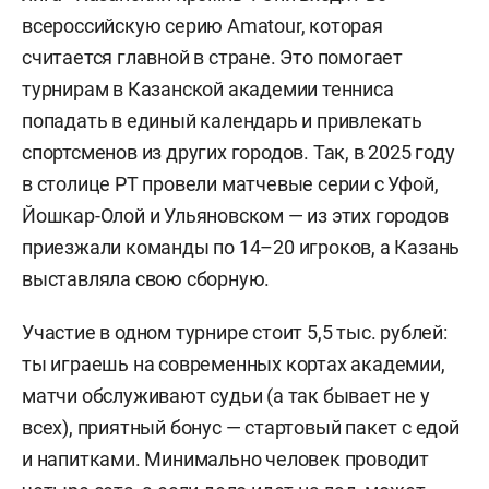
всероссийскую серию Amatour, которая
считается главной в стране. Это помогает
турнирам в Казанской академии тенниса
попадать в единый календарь и привлекать
спортсменов из других городов. Так, в 2025 году
в столице РТ провели матчевые серии с Уфой,
Йошкар-Олой и Ульяновском — из этих городов
приезжали команды по 14–20 игроков, а Казань
выставляла свою сборную.
Участие в одном турнире стоит 5,5 тыс. рублей:
ты играешь на современных кортах академии,
матчи обслуживают судьи (а так бывает не у
всех), приятный бонус — стартовый пакет с едой
и напитками. Минимально человек проводит