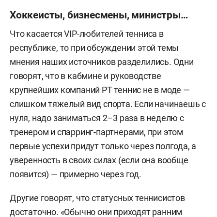
Хоккеисты, бизнесмены, министры…
Что касается VIP-любителей тенниса в
республике, то при обсуждении этой темы
мнения наших источников разделились. Одни
говорят, что в кабмине и руководстве
крупнейших компаний РТ теннис не в моде —
слишком тяжелый вид спорта. Если начинаешь с
нуля, надо заниматься 2–3 раза в неделю с
тренером и спарринг-партнерами, при этом
первые успехи придут только через полгода, а
уверенность в своих силах (если она вообще
появится) — примерно через год.
Другие говорят, что статусных теннисистов
достаточно. «Обычно они приходят ранним