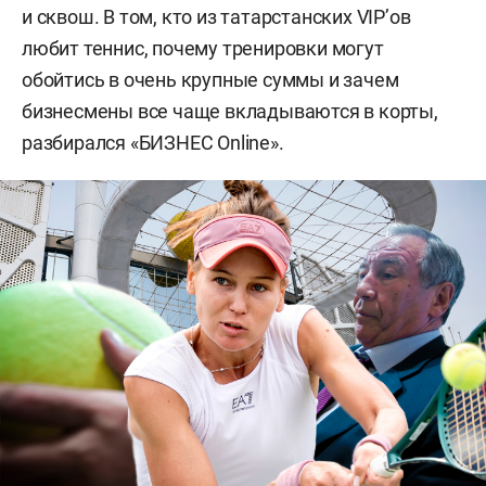
и сквош. В том, кто из татарстанских VIP’ов
любит теннис, почему тренировки могут
обойтись в очень крупные суммы и зачем
бизнесмены все чаще вкладываются в корты,
разбирался «БИЗНЕС Online».