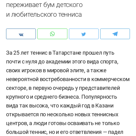
переживает бум детского
и любительского тенниса
За 25 лет теннис в Татарстане прошел путь
почти с нуля до академии этого вида спорта,
своих игроков в мировой элите, а также
невероятной востребованности в коммерческом
секторе, в первую очередь у представителей
крупного и среднего бизнеса. Популярность
вида так высока, что каждый год в Казани
открывается по несколько новых теннисных
центров, а люди готовы осваивать не только
большой теннис, но и его ответвления — падел