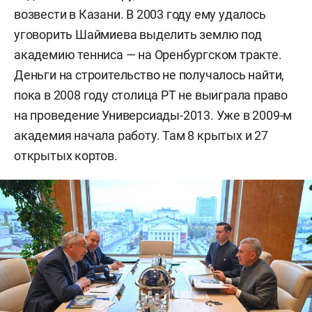
возвести в Казани. В 2003 году ему удалось
уговорить Шаймиева выделить землю под
академию тенниса — на Оренбургском тракте.
Деньги на строительство не получалось найти,
пока в 2008 году столица РТ не выиграла право
на проведение Универсиады-2013. Уже в 2009-м
академия начала работу. Там 8 крытых и 27
открытых кортов.