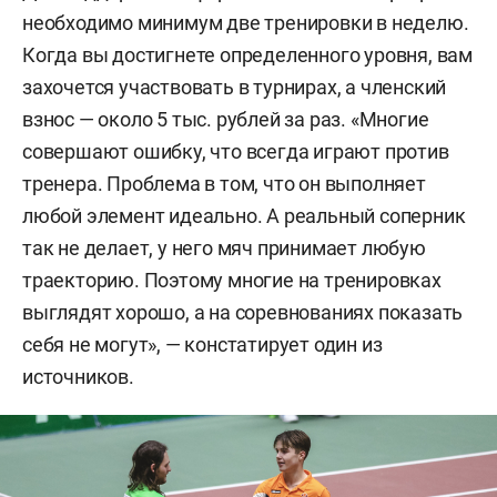
необходимо минимум две тренировки в неделю.
Когда вы достигнете определенного уровня, вам
захочется участвовать в турнирах, а членский
взнос — около 5 тыс. рублей за раз. «Многие
совершают ошибку, что всегда играют против
тренера. Проблема в том, что он выполняет
любой элемент идеально. А реальный соперник
так не делает, у него мяч принимает любую
траекторию. Поэтому многие на тренировках
выглядят хорошо, а на соревнованиях показать
себя не могут», — констатирует один из
источников.