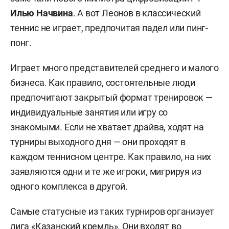
Илью Начвина
. А вот Леонов в классический
теннис не играет, предпочитая падел или пинг-
понг.
Играет много представителей среднего и малого
бизнеса. Как правило, состоятельные люди
предпочитают закрытый формат тренировок —
индивидуальные занятия или игру со
знакомыми. Если не хватает драйва, ходят на
турниры выходного дня — они проходят в
каждом теннисном центре. Как правило, на них
заявляются одни и те же игроки, мигрируя из
одного комплекса в другой.
Самые статусные из таких турниров организует
лига «Казанский кремль». Они входят во