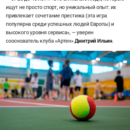
ищут не просто спорт, но уникальный опыт: их
привлекает сочетание престижа (эта игра
популярна среди успешных людей Европы) и
высокого уровня сервиса», — уверен
сооснователь клуба «Артен»
Дмитрий Ильин
.