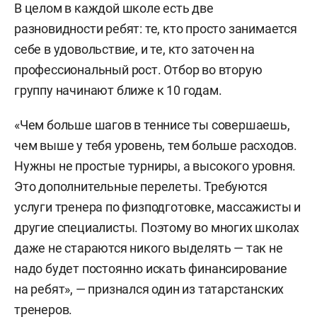
В целом в каждой школе есть две
разновидности ребят: те, кто просто занимается
себе в удовольствие, и те, кто заточен на
профессиональный рост. Отбор во вторую
группу начинают ближе к 10 годам.
«Чем больше шагов в теннисе ты совершаешь,
чем выше у тебя уровень, тем больше расходов.
Нужны не простые турниры, а высокого уровня.
Это дополнительные перелеты. Требуются
услуги тренера по физподготовке, массажисты и
другие специалисты. Поэтому во многих школах
даже не стараются никого выделять — так не
надо будет постоянно искать финансирование
на ребят», — признался один из татарстанских
тренеров.