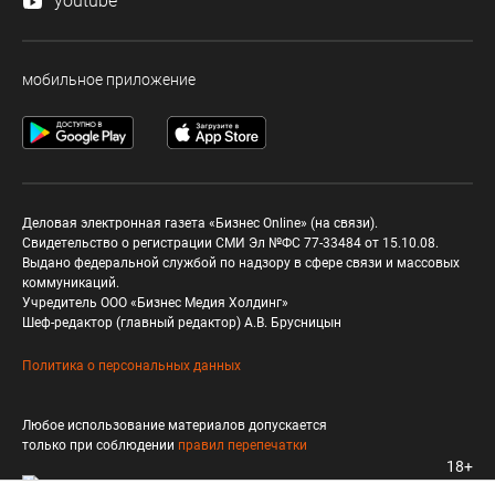
youtube
мобильное приложение
Деловая электронная газета «Бизнес Online» (на связи).
Свидетельство о регистрации СМИ Эл №ФС 77-33484 от 15.10.08.
Выдано федеральной службой по надзору в сфере связи и массовых
коммуникаций.
Учредитель ООО «Бизнес Медия Холдинг»
Шеф-редактор (главный редактор) А.В. Брусницын
Политика о персональных данных
Любое использование материалов допускается
только при соблюдении
правил перепечатки
18+