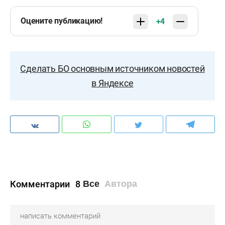
Оцените публикацию!
+4
Сделать БО основным источником новостей
в Яндексе
Комментарии
8
Все
Автора