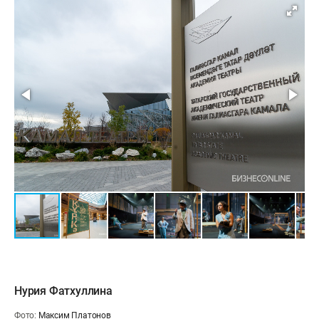
Нурия Фатхуллина
Фото:
Максим Платонов