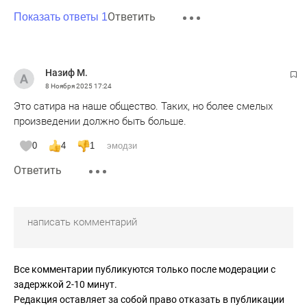
Ответить
Показать ответы 1
Назиф М.
8 Ноября 2025
17:24
Это сатира на наше общество. Таких, но более смелых
произведении должно быть больше.
0
4
1
эмодзи
Ответить
Все комментарии публикуются только после модерации с
задержкой 2-10 минут.
Редакция оставляет за собой право отказать в публикации