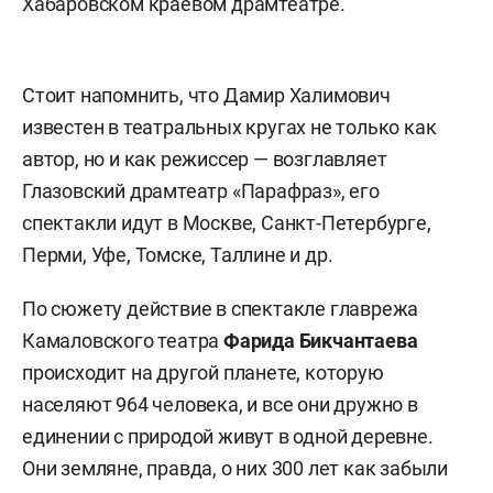
Хабаровском краевом драмтеатре.
Стоит напомнить, что Дамир Халимович
известен в театральных кругах не только как
автор, но и как режиссер — возглавляет
Глазовский драмтеатр «Парафраз», его
спектакли идут в Москве, Санкт-Петербурге,
Перми, Уфе, Томске, Таллине и др.
По сюжету действие в спектакле главрежа
Камаловского театра
Фарида Бикчантаева
происходит на другой планете, которую
населяют 964 человека, и все они дружно в
единении с природой живут в одной деревне.
Они земляне, правда, о них 300 лет как забыли