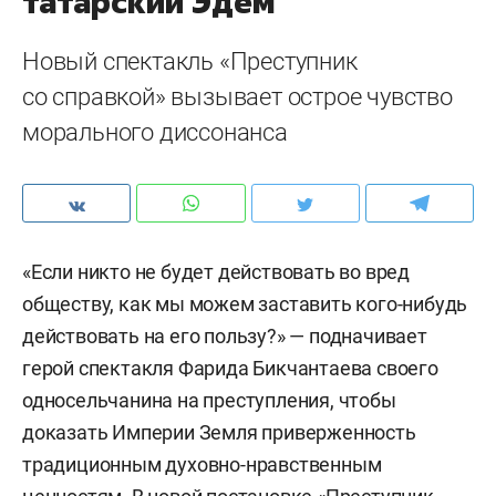
татарский Эдем
Новый спектакль «Преступник
со справкой» вызывает острое чувство
морального диссонанса
«Если никто не будет действовать во вред
обществу, как мы можем заставить кого-нибудь
действовать на его пользу?» — подначивает
герой спектакля Фарида Бикчантаева своего
односельчанина на преступления, чтобы
доказать Империи Земля приверженность
традиционным духовно-нравственным