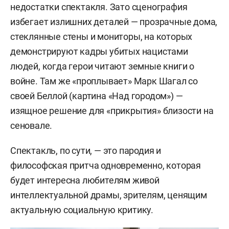
недостатки спектакля. Зато сценография
избегает излишних деталей — прозрачные дома,
стеклянные стены и мониторы, на которых
демонстрируют кадры убитых нацистами
людей, когда герои читают земные книги о
войне. Там же «проплывает» Марк Шагал со
своей Беллой (картина «Над городом») —
изящное решение для «прикрытия» близости на
сеновале.
Спектакль, по сути, — это пародия и
философская притча одновременно, которая
будет интересна любителям живой
интеллектуальной драмы, зрителям, ценящим
актуальную социальную критику.