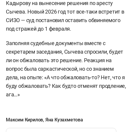
Кадырову на вынесение решения по аресту
Сычева. Новый 2026 год тот все-таки встретит в
СИЗО — суд постановил оставить обвиняемого
под стражей до 1 февраля.
Заполняя судебные документы вместе с
секретарем заседания, Сычева спросили, будет
ли он обжаловать это решение. Реакция на
вопрос была саркастической, но со знанием
дела, на опыте: «А что обжаловать-то? Нет, что я
буду обжаловать? Как будто отменят продление,
ага…»
Максим Кирилов
,
Яна Кузахметова