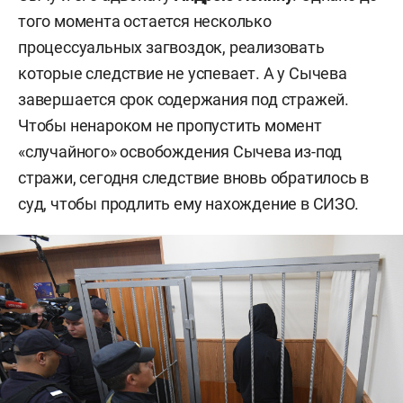
того момента остается несколько
процессуальных загвоздок, реализовать
которые следствие не успевает. А у Сычева
завершается срок содержания под стражей.
Чтобы ненароком не пропустить момент
«случайного» освобождения Сычева из-под
стражи, сегодня следствие вновь обратилось в
суд, чтобы продлить ему нахождение в СИЗО.