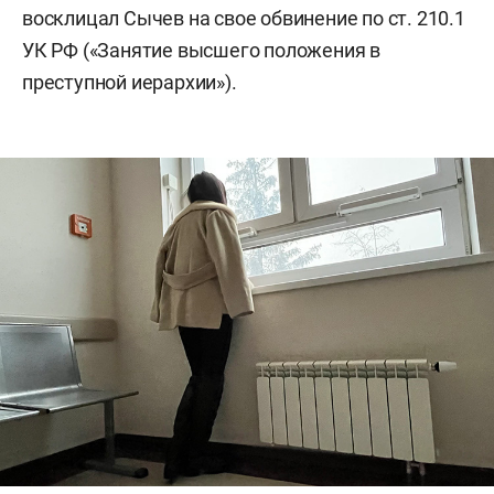
восклицал Сычев на свое обвинение по ст. 210.1
УК РФ («Занятие высшего положения в
преступной иерархии»).