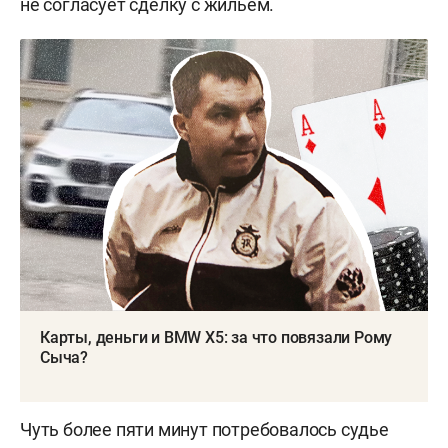
не согласует сделку с жильем.
Карты, деньги и BMW X5: за что повязали Рому
Сыча?
Чуть более пяти минут потребовалось судье