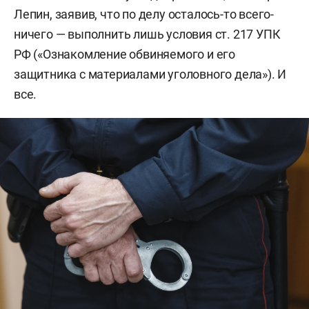
Лепин, заявив, что по делу осталось-то всего-
ничего — выполнить лишь условия ст. 217 УПК
РФ («Ознакомление обвиняемого и его
защитника с материалами уголовного дела»). И
все.