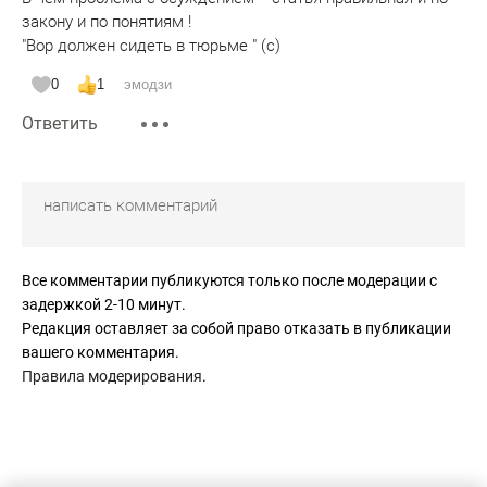
закону и по понятиям !
"Вор должен сидеть в тюрьме " (с)
0
1
эмодзи
Ответить
Все комментарии публикуются только после модерации с
задержкой 2-10 минут.
Редакция оставляет за собой право отказать в публикации
вашего комментария.
Правила модерирования
.