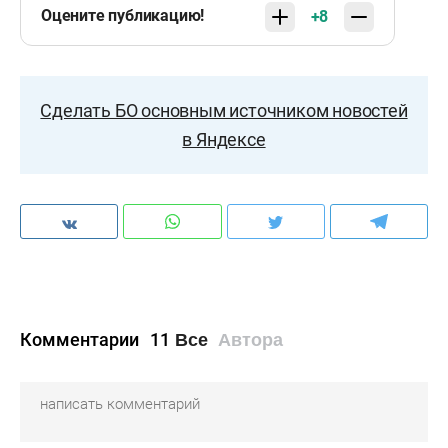
Оцените публикацию!
+8
Сделать БО основным источником новостей
в Яндексе
Комментарии
11
Все
Автора