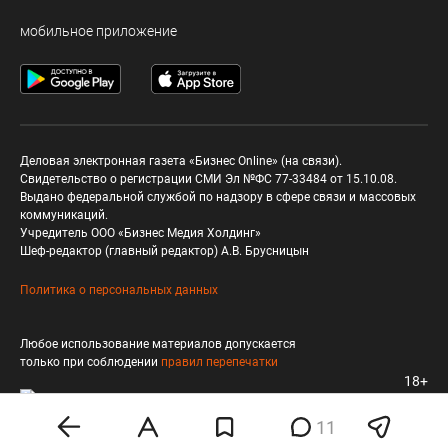
мобильное приложение
Деловая электронная газета «Бизнес Online» (на связи).
Свидетельство о регистрации СМИ Эл №ФС 77-33484 от 15.10.08.
Выдано федеральной службой по надзору в сфере связи и массовых
коммуникаций.
Учредитель ООО «Бизнес Медия Холдинг»
Шеф-редактор (главный редактор) А.В. Брусницын
Политика о персональных данных
Любое использование материалов допускается
только при соблюдении
правил перепечатки
18+
11