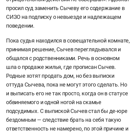
просил суд заменить Сычеву его содержание в
СИЗО на подписку о невыезде и надлежащем
поведении.
Пока судья находился в совещательной комнате,
принимая решение, Сычев переглядывался и
общался с родственниками. Речь в основном
шла о продаже жилья, где прописан Сычев.
Родные хотят продать дом, но без выписки
оттуда Сычева, пока не могут этого сделать. Но
и выписать его не так просто, когда он в статусе
обвиняемого и одной ногой на скамье
подсудимых. С выпиской Сычев стал бы де-юре
бездомным — следствие брать на себя такую
ответственность не намерено, по этой причине и