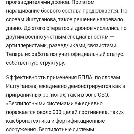
производителями дронов. При этом
наращивание боевого состава продолжается. По
словам Иштуганова, такое решение назревало
давно. До этого операторы дронов числились по
другим военно-учетным специальностям —
артиллеристами, разведчиками, связистами.
Теперь их работа получит официальный статус,
собственную структуру.
Эффективность применения БПЛА, по словам
Иштуганова, ежедневно демонстрируется как в
приграничных регионах, так и в зоне СВО.
«Беспилотными системами ежедневно
поражается около 300 целей противника, таких
как бронетехника и фортификационные
сооружения. Беспилотные системы