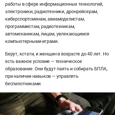
работы в сфере информационных технологий,
электроники, радиотехники, дронрейсерам,
киберспортсменам, авиамоделистам,
программистам, радиотехникам,
автомеханикам, лицам, увлекающимся
компьютерными играми.
Берут, кстати, и женщин в возрасте до 40 лет. Но
есть важное условие — техническое
образование. Они будут паять и собирать БПЛА,
при наличии навыков — управлять
беспилотниками.