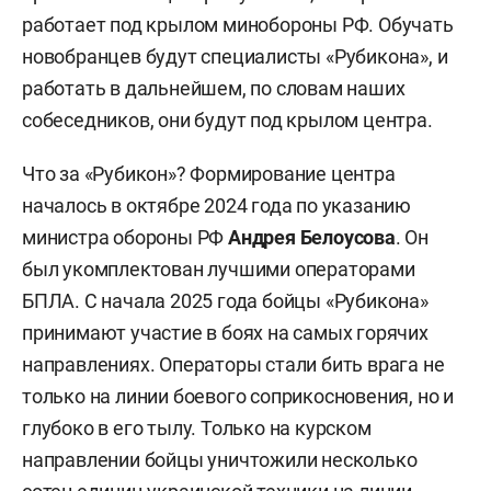
работает под крылом минобороны РФ. Обучать
новобранцев будут специалисты «Рубикона», и
работать в дальнейшем, по словам наших
собеседников, они будут под крылом центра.
Что за «Рубикон»? Формирование центра
началось в октябре 2024 года по указанию
министра обороны РФ
Андрея Белоусова
. Он
был укомплектован лучшими операторами
БПЛА. С начала 2025 года бойцы «Рубикона»
принимают участие в боях на самых горячих
направлениях. Операторы стали бить врага не
только на линии боевого соприкосновения, но и
глубоко в его тылу. Только на курском
направлении бойцы уничтожили несколько