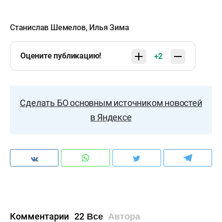
Станислав Шемелов
,
Илья Зима
Оцените публикацию!
+2
Сделать БО основным источником новостей
в Яндексе
Комментарии
22
Все
Автора