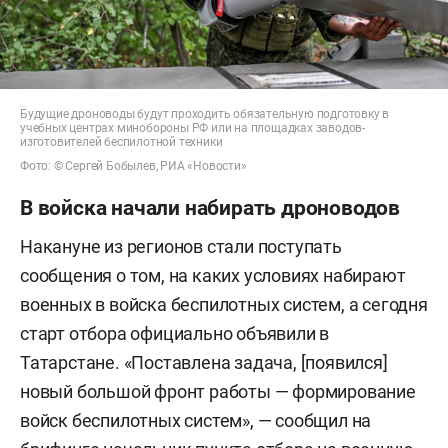
Будущие дроноводы будут проходить обязательную подготовку в
учебных центрах минобороны РФ или на площадках заводов-
изготовителей беспилотной техники
Фото: © Сергей Бобылев, РИА «Новости»
В войска начали набирать дроноводов
Накануне из регионов стали поступать
сообщения о том, на каких условиях набирают
военных в войска беспилотных систем, а сегодня
старт отбора официально объявили в
Татарстане. «Поставлена задача, [появился]
новый большой фронт работы — формирование
войск беспилотных систем», — сообщил на