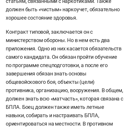
статьям, связанными с наркотиками. Также
должен быть «чистым» наркоучет, обязательно
хорошее состояние здоровья.
Контракт типовой, заключается он с
министерством обороны. Но в нем есть два
приложения. Одно из них касается обязательств
самого кандидата. Он обязан пройти обучение
по программе спецподготовки, а после его
завершения обязан знать основы
общевойскового боя, объекты (цели)
противника, организацию, вооружения. В общем,
должен знать всю «матчасть», которая связана с
БПЛА. Боец должен также иметь летные
навыки, собирать и настраивать БПЛА,
ориентироваться на местности. В противном