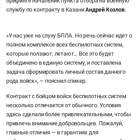
брифинге начальник пункта отбора на военную
службу по контракту в Казани
Андрей Козлов
.
«У нас уже на слуху БПЛА. Но речь сейчас идет о
полном комплексе всех беспилотных систем,
которые ползают, летают… Все это будет
объединено в единую систему, и поставлена
задача сформировать личный состав данного
рода войск», — пояснил спикер.
Контракт с бойцом войск беспилотных систем
несколько отличается от обычного. Условия
здесь сделали более привлекательными, чтобы
привлечь внимание добровольцев. Пожалуй,
главные отличия — в гарантиях для