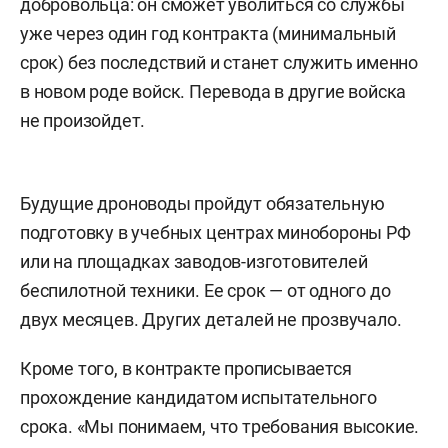
добровольца: он сможет уволиться со службы
уже через один год контракта (минимальный
срок) без последствий и станет служить именно
в новом роде войск. Перевода в другие войска
не произойдет.
Будущие дроноводы пройдут обязательную
подготовку в учебных центрах минобороны РФ
или на площадках заводов-изготовителей
беспилотной техники. Ее срок — от одного до
двух месяцев. Других деталей не прозвучало.
Кроме того, в контракте прописывается
прохождение кандидатом испытательного
срока. «Мы понимаем, что требования высокие.