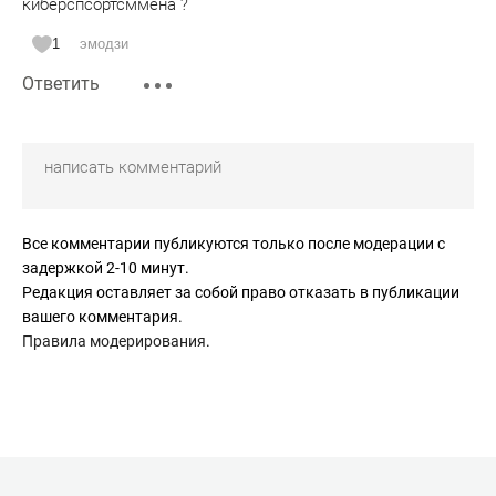
киберспсортсммена ?
1
эмодзи
Ответить
Все комментарии публикуются только после модерации с
задержкой 2-10 минут.
Редакция оставляет за собой право отказать в публикации
вашего комментария.
Правила модерирования
.