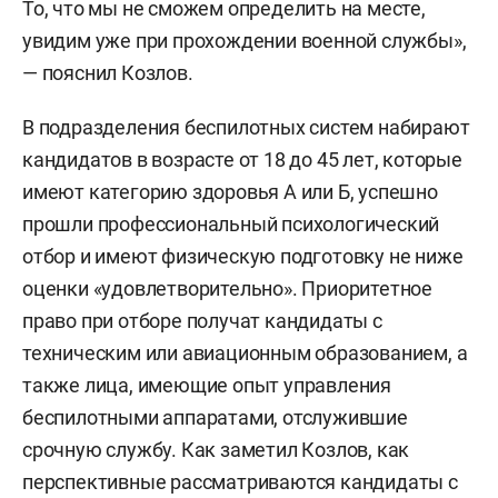
То, что мы не сможем определить на месте,
увидим уже при прохождении военной службы»,
— пояснил Козлов.
В подразделения беспилотных систем набирают
кандидатов в возрасте от 18 до 45 лет, которые
имеют категорию здоровья А или Б, успешно
прошли профессиональный психологический
отбор и имеют физическую подготовку не ниже
оценки «удовлетворительно». Приоритетное
право при отборе получат кандидаты с
техническим или авиационным образованием, а
также лица, имеющие опыт управления
беспилотными аппаратами, отслужившие
срочную службу. Как заметил Козлов, как
перспективные рассматриваются кандидаты с