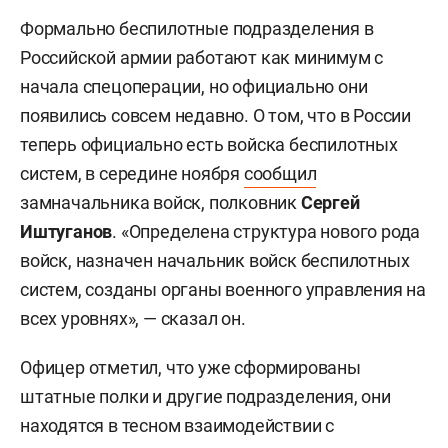
Формально беспилотные подразделения в
Российской армии работают как минимум с
начала спецоперации, но официально они
появились совсем недавно. О том, что в России
теперь официально есть войска беспилотных
систем, в середине ноября
сообщил
замначальника войск, полковник
Сергей
Иштуганов
.
«Определена структура нового рода
войск, назначен начальник войск беспилотных
систем, созданы органы военного управления на
всех уровнях», — сказал он.
Офицер отметил, что уже сформированы
штатные полки и другие подразделения, они
находятся в тесном взаимодействии с