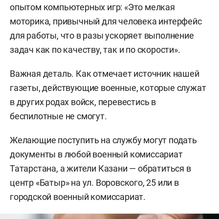
опытом компьютерных игр: «Это мелкая
моторика, привычный для человека интерфейс
для работы, что в разы ускоряет выполнение
задач как по качеству, так и по скорости».
Важная деталь. Как отмечает источник нашей
газеты, действующие военные, которые служат
в других родах войск, перевестись в
беспилотные не смогут.
Желающие поступить на службу могут подать
документы в любой военный комиссариат
Татарстана, а жители Казани — обратиться в
центр «Батыр» на ул. Воровского, 25 или в
городской военный комиссариат.