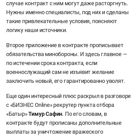
случае контракт с ним могут даже расторгнуть.
Нужны именно специалисты, под них и сделаны
такие привлекательные условия, поясняют
логику наши источники.
Второе приложение в контракте прописывает
обязательства минобороны. И здесь главное —
по истечении срока контракта, если
военнослужащий сам не изъявит желание
заключить новый, его гарантированно уволят.
Еще один интересный плюс раскрыл в разговоре
с «БИЗНЕС Online» рекрутер пункта отбора
«Батыр»
Тимур Сафин
. По его словам, в
контракте будут прописаны дополнительные
выплаты за уничтожение вражеского