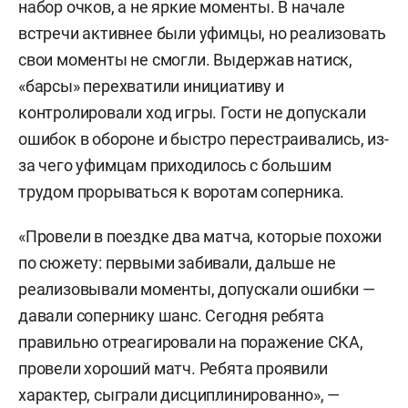
набор очков, а не яркие моменты. В начале
встречи активнее были уфимцы, но реализовать
свои моменты не смогли. Выдержав натиск,
«барсы» перехватили инициативу и
контролировали ход игры. Гости не допускали
ошибок в обороне и быстро перестраивались, из-
за чего уфимцам приходилось с большим
трудом прорываться к воротам соперника.
«Провели в поездке два матча, которые похожи
по сюжету: первыми забивали, дальше не
реализовывали моменты, допускали ошибки —
давали сопернику шанс. Сегодня ребята
правильно отреагировали на поражение СКА,
провели хороший матч. Ребята проявили
характер, сыграли дисциплинированно», —