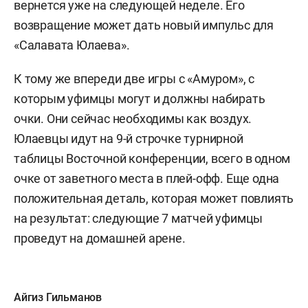
вернется уже на следующей неделе. Его
возвращение может дать новый импульс для
«Салавата Юлаева».
К тому же впереди две игры с «Амуром», с
которым уфимцы могут и должны набирать
очки. Они сейчас необходимы как воздух.
Юлаевцы идут на 9-й строчке турнирной
таблицы Восточной конференции, всего в одном
очке от заветного места в плей-офф. Еще одна
положительная деталь, которая может повлиять
на результат: следующие 7 матчей уфимцы
проведут на домашней арене.
Айгиз Гильманов