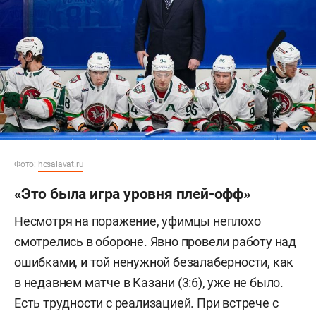
Фото:
hcsalavat.ru
«Это была игра уровня плей-офф»
Несмотря на поражение, уфимцы неплохо
смотрелись в обороне. Явно провели работу над
ошибками, и той ненужной безалаберности, как
в недавнем матче в Казани (3:6), уже не было.
Есть трудности с реализацией. При встрече с