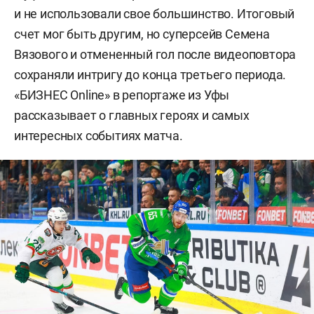
и не использовали свое большинство. Итоговый
счет мог быть другим, но суперсейв Семена
Вязового и отмененный гол после видеоповтора
сохраняли интригу до конца третьего периода.
«БИЗНЕС Online» в репортаже из Уфы
рассказывает о главных героях и самых
интересных событиях матча.