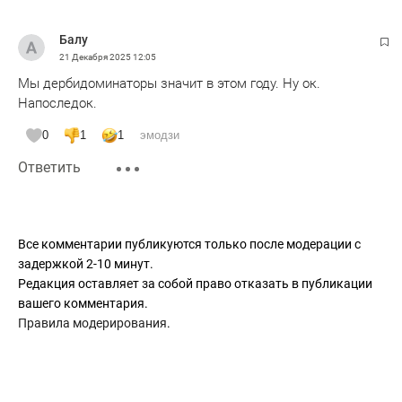
Балу
21 Декабря 2025
12:05
Мы дербидоминаторы значит в этом году. Ну ок.
Напоследок.
0
1
1
эмодзи
Ответить
Все комментарии публикуются только после модерации с
задержкой 2-10 минут.
Редакция оставляет за собой право отказать в публикации
вашего комментария.
Правила модерирования
.