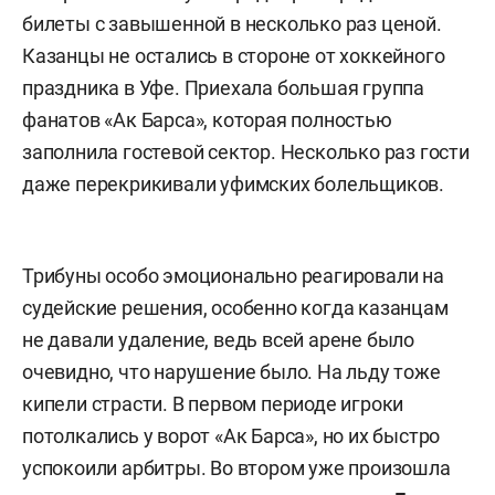
билеты с завышенной в несколько раз ценой.
Казанцы не остались в стороне от хоккейного
праздника в Уфе. Приехала большая группа
фанатов «Ак Барса», которая полностью
заполнила гостевой сектор. Несколько раз гости
даже перекрикивали уфимских болельщиков.
Трибуны особо эмоционально реагировали на
судейские решения, особенно когда казанцам
не давали удаление, ведь всей арене было
очевидно, что нарушение было. На льду тоже
кипели страсти. В первом периоде игроки
потолкались у ворот «Ак Барса», но их быстро
успокоили арбитры. Во втором уже произошла