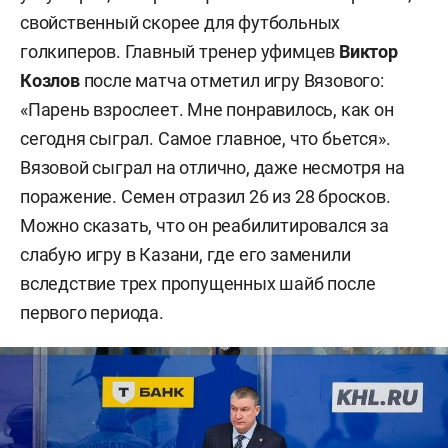
свойственный скорее для футбольных
голкиперов. Главный тренер уфимцев
Виктор
Козлов
после матча отметил игру Вязового:
«Парень взрослеет. Мне понравилось, как он
сегодня сыграл. Самое главное, что бьется».
Вязовой сыграл на отлично, даже несмотря на
поражение. Семен отразил 26 из 28 бросков.
Можно сказать, что он реабилитировался за
слабую игру в Казани, где его заменили
вследствие трех пропущенных шайб после
первого периода.