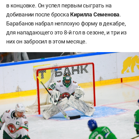
в концовке. Он успел первым сыграть на
добивании после броска
Кирилла Семенова
.
Барабанов набрал неплохую форму в декабре,
для нападающего это 8-й гол в сезоне, и три из
них он забросил в этом месяце.