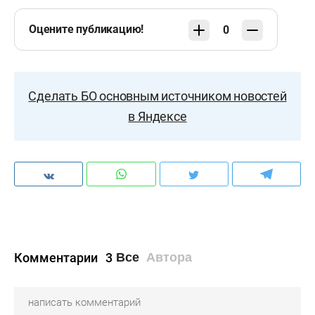
Оцените публикацию!
0
Сделать БО основным источником новостей
в Яндексе
Комментарии
3
Все
Автора