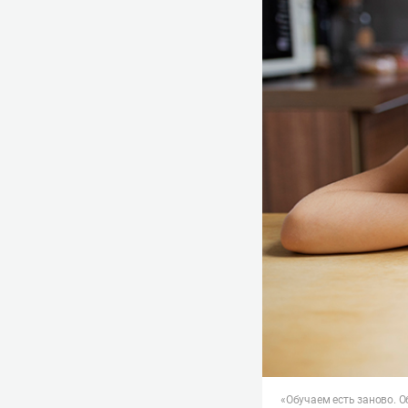
«Обучаем есть заново. 