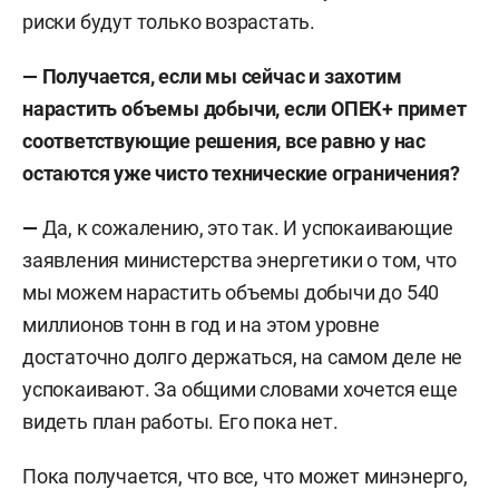
риски будут только возрастать.
— Получается, если мы сейчас и захотим
нарастить объемы добычи, если ОПЕК+ примет
соответствующие решения, все равно у нас
остаются уже чисто технические ограничения?
—
Да, к сожалению, это так. И успокаивающие
заявления министерства энергетики о том, что
мы можем нарастить объемы добычи до 540
миллионов тонн в год и на этом уровне
достаточно долго держаться, на самом деле не
успокаивают. За общими словами хочется еще
видеть план работы. Его пока нет.
Пока получается, что все, что может минэнерго,