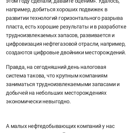
этом году сделали, давайте оценим». Удалось,
например, добиться хороших подвижек в
развитии технологий горизонтального разрыва
пласта, есть хорошие результаты и в разработке
трудноизвлекаемых запасов, развивается и
цифровизация нефтегазовой отрасли, например,
создаются цифровые двойники месторождений.
Правда, на сегодняшний день налоговая
система такова, что крупным компаниям
заниматься трудноизвлекаемыми запасами и
добычей на небольших месторождениях
экономически невыгодно.
А малых нефтедобывающих компаний у нас