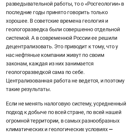
разведывательной работы, то о «Росгеологии» в
последние годы принято говорить только
хорошее. В советские времена геология и
геологоразведка были совершенно отдельной
системой. А в современной России ее решили
децентрализовать. Это приводит к тому, что у
нас нефтяные компании живут по своим
законам, каждая из них занимается
геологоразведкой сама по себе.
Централизованная работа не ведется, и поэтому
такие результаты.
Если не менять налоговую систему, усредненный
подход к добыче по всей стране, по всей нашей
огромной территории, в самых разнообразных
климатических и геологических условиях
—