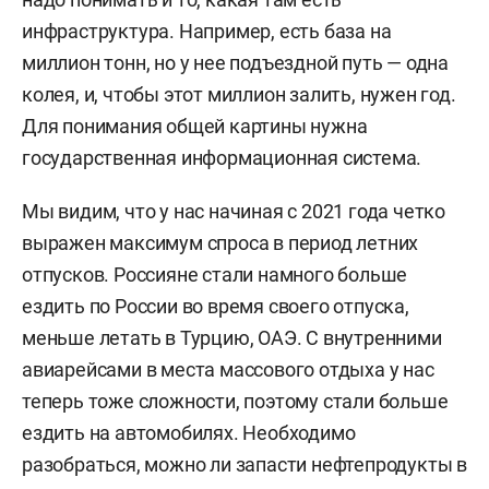
инфраструктура. Например, есть база на
миллион тонн, но у нее подъездной путь — одна
колея, и, чтобы этот миллион залить, нужен год.
Для понимания общей картины нужна
государственная информационная система.
Мы видим, что у нас начиная с 2021 года четко
выражен максимум спроса в период летних
отпусков. Россияне стали намного больше
ездить по России во время своего отпуска,
меньше летать в Турцию, ОАЭ. С внутренними
авиарейсами в места массового отдыха у нас
теперь тоже сложности, поэтому стали больше
ездить на автомобилях. Необходимо
разобраться, можно ли запасти нефтепродукты в