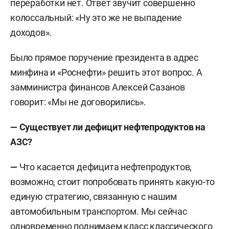
переработки нет. Ответ звучит совершенно
колоссальный: «Ну это же не выпадение
доходов».
Было прямое поручение президента в адрес
минфина и «Роснефти» решить этот вопрос. А
замминистра финансов Алексей Сазанов
говорит: «Мы не договорились».
— Существует ли дефицит нефтепродуктов на
АЗС?
—
Что касается дефицита нефтепродуктов,
возможно, стоит попробовать принять какую-то
единую стратегию, связанную с нашим
автомобильным транспортом. Мы сейчас
одновременно поднимаем класс классического