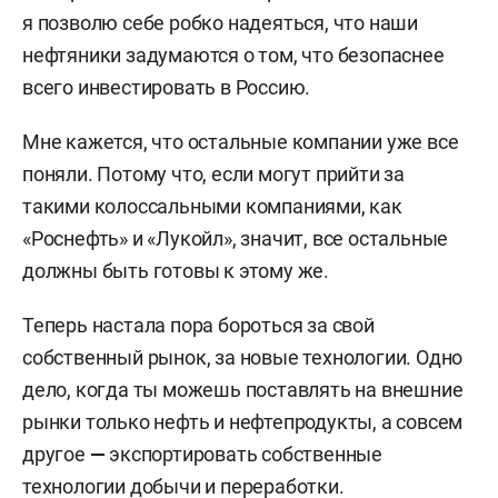
я позволю себе робко надеяться, что наши
нефтяники задумаются о том, что безопаснее
всего инвестировать в Россию.
Мне кажется, что остальные компании уже все
поняли. Потому что, если могут прийти за
такими колоссальными компаниями, как
«Роснефть» и «Лукойл», значит, все остальные
должны быть готовы к этому же.
Теперь настала пора бороться за свой
собственный рынок, за новые технологии. Одно
дело, когда ты можешь поставлять на внешние
рынки только нефть и нефтепродукты, а совсем
другое
—
экспортировать собственные
технологии добычи и переработки.