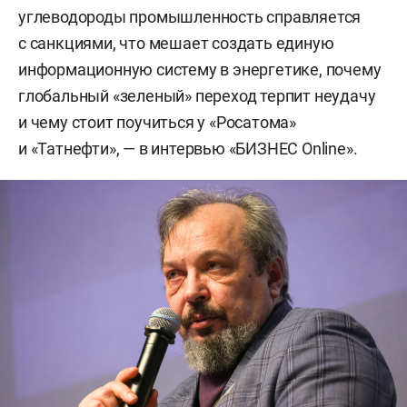
углеводороды промышленность справляется
с санкциями, что мешает создать единую
информационную систему в энергетике, почему
глобальный «зеленый» переход терпит неудачу
и чему стоит поучиться у «Росатома»
и «Татнефти», — в интервью «БИЗНЕС Online».