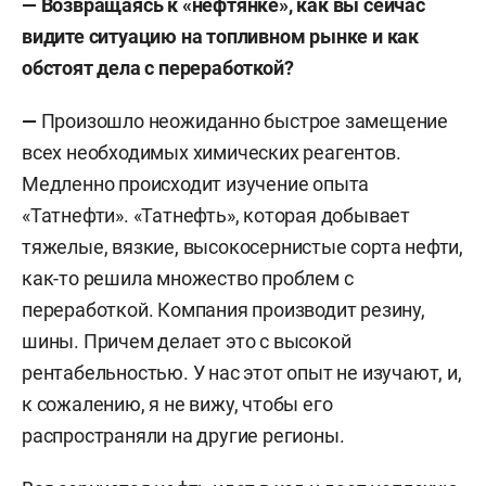
— Возвращаясь к «нефтянке», как вы сейчас
видите ситуацию на топливном рынке и как
обстоят дела с переработкой?
—
Произошло неожиданно быстрое замещение
всех необходимых химических реагентов.
Медленно происходит изучение опыта
«Татнефти». «Татнефть», которая добывает
тяжелые, вязкие, высокосернистые сорта нефти,
как-то решила множество проблем с
переработкой. Компания производит резину,
шины. Причем делает это с высокой
рентабельностью. У нас этот опыт не изучают, и,
к сожалению, я не вижу, чтобы его
распространяли на другие регионы.