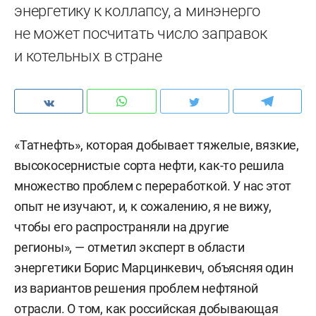
энергетику к коллапсу, а минэнерго
не может посчитать число заправок
и котельных в стране
«Татнефть», которая добывает тяжелые, вязкие,
высокосернистые сорта нефти, как-то решила
множество проблем с переработкой. У нас этот
опыт не изучают, и, к сожалению, я не вижу,
чтобы его распространяли на другие
регионы», — отметил эксперт в области
энергетики Борис Марцинкевич, объясняя один
из вариантов решения проблем нефтяной
отрасли. О том, как российская добывающая