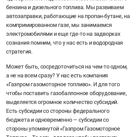
бензина и дизельного топлива. Мы развиваем
автозаправки, работающие на пропан-бутане, на
компримированном газе, мы занимаемся
электромобилями и еще где-то на задворках
сознания помним, что у нас есть и водородная
стратегия.
Может быть, сосредоточиться на чем-то одном,
а не на всем сразу? У нас есть компания
«Газпром газомоторное топливо». И для того
чтобы поставить газобаллонное оборудование,
выделяется огромное количество субсидий.
Есть субсидии со стороны федерального
бюджета и одновременно — субсидии со
стороны упомянутой «Газпром Газомоторное