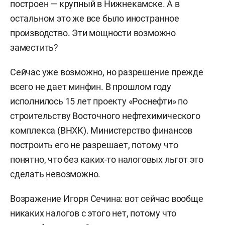
построен — крупный в Нижнекамске. А в
остальном это же все было иностранное
производство. Эти мощности возможно
заместить?
Сейчас уже возможно, но разрешение прежде
всего не дает минфин. В прошлом году
исполнилось 15 лет проекту «Роснефти» по
строительству Восточного нефтехимического
комплекса (ВНХК). Министерство финансов
построить его не разрешает, потому что
понятно, что без каких-то налоговых льгот это
сделать невозможно.
Возражение Игоря Сечина: вот сейчас вообще
никаких налогов с этого нет, потому что