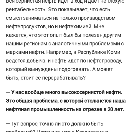
Вся сернистая нефть идет в ход и дает неплохую
рентабельность. Это показывает, что есть
смысл заниматься не только производством
нефтепродуктов, но и нефтехимией. Мне
кажется, что этот опыт был бы полезен другим
нашим регионам с аналогичными проблемами с
марками нефти. Например, в Республике Коми
ведется добыча, и нефть идет по нефтепроводу,
который вынуждены подогревать. А может
быть, стоит ее перерабатывать?
— У нас вообще много высокосернистой нефти.
Это общая проблема, с которой столкнется наша
нефтяная промышленность на отрезке в 20 лет.
—
Тут вопрос, точно ли это должно быть