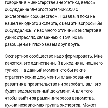
говорили в министерстве энергетики, велось
обсуждение Энергостратегии-2050 с
экспертным сообществом. Правда, я пока не
нашел ни одного эксперта, с кем эти вопросы бы
обсуждались. У нас много отличных экспертов в
узких отраслях, связанных с ТЭК, но мы
разобщены и плохо знаем друг друга.
Экспертное сообщество надо формировать. Мне
кажется, это единственный выход из нынешнего
тупика. На данный момент кто бы какие
стратегические документы планирования и
развития в правительстве ни разрабатывал, это
будет ведомственный документ. А для того
чтобы выйти за рамки интересов ведомства,
нужна независимая группа экспертов. Может,