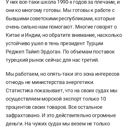
У них все-таки школа 1990-х годов за плечами, и
они ко многому готовы. Мы готовы к работе с
бывшими советскими республиками, которые
очень сильно нам помогают. Многие говорят о
Китае и Индии, но обратите внимание, насколько
устойчиво ушел в тень президент Турции
Реджеп Тайип Эрдоган. По объемам поставок
турецкий рынок сейчас для нас третий.
Мы работаем, но опять-таки это зона интересов
отнюдь не министерства энергетики.
Статистика показывает, что на своих судах мы
осуществляем морской экспорт только 10
процентов своих товаров. Все остальное
зафрахтовано. И это действительно огромные
деньги. На чужих судах мы везем не только