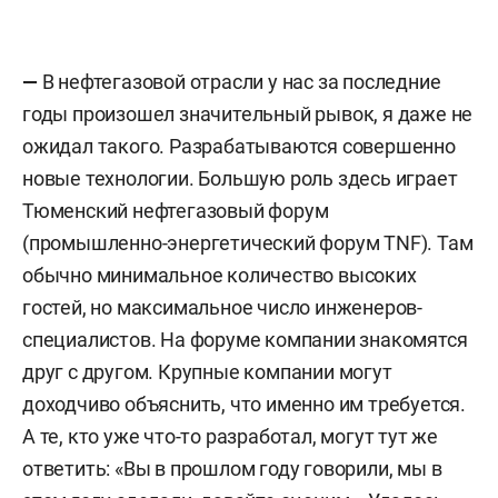
—
В нефтегазовой отрасли у нас за последние
годы произошел значительный рывок, я даже не
ожидал такого. Разрабатываются совершенно
новые технологии. Большую роль здесь играет
Тюменский нефтегазовый форум
(промышленно-энергетический форум TNF). Там
обычно минимальное количество высоких
гостей, но максимальное число инженеров-
специалистов. На форуме компании знакомятся
друг с другом. Крупные компании могут
доходчиво объяснить, что именно им требуется.
А те, кто уже что-то разработал, могут тут же
ответить: «Вы в прошлом году говорили, мы в