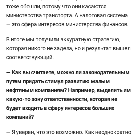
тоже обошли, потому что они касаются
министерства транспорта. А налоговая система
— это сфера интересов министерства финансов.
В итоге мы получили аккуратную стратегию,
которая никого не задела, но и результат вышел
соответствующий.
— Как вы считаете, можно ли законодательным
путем придать стимул развитию малым
нефтяным компаниям? Например, выделить им
какую-то зону ответственности, которая не
будет входить в сферу интересов больших
компаний?
—
Я уверен, что это возможно. Как неоднократно