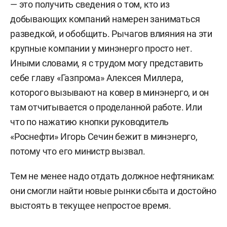
— это получить сведения о том, кто из
добывающих компаний намерен заниматься
разведкой, и обобщить. Рычагов влияния на эти
крупные компании у минэнерго просто нет.
Иными словами, я с трудом могу представить
себе главу «Газпрома» Алексея Миллера,
которого вызывают на ковер в минэнерго, и он
там отчитывается о проделанной работе. Или
что по нажатию кнопки руководитель
«Роснефти» Игорь Сечин бежит в минэнерго,
потому что его министр вызвал.
Тем не менее надо отдать должное нефтяникам:
они смогли найти новые рынки сбыта и достойно
выстоять в текущее непростое время.