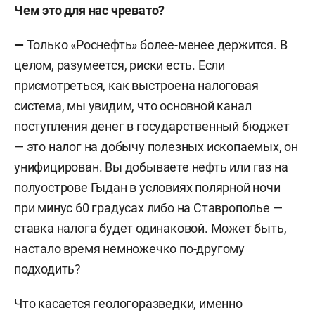
Чем это для нас чревато?
—
Только «Роснефть» более-менее держится. В
целом, разумеется, риски есть. Если
присмотреться, как выстроена налоговая
система, мы увидим, что основной канал
поступления денег в государственный бюджет
— это налог на добычу полезных ископаемых, он
унифицирован. Вы добываете нефть или газ на
полуострове Гыдан в условиях полярной ночи
при минус 60 градусах либо на Ставрополье —
ставка налога будет одинаковой. Может быть,
настало время немножечко по-другому
подходить?
Что касается геологоразведки, именно