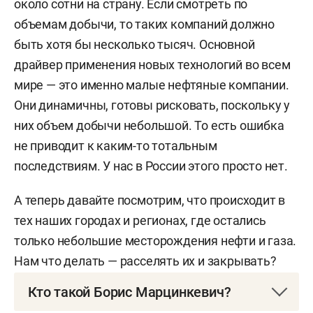
около сотни на страну. Если смотреть по
объемам добычи, то таких компаний должно
быть хотя бы несколько тысяч. Основной
драйвер применения новых технологий во всем
мире — это именно малые нефтяные компании.
Они динамичны, готовы рисковать, поскольку у
них объем добычи небольшой. То есть ошибка
не приводит к каким-то тотальным
последствиям. У нас в России этого просто нет.
А теперь давайте посмотрим, что происходит в
тех наших городах и регионах, где остались
только небольшие месторождения нефти и газа.
Нам что делать — расселять их и закрывать?
Кто такой Борис Марцинкевич?