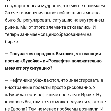
государственная мудрость, что мы не понимаем.
За счет изменения вывозной пошлины можно
было бы регулировать ситуацию на внутреннем
рынке. Мы от этого элемента отказались. И
теперь занимаемся ценообразованием на
бирже.
— Получается парадокс. Выходит, что санкции
против «Лукойла» и «Роснефти» положительно
меняют эту ситуацию?
—
Нефтяники убеждаются, что инвестировать в
иностранные проекты просто рискованно. У
«Лукойла» есть нефтяные проекты в Ираке. Ну
казалось бы, там-то что может случиться, это же
не Европа? Тем не менее проблемы возникли. И