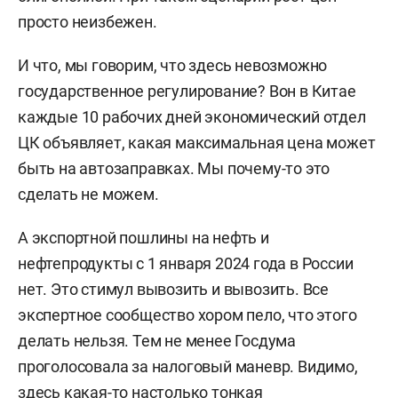
просто неизбежен.
И что, мы говорим, что здесь невозможно
государственное регулирование? Вон в Китае
каждые 10 рабочих дней экономический отдел
ЦК объявляет, какая максимальная цена может
быть на автозаправках. Мы почему-то это
сделать не можем.
А экспортной пошлины на нефть и
нефтепродукты с 1 января 2024 года в России
нет. Это стимул вывозить и вывозить. Все
экспертное сообщество хором пело, что этого
делать нельзя. Тем не менее Госдума
проголосовала за налоговый маневр. Видимо,
здесь какая-то настолько тонкая