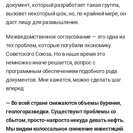
документ, который разработает такая группа,
вызовет некоторый шок, но, по крайней мере, он
даст пищу для размышления.
Межведомственное согласование — это одна из
тех проблем, которые погубили экономику
Советского Союза. Но в наше время это
немножко иначе решается, вопрос с
программным обеспечением подобного рода
документов. Мне кажется, можно сделать шаг
вперед
— Во всей стране снижаются объемы бурения,
геологоразведки. Существуют проблемы со
сбытом, просто-напросто некуда девать нефть.
Мы видим колоссальное снижение инвестиций.