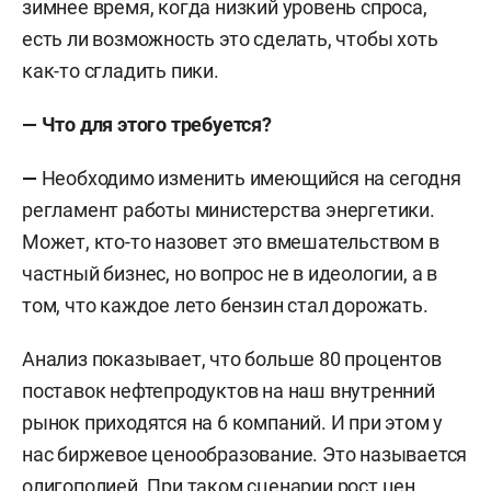
зимнее время, когда низкий уровень спроса,
есть ли возможность это сделать, чтобы хоть
как-то сгладить пики.
— Что для этого требуется?
—
Необходимо изменить имеющийся на сегодня
регламент работы министерства энергетики.
Может, кто-то назовет это вмешательством в
частный бизнес, но вопрос не в идеологии, а в
том, что каждое лето бензин стал дорожать.
Анализ показывает, что больше 80 процентов
поставок нефтепродуктов на наш внутренний
рынок приходятся на 6 компаний. И при этом у
нас биржевое ценообразование. Это называется
олигополией. При таком сценарии рост цен