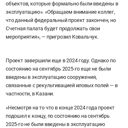
объектов, которые формально были введены в
эксплуатацию». «Обращаем внимание коллег,
что данный федеральный проект закончен, но
Счетная палата будет продолжать свои
мероприятия», — пригрозил Ковальчук.
Проект завершили еще в 2024 году. Однако по
состоянию на сентябрь 2025-го еще не были
введены в эксплуатацию сооружения,
связанные с рекультивацией иловых полей — в
частности, в Казани.
«Несмотря на то что в конце 2024 года проект
подошел к концу, по состоянию на сентябрь
2025-го не были введены в эксплуатацию