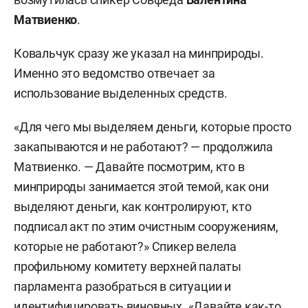
Матвиенко
.
Ковальчук сразу же указал на минприроды.
Именно это ведомство отвечает за
использование выделенных средств.
«Для чего мы выделяем деньги, которые просто
закапываются и не работают? — продолжила
Матвиенко. — Давайте посмотрим, кто в
минприроды занимается этой темой, как они
выделяют деньги, как контролируют, кто
подписал акт по этим очистным сооружениям,
которые не работают?» Спикер велела
профильному комитету верхней палаты
парламента разобраться в ситуации и
идентифицировать виновных. «Давайте как-то