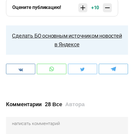
Оцените публикацию!
+10
Сделать БО основным источником новостей
в Яндексе
Комментарии
28
Все
Автора