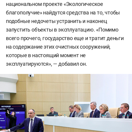
национальном проекте «Экологическое
благополучие» найдутся средства на то, чтобы
подобные недочеты устранить и наконец
запустить объекты в эксплуатацию. «Помимо
всего прочего, государство еще и тратит деньги
на содержание этих очистных сооружений,
которые в настоящий момент не
эксплуатируются», — добавил он.