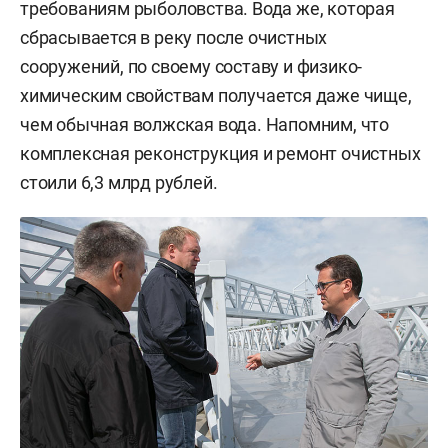
требованиям рыболовства. Вода же, которая
сбрасывается в реку после очистных
сооружений, по своему составу и физико-
химическим свойствам получается даже чище,
чем обычная волжская вода. Напомним, что
комплексная реконструкция и ремонт очистных
стоили 6,3 млрд рублей.