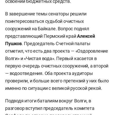
освоении бюджетных средств.
В завершение темы сенаторы решили
поинтересоваться судьбой очистных
сооружений на Байкале. Вопрос поднял
представляющий Пермский край
Алексей
Пушков
. Председатель Счетной палаты
отметил, что есть два проекта — «Оздоровление
Волги» и «Чистая вода». Первый касается в
первую очередь очистных сооружений, а второй
— водоотведения. Оба проекта аудиторы
проверили, и больше всего претензий у них было
именно по ситуации с великой русской рекой.
Подводя итоги баталиям вокруг Волги, в
разговор вступил председатель комитета