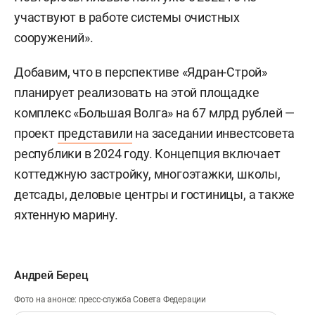
обезвреживают и стабилизируют.
участвуют в работе системы очистных
сооружений».
Добавим, что в перспективе «Ядран-Строй»
планирует реализовать на этой площадке
комплекс «Большая Волга» на 67 млрд рублей —
проект
представили
на заседании инвестсовета
республики в 2024 году. Концепция включает
коттеджную застройку, многоэтажки, школы,
детсады, деловые центры и гостиницы, а также
яхтенную марину.
Андрей Берец
Фото на анонсе: пресс-служба Совета Федерации