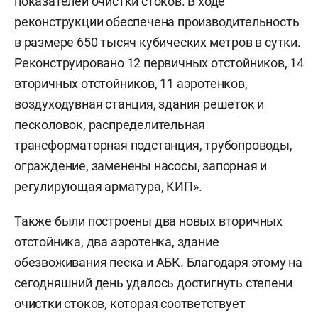
показателей очистки стоков. В ходе
реконструкции обеспечена производительность
в размере 650 тысяч кубических метров в сутки.
Реконструировано 12 первичных отстойников, 14
вторичных отстойников, 11 аэротенков,
воздуходувная станция, здания решеток и
песколовок, распределительная
трансформаторная подстанция, трубопроводы,
ограждение, заменены насосы, запорная и
регулирующая арматура, КИП».
Также были построены два новых вторичных
отстойника, два аэротенка, здание
обезвоживания песка и АБК. Благодаря этому на
сегодняшний день удалось достигнуть степени
очистки стоков, которая соответствует