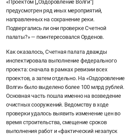
«Проектом [„Оздоровление Волги“]
предусмотрен ряд иных мероприятий,
направленных на сохранение реки.
Подвергались ли они проверке Счетной
палаты?» — поинтересовался Орденов.
Как оказалось, Счетная палата дважды
инспектировала выполнение федерального
проекта: сначала в рамках ревизии всех
проектов, а затем отдельно. На «Оздоровление
Волги» было выделено более 100 млрд рублей.
Основная часть пошла именно на возведение
очистных сооружений. Ведомству в ходе
проверки удалось выявить изменение цен во
время строительства, смещение сроков
выполнения работ и «фактический незапуск