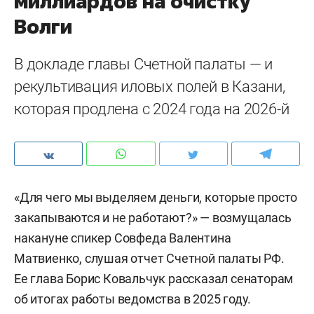
миллиардов на очистку
Волги
В докладе главы Счетной палаты — и
рекультивация иловых полей в Казани,
которая продлена с 2024 года на 2026-й
«Для чего мы выделяем деньги, которые просто
закапываются и не работают?» — возмущалась
накануне спикер Совфеда Валентина
Матвиенко, слушая отчет Счетной палаты РФ.
Ее глава Борис Ковальчук рассказал сенаторам
об итогах работы ведомства в 2025 году.