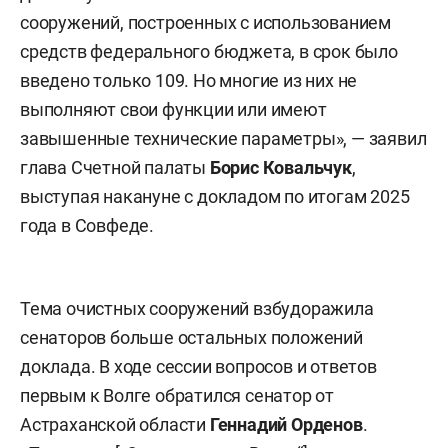
сооружений, построенных с использованием
средств федерального бюджета, в срок было
введено только 109. Но многие из них не
выполняют свои функции или имеют
завышенные технические параметры», — заявил
глава Счетной палаты
Борис Ковальчук
,
выступая накануне с докладом по итогам 2025
года в Совфеде.
Тема очистных сооружений взбудоражила
сенаторов больше остальных положений
доклада. В ходе сессии вопросов и ответов
первым к Волге обратился сенатор от
Астраханской области
Геннадий Орденов
.