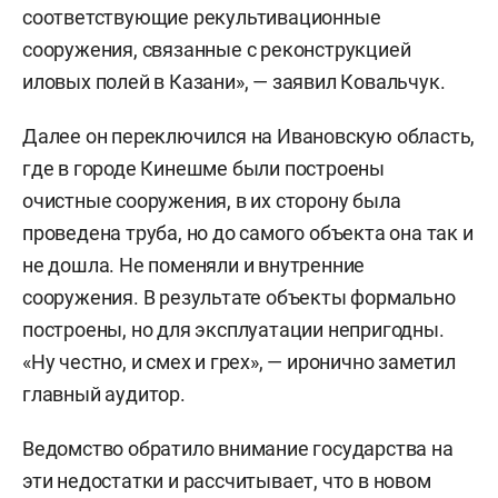
соответствующие рекультивационные
сооружения, связанные с реконструкцией
иловых полей в Казани», — заявил Ковальчук.
Далее он переключился на Ивановскую область,
где в городе Кинешме были построены
очистные сооружения, в их сторону была
проведена труба, но до самого объекта она так и
не дошла. Не поменяли и внутренние
сооружения. В результате объекты формально
построены, но для эксплуатации непригодны.
«Ну честно, и смех и грех», — иронично заметил
главный аудитор.
Ведомство обратило внимание государства на
эти недостатки и рассчитывает, что в новом