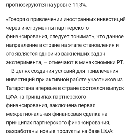
прогнозируются на уровне 11,3%.
«Говоря о привлечении иностранных инвестиций
через инструменты партнерского
финансирования, следует понимать, что данное
направление в стране на этапе становления и
это является одной из важнейших задач
эксперимента, — отмечают в минэкономики РТ.
— В целях создания условий для привлечения
инвестиций при активной работе участников из
Татарстана впервые в стране состоялся выпуск
ЦФА на принципах партнерского
финансирования, заключена первая
межрегиональная финансовая сделка на
принципах партнерского финансирования,
разработаны новые продукты на базе ЦФА: