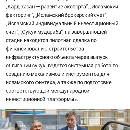
„Кард-хасан — развитие экспорта“, „Исламский
факторинг“, „Исламский брокерский счет“,
„Исламский индивидуальный инвестиционный
счет“, „Сукук мудараба“, на завершающей
стадии находится пилотная сделка по
финансированию строительства
инфраструктурного объекта через выпуск
облигации сукук, ведется системная работа по
созданию механизмов и инструментов для
исламского финтеха, а также по подготовке
соответствующей международной
инвестиционной платформы».