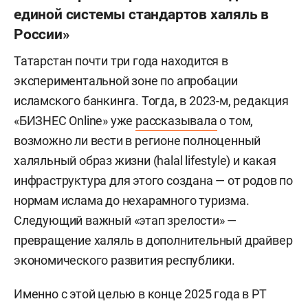
единой системы стандартов халяль в
России»
Татарстан почти три года находится в
экспериментальной зоне по апробации
исламского банкинга. Тогда, в 2023-м, редакция
«БИЗНЕС Online» уже
рассказывала
о том,
возможно ли вести в регионе полноценный
халяльный образ жизни (halal lifestyle) и какая
инфраструктура для этого создана — от родов по
нормам ислама до нехарамного туризма.
Следующий важный «этап зрелости» —
превращение халяль в дополнительный драйвер
экономического развития республики.
Именно с этой целью в конце 2025 года в РТ