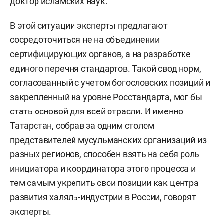
доктор исламских наук.
В этой ситуации эксперты предлагают
сосредоточиться не на объединении
сертифицирующих органов, а на разработке
единого перечня стандартов. Такой свод норм,
согласованный с учетом богословских позиций и
закрепленный на уровне Росстандарта, мог бы
стать основой для всей отрасли. И именно
Татарстан, собрав за одним столом
представителей мусульманских организаций из
разных регионов, способен взять на себя роль
инициатора и координатора этого процесса и
тем самым укрепить свои позиции как центра
развития халяль-индустрии в России, говорят
эксперты.