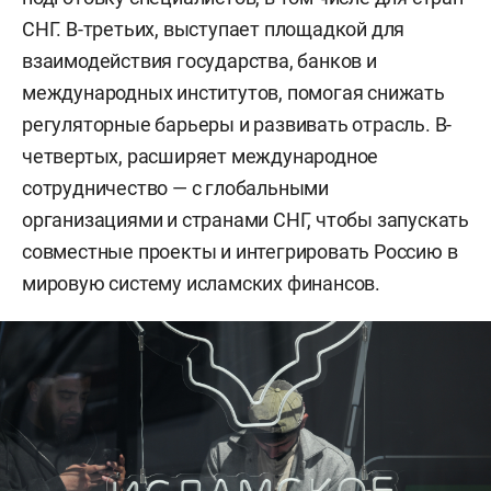
СНГ. В-третьих, выступает площадкой для
взаимодействия государства, банков и
международных институтов, помогая снижать
регуляторные барьеры и развивать отрасль. В-
четвертых, расширяет международное
сотрудничество — с глобальными
организациями и странами СНГ, чтобы запускать
совместные проекты и интегрировать Россию в
мировую систему исламских финансов.