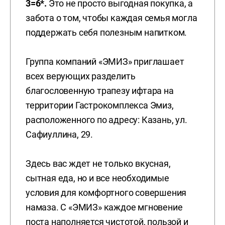
3=6*.
Это не просто выгодная покупка, а
забота о том, чтобы каждая семья могла
поддержать себя полезным напитком.
Группа компаний «ЭМИЗ» приглашает
всех верующих разделить
благословенную трапезу ифтара на
территории Гастрокомплекса Эмиз,
расположенного по адресу: Казань, ул.
Сафиуллина, 29.
Здесь вас ждет не только вкусная,
сытная еда, но и все необходимые
условия для комфортного совершения
намаза. С «ЭМИЗ» каждое мгновение
поста наполняется чистотой, пользой и