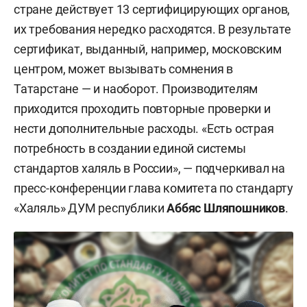
стране действует 13 сертифицирующих органов,
их требования нередко расходятся. В результате
сертификат, выданный, например, московским
центром, может вызывать сомнения в
Татарстане — и наоборот. Производителям
приходится проходить повторные проверки и
нести дополнительные расходы. «Есть острая
потребность в создании единой системы
стандартов халяль в России», — подчеркивал на
пресс-конференции глава комитета по стандарту
«Халяль» ДУМ республики
Аббяс Шляпошников
.