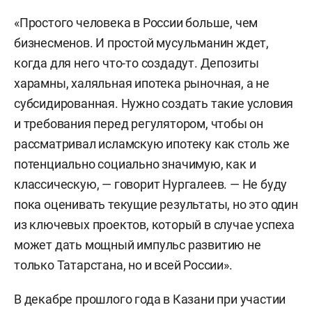
«Простого человека в России больше, чем
бизнесменов. И простой мусульманин ждет,
когда для него что-то создадут. Депозиты
харамны, халяльная ипотека рыночная, а не
субсидированная. Нужно создать такие условия
и требования перед регулятором, чтобы он
рассматривал исламскую ипотеку как столь же
потенциально социально значимую, как и
классическую, — говорит Нургалеев. — Не буду
пока оценивать текущие результаты, но это один
из ключевых проектов, который в случае успеха
может дать мощный импульс развитию не
только Татарстана, но и всей России».
В декабре прошлого года в Казани при участии