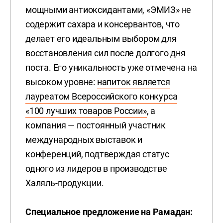
мощными антиоксидантами, «ЭМИЗ» не
содержит сахара и консервантов, что
делает его идеальным выбором для
восстановления сил после долгого дня
поста. Его уникальность уже отмечена на
высоком уровне:
напиток является
лауреатом Всероссийского конкурса
«100 лучших товаров России»
, а
компания — постоянный участник
международных выставок и
конференций, подтверждая статус
одного из лидеров в производстве
Халяль-продукции.
Специальное предложение на Рамадан: