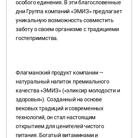
особого единения. В эти благословенные
дни Группа компаний «ЭМИЗ» предлагает
уникальную возможность совместить
заботу о своем организме с традициями
гостеприимства.
Флагманский продукт компании —
натуральный напиток премиального
качества «ЭМИЗ» («эликсир молодости и
здоровья»). Созданный на основе
вековых традиций и современных
технологий, он стал настоящим
открытием для ценителей чистого
питания. Богатый витаминами и