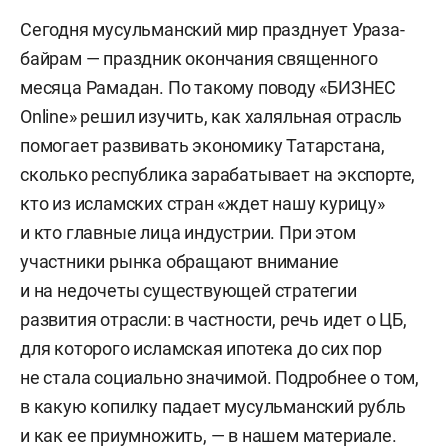
Сегодня мусульманский мир празднует Ураза-
байрам — праздник окончания священного
месяца Рамадан. По такому поводу «БИЗНЕС
Online» решил изучить, как халяльная отрасль
помогает развивать экономику Татарстана,
сколько республика зарабатывает на экспорте,
кто из исламских стран «ждет нашу курицу»
и кто главные лица индустрии. При этом
участники рынка обращают внимание
и на недочеты существующей стратегии
развития отрасли: в частности, речь идет о ЦБ,
для которого исламская ипотека до сих пор
не стала социально значимой. Подробнее о том,
в какую копилку падает мусульманский рубль
и как ее приумножить, — в нашем материале.