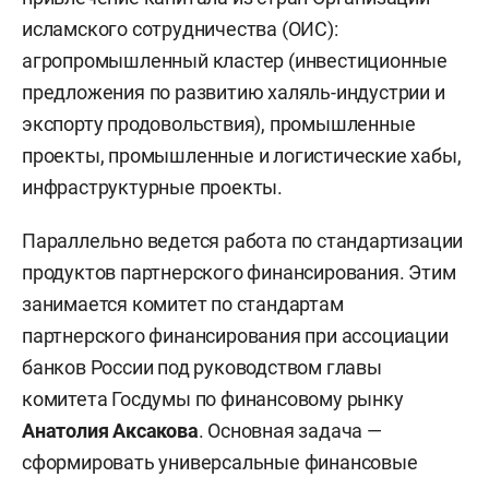
исламского сотрудничества (ОИС):
агропромышленный кластер (инвестиционные
предложения по развитию халяль-индустрии и
экспорту продовольствия), промышленные
проекты, промышленные и логистические хабы,
инфраструктурные проекты.
Параллельно ведется работа по стандартизации
продуктов партнерского финансирования. Этим
занимается комитет по стандартам
партнерского финансирования при ассоциации
банков России под руководством главы
комитета Госдумы по финансовому рынку
Анатолия Аксакова
. Основная задача —
сформировать универсальные финансовые