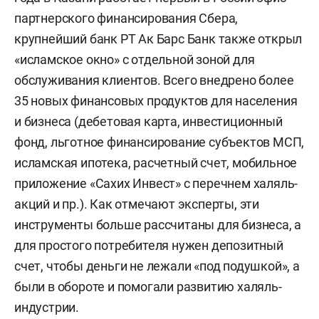
партнерского финансирования Сбера,
крупнейший банк РТ Ак Барс Банк также открыл
«исламское окно» с отдельной зоной для
обслуживания клиентов. Всего внедрено более
35 новых финансовых продуктов для населения
и бизнеса (дебетовая карта, инвестиционный
фонд, льготное финансирование субъектов МСП,
исламская ипотека, расчетный счет, мобильное
приложение «Сахих Инвест» с перечнем халяль-
акций и пр.). Как отмечают эксперты, эти
инструменты больше рассчитаны для бизнеса, а
для простого потребителя нужен депозитный
счет, чтобы деньги не лежали «под подушкой», а
были в обороте и помогали развитию халяль-
индустрии.