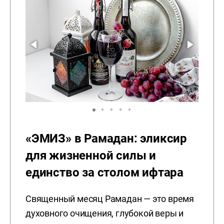
«ЭМИЗ» в Рамадан: эликсир
для жизненной силы и
единство за столом ифтара
Священный месяц Рамадан — это время
духовного очищения, глубокой веры и