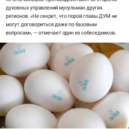
духовных управлений мусульман других
регионов. «Не секрет, что порой главы ДУМ не
могут договориться даже по базовым
вопросам», — отмечает один из собеседников.