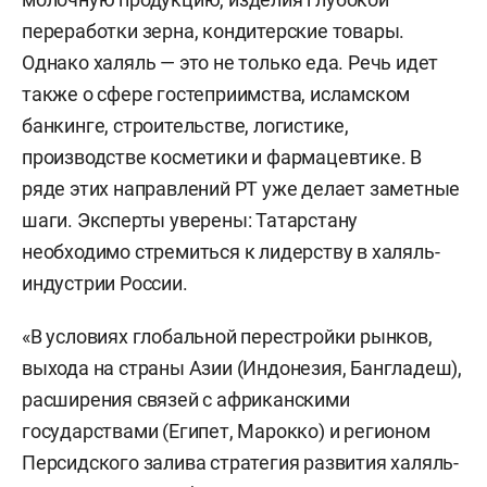
переработки зерна, кондитерские товары.
Однако халяль — это не только еда. Речь идет
также о сфере гостеприимства, исламском
банкинге, строительстве, логистике,
производстве косметики и фармацевтике. В
ряде этих направлений РТ уже делает заметные
шаги. Эксперты уверены: Татарстану
необходимо стремиться к лидерству в халяль-
индустрии России.
«В условиях глобальной перестройки рынков,
выхода на страны Азии (Индонезия, Бангладеш),
расширения связей с африканскими
государствами (Египет, Марокко) и регионом
Персидского залива стратегия развития халяль-