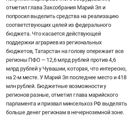
отметил глава Заксобрания Марий Эл и
попросил выделить средства на реализацию
соответствующих целей из федерального
бюджета. Что касается действующей
поддержки аграриев из региональных
бюджетов, Татарстан на голову опережает все
регионы ПФО — 12,6 млрд рублей против 4,6
млрд рублей у Чувашии, которая, что интересно,
на 2-м месте. У Марий Эл последнее место и 418
млн рублей. Бюджетные возможности у
регионов разные, отметил глава марийского
парламента и призвал минсельхоз РФ выделять
больше денег регионам в нечерноземной зоне.