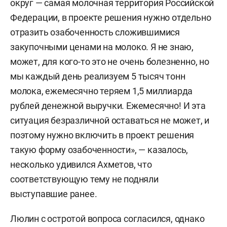
округ — самая молочная территория Российской
Федерации, в проекте решения нужно отдельно
отразить озабоченность сложившимися
закупочными ценами на молоко. Я не знаю,
может, для кого-то это не очень болезненно, но
мы каждый день реализуем 5 тысяч тонн
молока, ежемесячно теряем 1,5 миллиарда
рублей денежной выручки. Ежемесячно! И эта
ситуация безразличной оставаться не может, и
поэтому нужно включить в проект решения
такую форму озабоченности», — казалось,
несколько удивился Ахметов, что
соответствующую тему не подняли
выступавшие ранее.
Люлин с остротой вопроса согласился, однако