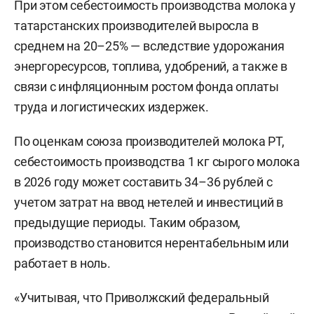
При этом себестоимость производства молока у
татарстанских производителей выросла в
среднем на 20–25% — вследствие удорожания
энергоресурсов, топлива, удобрений, а также в
связи с инфляционным ростом фонда оплаты
труда и логистических издержек.
По оценкам союза производителей молока РТ,
себестоимость производства 1 кг сырого молока
в 2026 году может составить 34–36 рублей с
учетом затрат на ввод нетелей и инвестиций в
предыдущие периоды. Таким образом,
производство становится нерентабельным или
работает в ноль.
«Учитывая, что Приволжский федеральный