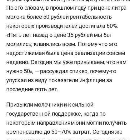
По его словам, в прошлом году при цене литра
молока более 50 рублей рентабельность
некоторых производителей достигала 60%.
«Пять лет назад о цене 35 рублей мы бы
молились, кланялись всем. Потому что это
недостижимая была цена реализации совсем
недавно. Сегодня мы уже привыкаем, что нам
нужно 50», — рассуждал спикер, почему-то
упуская из виду показатели инфляции за
последние пять лет.
Привыкли молочники и к сильной
государственной поддержке, когда по
некоторым направлениям они могли получить
компенсацию до 50–70% затрат. Сегодня же