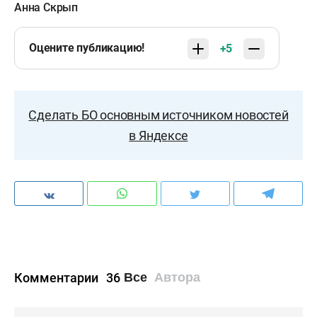
Анна Скрып
Оцените публикацию!
+5
Сделать БО основным источником новостей
в Яндексе
Комментарии
36
Все
Автора