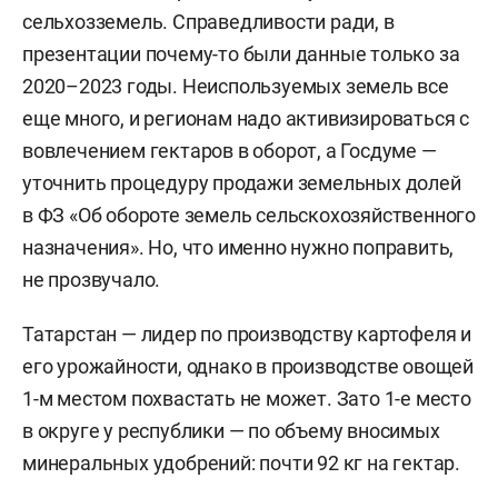
сельхозземель. Справедливости ради, в
презентации почему-то были данные только за
2020–2023 годы. Неиспользуемых земель все
еще много, и регионам надо активизироваться с
вовлечением гектаров в оборот, а Госдуме —
уточнить процедуру продажи земельных долей
в ФЗ «Об обороте земель сельскохозяйственного
назначения». Но, что именно нужно поправить,
не прозвучало.
Татарстан — лидер по производству картофеля и
его урожайности, однако в производстве овощей
1-м местом похвастать не может. Зато 1-е место
в округе у республики — по объему вносимых
минеральных удобрений: почти 92 кг на гектар.