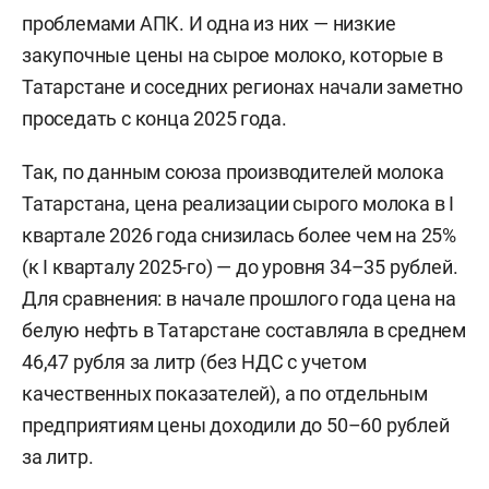
проблемами АПК. И одна из них — низкие
закупочные цены на сырое молоко, которые в
Татарстане и соседних регионах начали заметно
проседать с конца 2025 года.
Так, по данным союза производителей молока
Татарстана, цена реализации сырого молока в I
квартале 2026 года снизилась более чем на 25%
(к I кварталу 2025-го) — до уровня 34–35 рублей.
Для сравнения: в начале прошлого года цена на
белую нефть в Татарстане составляла в среднем
46,47 рубля за литр (без НДС с учетом
качественных показателей), а по отдельным
предприятиям цены доходили до 50–60 рублей
за литр.