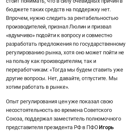
стоит понимать, что в силу очевидных причин в
бюджете таких средств на поддержку нет.
Впрочем, нужно следить за рентабельностью
производителей, признал Люлин и призвал
«вдумчиво» подойти к вопросу и совместно
разработать предложения по государственному
регулированию рынка, хотя оно может пойти не
на пользу как производителям, так и
переработчикам: «Тогда мы будем ставить уже
другие вопросы. Нет, давайте, отпустите. Мы
хотим работать в рынке».
Опыт регулирования цен уже показал свою
несостоятельность во времена Советского
Союза, поддержал заместитель полномочного
представителя президента РФ в ПФО
Игорь