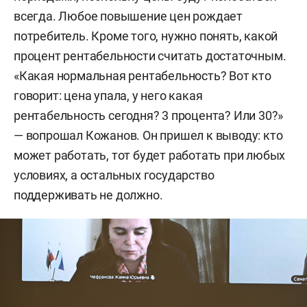
всегда. Любое повышение цен рождает
потребитель. Кроме того, нужно понять, какой
процент рентабельности считать достаточным.
«Какая нормальная рентабельность? Вот кто
говорит: цена упала, у него какая
рентабельность сегодня? 3 процента? Или 30?»
— вопрошал Кожанов. Он пришел к выводу: кто
может работать, тот будет работать при любых
условиях, а остальных государство
поддерживать не должно.