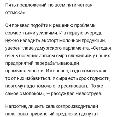
Пять предложений, по всем пяти четкая
отписка».
Он призвал подойти к решению проблемы
совместными усилиями. И в первую очередь —
нужно наладить экспорт молочной продукции,
уверен глава удмуртского парламента. «Сегодня
очень большие запасы сыра сложились у наших
предприятий перерабатывающей
промышленности. И конечно, надо помочь как-
то от них избавиться. У сыра есть срок годности,
поэтому надо помочь его реализовать. То же
самое с молоком», — рассуждал Невоструев.
Напротив, лишить сельхозпроизводителей
налоговых привилегий предложил депутат