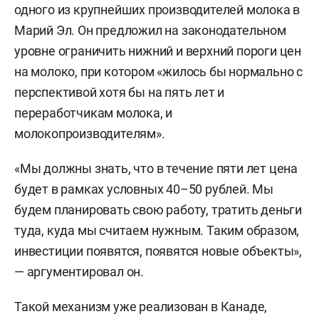
одного из крупнейших производителей молока в
Марий Эл. Он предложил на законодательном
уровне ограничить нижний и верхний пороги цен
на молоко, при котором «жилось бы нормально с
перспективой хотя бы на пять лет и
переработчикам молока, и
молокопроизводителям».
«Мы должны знать, что в течение пяти лет цена
будет в рамках условных 40–50 рублей. Мы
будем планировать свою работу, тратить деньги
туда, куда мы считаем нужным. Таким образом,
инвестиции появятся, появятся новые объекты»,
— аргументировал он.
Такой механизм уже реализован в Канаде,