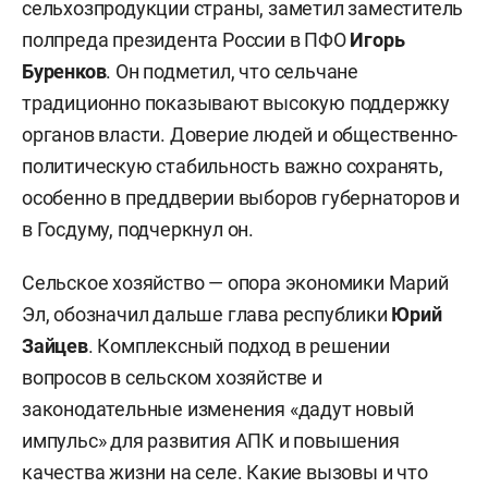
сельхозпродукции страны, заметил заместитель
полпреда президента России в ПФО
Игорь
Буренков
. Он подметил, что сельчане
традиционно показывают высокую поддержку
органов власти. Доверие людей и общественно-
политическую стабильность важно сохранять,
особенно в преддверии выборов губернаторов и
в Госдуму, подчеркнул он.
Сельское хозяйство — опора экономики Марий
Эл, обозначил дальше глава республики
Юрий
Зайцев
. Комплексный подход в решении
вопросов в сельском хозяйстве и
законодательные изменения «дадут новый
импульс» для развития АПК и повышения
качества жизни на селе. Какие вызовы и что