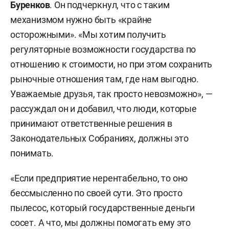
Буренков
. Он подчеркнул, что с таким
механизмом нужно быть «крайне
осторожными». «Мы хотим получить
регуляторные возможности государства по
отношению к стоимости, но при этом сохранить
рыночные отношения там, где нам выгодно.
Уважаемые друзья, так просто невозможно», —
рассуждал он и добавил, что люди, которые
принимают ответственные решения в
Законодательных Собраниях, должны это
понимать.
«Если предприятие нерентабельно, то оно
бессмысленно по своей сути. Это просто
пылесос, который государственные деньги
сосет. А что, мы должны помогать ему это