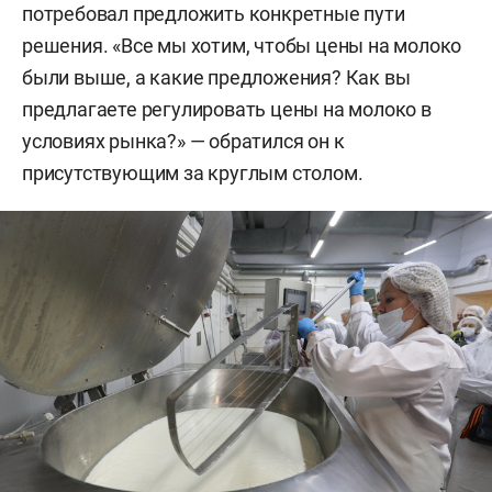
потребовал предложить конкретные пути
решения. «Все мы хотим, чтобы цены на молоко
были выше, а какие предложения? Как вы
предлагаете регулировать цены на молоко в
условиях рынка?» — обратился он к
присутствующим за круглым столом.