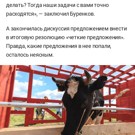
делать? Тогда наши задачи с вами точно
расходятся», — заключил Буренков.
А закончилась дискуссия предложением внести
в итоговую резолюцию «четкие предложения».
Правда, какие предложения в нее попали,
осталось неясным.