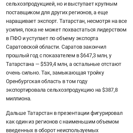
сельхозпродукцией, но и выступает крупным
поставщиком для других регионов, а еще
наращивает экспорт. Татарстан, несмотря на все
усилия, пока не может похвастаться лидерством
в ПФО и уступает по объему экспорта
Саратовской области. Саратов закончил
прошлый год с показателем в $647,3 млн, у
Татарстана — $539,4 млн, а остальные отстают
очень сильно. Так, замыкающая тройку
Оренбургская область в том году
экспортировала сельхозпродукцию на $387,8
миллиона.
Дальше Татарстан в презентации фигурировал
как один из регионов с наименьшим объемом
введенных в оборот неиспользуемых