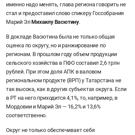
именно надо менять, глава региона говорить не
стал и предоставил слово спикеру Госсобрания
Марий Эл
Михаилу Васютину
.
В докладе Васютина была не только общая
оценка по округу, но и ранжирование по
регионам. В прошлом году объем продукции
сельского хозяйства в ПФО составил 2,6 трлн
рублей. При этом доля АПК в валовом
региональном продукте (ВРП) у Татарстана не
так высока, как в других субъектах округа. Если
в РТ на него приходится 4,1%, то, например, в
Мордовии и Марий Эл — 16,2% и 13,6%
соответственно.
Округ не только обеспечивает себя