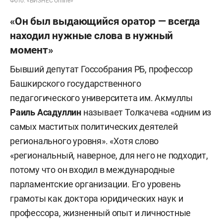
Фото: «БИЗНЕС Online»
«Он был выдающийся оратор — всегда
находил нужные слова в нужный
момент»
Бывший депутат Госсобрания РБ, профессор
Башкирского государственного
педагогического университета им. Акмуллы
Раиль Асадуллин
называет Толкачева «одним из
самых маститых политических деятелей
регионального уровня». «Хотя слово
«региональный, наверное, для него не подходит,
потому что он входил в международные
парламентские организации. Его уровень
грамоты как доктора юридических наук и
профессора, жизненный опыт и личностные