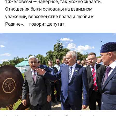
тяжеловесы — наверное, так можно сказать.
Отношения были основаны на взаимном
уважении, верховенстве права и любви к
Родине», — говорит депутат.