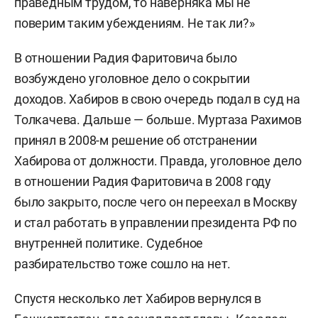
праведным трудом, то наверняка мы не
поверим таким убеждениям. Не так ли?»
В отношении Радия Фаритовича было
возбуждено уголовное дело о сокрытии
доходов. Хабиров в свою очередь подал в суд на
Толкачева. Дальше — больше. Муртаза Рахимов
принял в 2008-м решение об отстранении
Хабирова от должности. Правда, уголовное дело
в отношении Радия Фаритовича в 2008 году
было закрыто, после чего он переехал в Москву
и стал работать в управлении президента РФ по
внутренней политике. Судебное
разбирательство тоже сошло на нет.
Спустя несколько лет Хабиров вернулся в