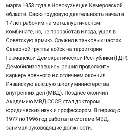
марта 1953 года в Новокузнецке Кемеровской
области. Свою трудовую деятельность начал в
17 лет рабочим на металлургическом
комбинате, но, не проработав и года, ушел в
Советскую армию. Служил в танковых частях
Северной группы войск на территории
Германской Демократической Республики (ГДР).
Демобилизовавшись, решил продолжить
карьеру военного и с отличием окончил
Рязанскую высшую школу министерства
внутренних дел (МВД). Позднее окончил
Академию МВД СССР, стал доктором
юридических наук и профессором. В период с
1977 по 1996 год работал в системе МВД,
занимал руководящие должности.