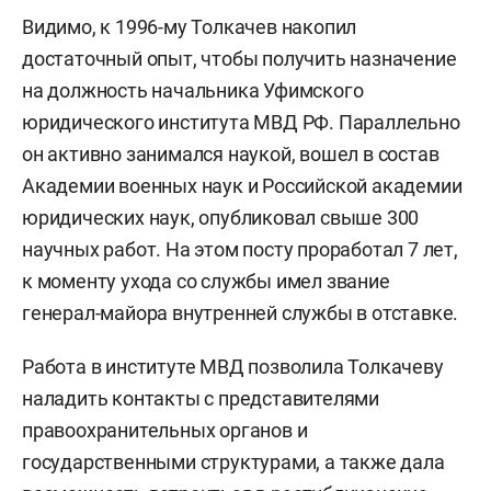
Видимо, к 1996-му Толкачев накопил
достаточный опыт, чтобы получить назначение
на должность начальника Уфимского
юридического института МВД РФ. Параллельно
он активно занимался наукой, вошел в состав
Академии военных наук и Российской академии
юридических наук, опубликовал свыше 300
научных работ. На этом посту проработал 7 лет,
к моменту ухода со службы имел звание
генерал-майора внутренней службы в отставке.
Работа в институте МВД позволила Толкачеву
наладить контакты с представителями
правоохранительных органов и
государственными структурами, а также дала