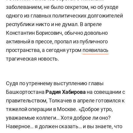
заболеванием, не было секретом, но об уходе
одного из главных политических долгожителей
республики никто и не думал. В апреле
Константин Борисович, обычно довольно
активный в прессе, пропал из публичного
пространства, а сегодня утром
появилась
трагическая новость.
Судя по утреннему выступлению главы
Башкортостана
Радия Хабирова
на совещании с
правительством, Толкачев в апреле готовился к
тяжелой операции в Москве. «Доброе утро,
уважаемые коллеги… Хотя доброе ли оно?
Наверное… я должен сказать… и вы знаете, что