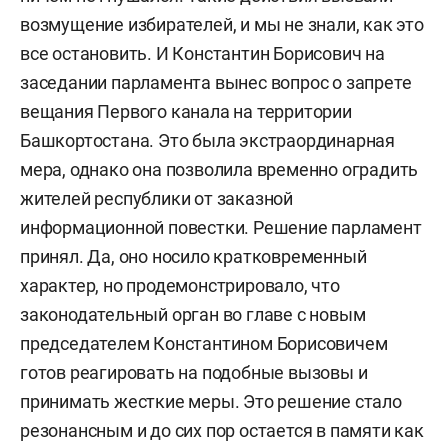
возмущение избирателей, и мы не знали, как это
все остановить. И Константин Борисович на
заседании парламента вынес вопрос о запрете
вещания Первого канала на территории
Башкортостана. Это была экстраординарная
мера, однако она позволила временно оградить
жителей республики от заказной
информационной повестки. Решение парламент
принял. Да, оно носило кратковременный
характер, но продемонстрировало, что
законодательный орган во главе с новым
председателем Константином Борисовичем
готов реагировать на подобные вызовы и
принимать жесткие меры. Это решение стало
резонансным и до сих пор остается в памяти как