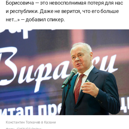
Борисовича — это невосполнимая потеря для нас
и республики. Даже не верится, что его больше
нет…» — добавил спикер.
Константин Толкачев в Казани