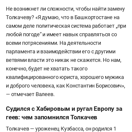
Не возникнет ли сложности, чтобы найти замену
Толкачеву? «Я думаю, что в Башкортостане на
самом деле политическая система работает „при
любой погоде“ и имеет навык справляться со
всеми потрясениями. На деятельности
парламента и взаимодействии его с другими
ветвями власти это никак не скажется. Но нам,
конечно, будет не хватать такого
квалифицированного юриста, хорошего мужика
и доброго человека, как Константин Борисович»,
— отмечает Валеев.
Судился с Хабировым и ругал Европу за
геев: чем запомнился Толкачев
Толкачев — уроженец Кузбасса, он родился 1