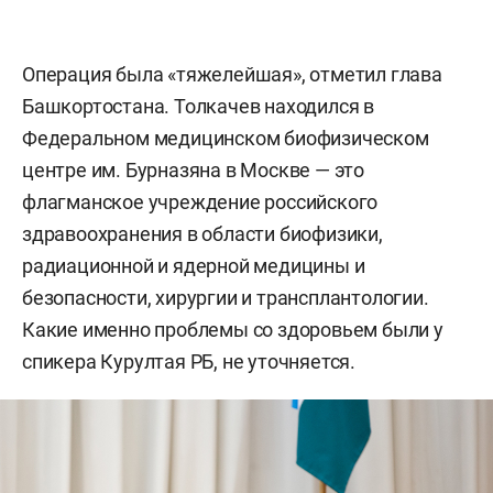
Операция была «тяжелейшая», отметил глава
Башкортостана. Толкачев находился в
Федеральном медицинском биофизическом
центре им. Бурназяна в Москве — это
флагманское учреждение российского
здравоохранения в области биофизики,
радиационной и ядерной медицины и
безопасности, хирургии и трансплантологии.
Какие именно проблемы со здоровьем были у
спикера Курултая РБ, не уточняется.