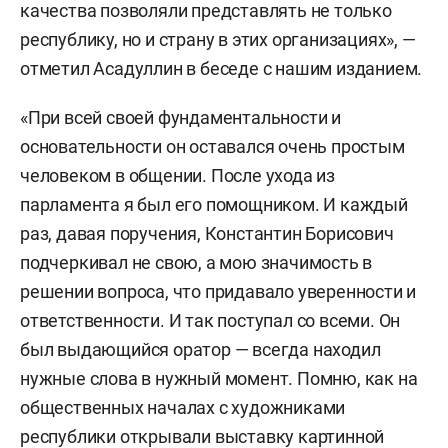
качества позволяли представлять не только
республику, но и страну в этих организациях», —
отметил Асадуллин в беседе с нашим изданием.
«При всей своей фундаментальности и
основательности он оставался очень простым
человеком в общении. После ухода из
парламента я был его помощником. И каждый
раз, давая поручения, Константин Борисович
подчеркивал не свою, а мою значимость в
решении вопроса, что придавало уверенности и
ответственности. И так поступал со всеми. Он
был выдающийся оратор — всегда находил
нужные слова в нужный момент. Помню, как на
общественных началах с художниками
республики открывали выставку картинной