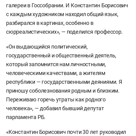
галереи в Госсобрании. И Константин Борисович
с каждым художником находил общий язык,
разбирался в картинах, особенно в
сюрреалистических», — поделился профессор.
«Он выдающийся политический,
государственный и общественный деятель,
который запомнится нам личностными,
человеческими качествами, а жителям
республики — государственными деяниями. Я
приношу соболезнования родным и близким.
Переживаю горечь утраты как родного
человека», — добавил бывший депутат
парламента РБ.
«Константин Борисович почти 30 лет руководил