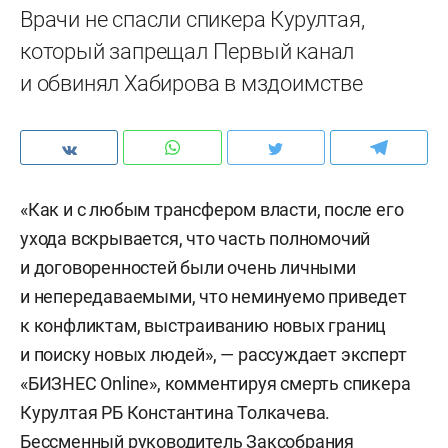
Врачи не спасли спикера Курултая,
который запрещал Первый канал
и обвинял Хабирова в мздоимстве
«Как и с любым трансфером власти, после его
ухода вскрывается, что часть полномочий
и договоренностей были очень личными
и непередаваемыми, что неминуемо приведет
к конфликтам, выстраиванию новых границ
и поиску новых людей», — рассуждает эксперт
«БИЗНЕС Online», комментируя смерть спикера
Курултая РБ Константина Толкачева.
Бессменный руководитель Заксобрания