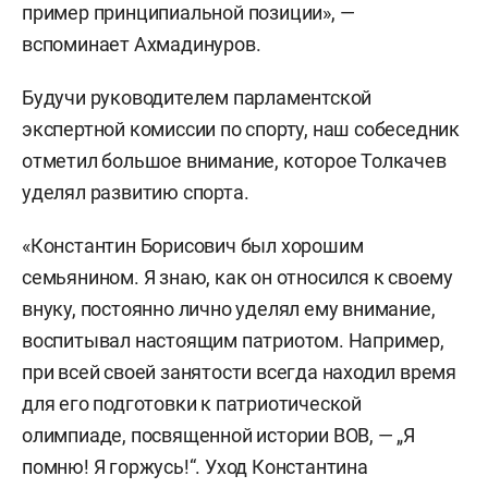
пример принципиальной позиции», —
вспоминает Ахмадинуров.
Будучи руководителем парламентской
экспертной комиссии по спорту, наш собеседник
отметил большое внимание, которое Толкачев
уделял развитию спорта.
«Константин Борисович был хорошим
семьянином. Я знаю, как он относился к своему
внуку, постоянно лично уделял ему внимание,
воспитывал настоящим патриотом. Например,
при всей своей занятости всегда находил время
для его подготовки к патриотической
олимпиаде, посвященной истории ВОВ, — „Я
помню! Я горжусь!“. Уход Константина