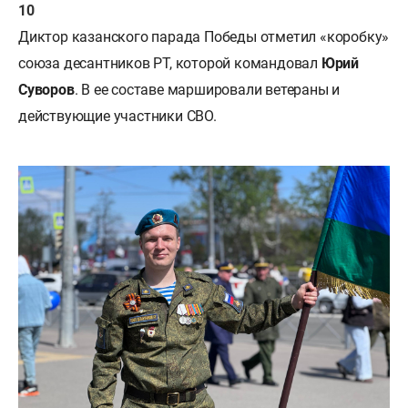
Диктор казанского парада Победы отметил «коробку»
союза десантников РТ, которой командовал
Юрий
Суворов
. В ее составе маршировали ветераны и
действующие участники СВО.