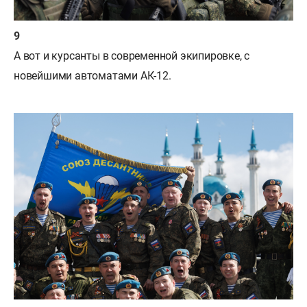
А вот и курсанты в современной экипировке, с
новейшими автоматами АК-12.