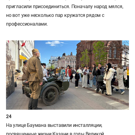
пригласили присоединиться. Поначалу народ мялся,
но вот уже несколько пар кружатся рядом с
профессионалами.
На улице Баумана выставили инсталляции,
посвященные жизни Казани в годы Великой