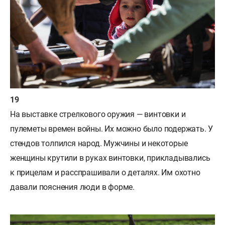
На выставке стрелкового оружия — винтовки и
пулеметы времен войны. Их можно было подержать. У
стендов толпился народ. Мужчины и некоторые
женщины крутили в руках винтовки, прикладывались
к прицелам и расспрашивали о деталях. Им охотно
давали пояснения люди в форме.