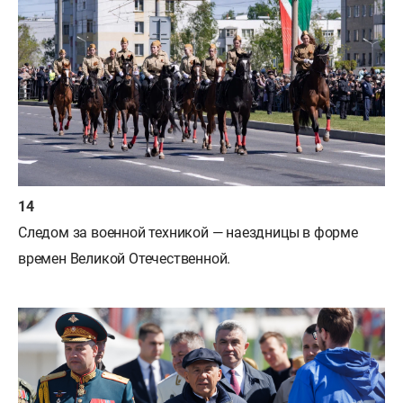
Следом за военной техникой — наездницы в форме
времен Великой Отечественной.