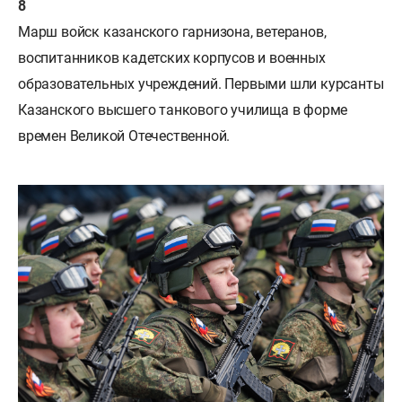
Марш войск казанского гарнизона, ветеранов,
воспитанников кадетских корпусов и военных
образовательных учреждений. Первыми шли курсанты
Казанского высшего танкового училища в форме
времен Великой Отечественной.