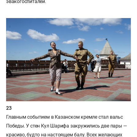
эвакогоспиталей.
Главным событием в Казанском кремле стал вальс
Победы. У стен Кул Шарифа закружились две пары —
красиво, будто на настоящем балу. Всех желающих