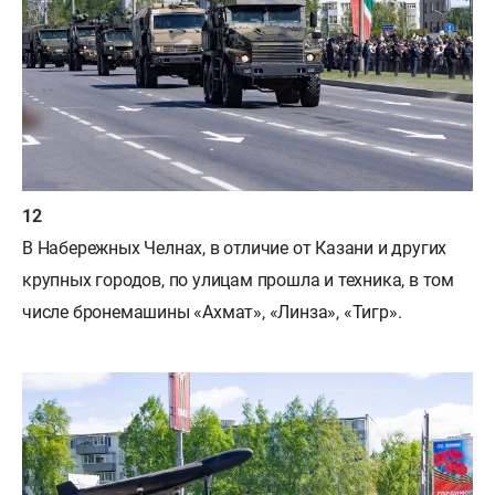
В Набережных Челнах, в отличие от Казани и других
крупных городов, по улицам прошла и техника, в том
числе бронемашины «Ахмат», «Линза», «Тигр».