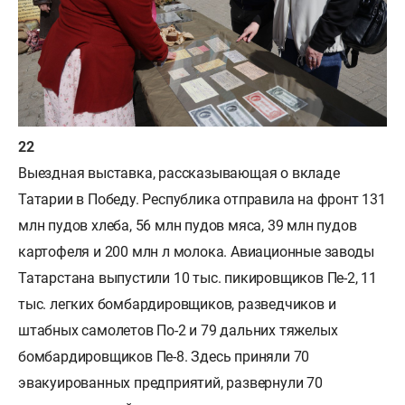
Выездная выставка, рассказывающая о вкладе
Татарии в Победу. Республика отправила на фронт 131
млн пудов хлеба, 56 млн пудов мяса, 39 млн пудов
картофеля и 200 млн л молока. Авиационные заводы
Татарстана выпустили 10 тыс. пикировщиков Пе-2, 11
тыс. легких бомбардировщиков, разведчиков и
штабных самолетов По-2 и 79 дальних тяжелых
бомбардировщиков Пе-8. Здесь приняли 70
эвакуированных предприятий, развернули 70