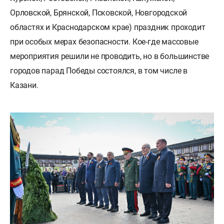
Орловской, Брянской, Псковской, Новгородской
областях и Краснодарском крае) праздник проходит
при особых мерах безопасности. Кое-где массовые
мероприятия решили не проводить, но в большинстве
городов парад Победы состоялся, в том числе в
Казани.