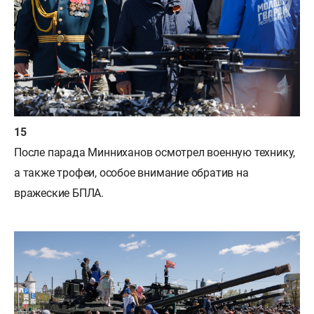
После парада Минниханов осмотрел военную технику,
а также трофеи, особое внимание обратив на
вражеские БПЛА.