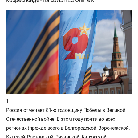
Россия отмечает 81-ю годовщину Победы в Великой
Отечественной войне. В этом году почти во всех
регионах (прежде всего в Белгородской, Воронежской,
Курской, Ростовской, Рязанской, Калужской,