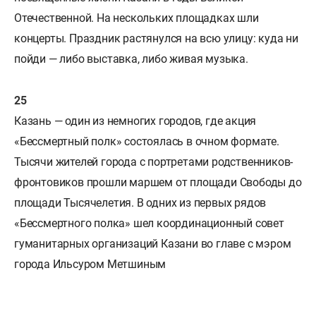
Отечественной. На нескольких площадках шли
концерты. Праздник растянулся на всю улицу: куда ни
пойди — либо выставка, либо живая музыка.
Казань — один из немногих городов, где акция
«Бессмертный полк» состоялась в очном формате.
Тысячи жителей города с портретами родственников-
фронтовиков прошли маршем от площади Свободы до
площади Тысячелетия. В одних из первых рядов
«Бессмертного полка» шел координационный совет
гуманитарных организаций Казани во главе с мэром
города Ильсуром Метшиным