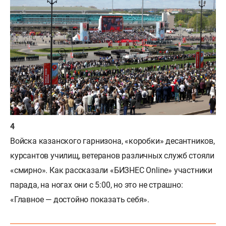
Войска казанского гарнизона, «коробки» десантников,
курсантов училищ, ветеранов различных служб стояли
«смирно». Как рассказали «БИЗНЕС Online» участники
парада, на ногах они с 5:00, но это не страшно:
«Главное — достойно показать себя».