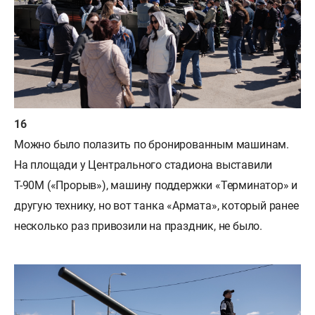
Можно было полазить по бронированным машинам.
На площади у Центрального стадиона выставили
Т-90М («Прорыв»), машину поддержки «Терминатор» и
другую технику, но вот танка «Армата», который ранее
несколько раз привозили на праздник, не было.