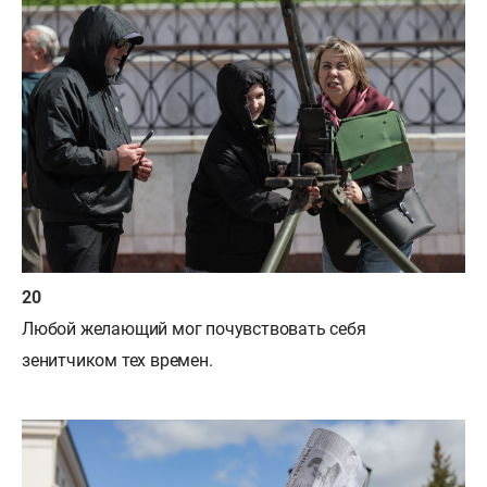
Любой желающий мог почувствовать себя
зенитчиком тех времен.