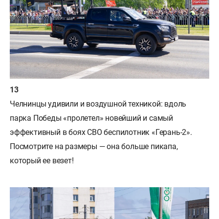
Челнинцы удивили и воздушной техникой: вдоль
парка Победы «пролетел» новейший и самый
эффективный в боях СВО беспилотник «Герань-2».
Посмотрите на размеры — она больше пикапа,
который ее везет!