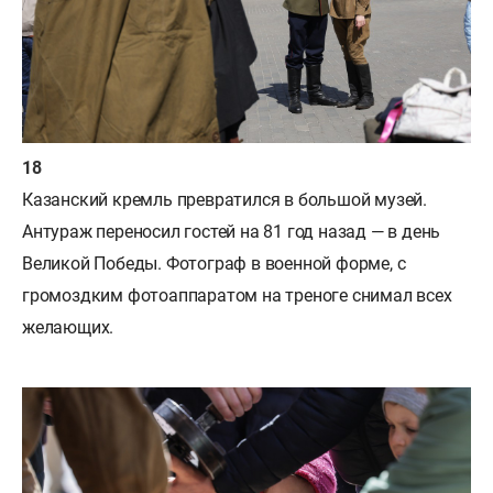
Казанский кремль превратился в большой музей.
Антураж переносил гостей на 81 год назад — в день
Великой Победы. Фотограф в военной форме, с
громоздким фотоаппаратом на треноге снимал всех
желающих.