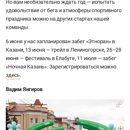
Но вам необязательно ждать год — испытать
удовольствие от бега и атмосферы спортивного
праздника можно на других стартах нашей
команды.
6 июня у нас запланирован забег «Этноран» в
Казани, 13 июня — трейл в Лениногорске, 26–28
июня — фестиваль в Елабуге, 11 июля — забег
«Ночная Казань». Зарегистрироваться можно
здесь
.
Вадим Янгиров