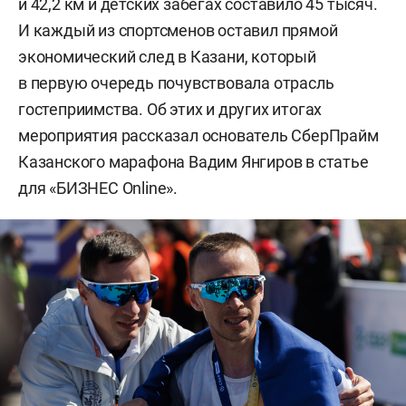
и 42,2 км и детских забегах составило 45 тысяч.
И каждый из спортсменов оставил прямой
экономический след в Казани, который
в первую очередь почувствовала отрасль
гостеприимства. Об этих и других итогах
мероприятия рассказал основатель СберПрайм
Казанского марафона Вадим Янгиров в статье
для «БИЗНЕС Online».