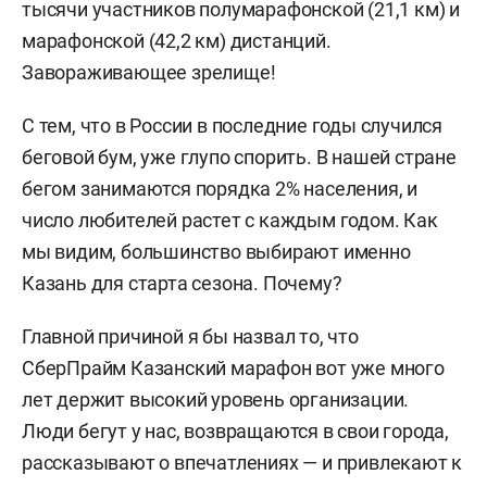
тысячи участников полумарафонской (21,1 км) и
марафонской (42,2 км) дистанций.
Завораживающее зрелище!
С тем, что в России в последние годы случился
беговой бум, уже глупо спорить. В нашей стране
бегом занимаются порядка 2% населения, и
число любителей растет с каждым годом. Как
мы видим, большинство выбирают именно
Казань для старта сезона. Почему?
Главной причиной я бы назвал то, что
СберПрайм Казанский марафон вот уже много
лет держит высокий уровень организации.
Люди бегут у нас, возвращаются в свои города,
рассказывают о впечатлениях — и привлекают к