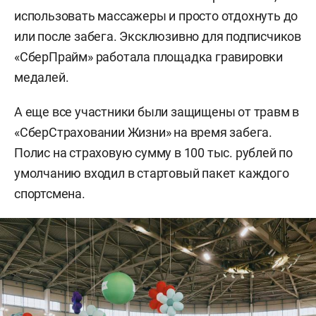
использовать массажеры и просто отдохнуть до
или после забега. Эксклюзивно для подписчиков
«СберПрайм» работала площадка гравировки
медалей.
А еще все участники были защищены от травм в
«СберСтраховании Жизни» на время забега.
Полис на страховую сумму в 100 тыс. рублей по
умолчанию входил в стартовый пакет каждого
спортсмена.