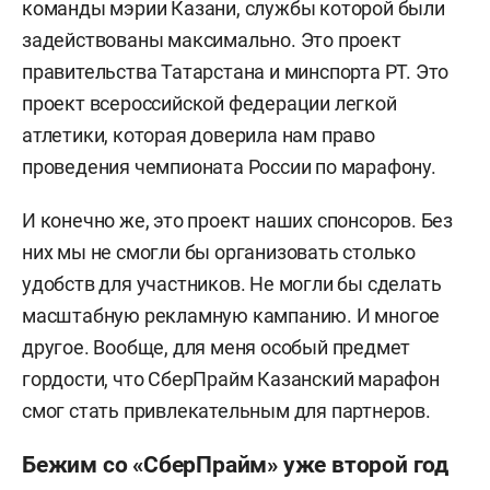
команды мэрии Казани, службы которой были
задействованы максимально. Это проект
правительства Татарстана и минспорта РТ. Это
проект всероссийской федерации легкой
атлетики, которая доверила нам право
проведения чемпионата России по марафону.
И конечно же, это проект наших спонсоров. Без
них мы не смогли бы организовать столько
удобств для участников. Не могли бы сделать
масштабную рекламную кампанию. И многое
другое. Вообще, для меня особый предмет
гордости, что СберПрайм Казанский марафон
смог стать привлекательным для партнеров.
Бежим со «СберПрайм» уже второй год