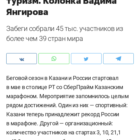
туризм. Колонка Вадима
Янгирова
Забеги собрали 45 тыс. участников из
более чем 39 стран мира
Беговой сезон в Казани и России стартовал
в мае в столице РТ со СберПрайм Казанским
марафоном. Мероприятие запомнилось целым
рядом достижений. Один из них — спортивный:
Казани теперь принадлежит рекорд России
в марафоне. Другой — организационный:
количество участников на стартах 3, 10, 21,1