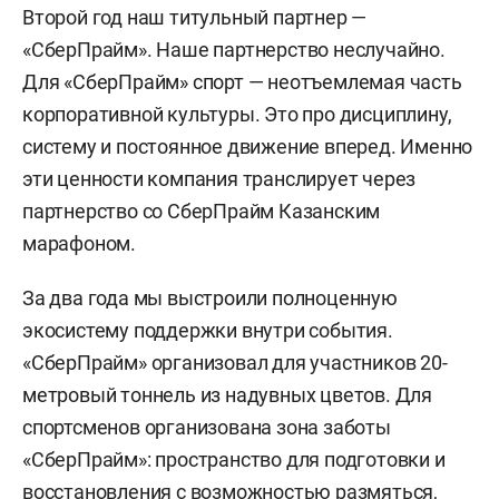
Второй год наш титульный партнер —
«СберПрайм». Наше партнерство неслучайно.
Для «СберПрайм» спорт — неотъемлемая часть
корпоративной культуры. Это про дисциплину,
систему и постоянное движение вперед. Именно
эти ценности компания транслирует через
партнерство со СберПрайм Казанским
марафоном.
За два года мы выстроили полноценную
экосистему поддержки внутри события.
«СберПрайм» организовал для участников 20-
метровый тоннель из надувных цветов. Для
спортсменов организована зона заботы
«СберПрайм»: пространство для подготовки и
восстановления с возможностью размяться,