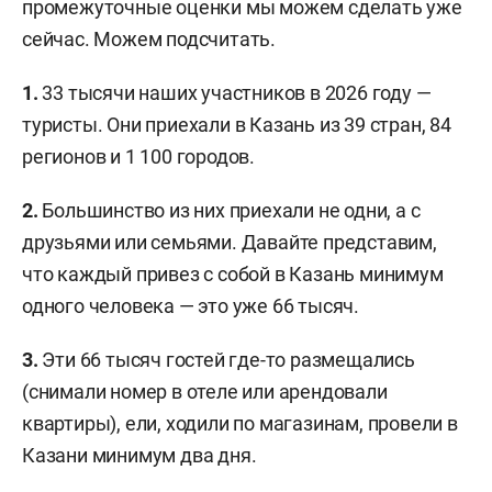
промежуточные оценки мы можем сделать уже
сейчас. Можем подсчитать.
1.
33 тысячи наших участников в 2026 году —
туристы. Они приехали в Казань из 39 стран, 84
регионов и 1 100 городов.
2.
Большинство из них приехали не одни, а с
друзьями или семьями. Давайте представим,
что каждый привез с собой в Казань минимум
одного человека — это уже 66 тысяч.
3.
Эти 66 тысяч гостей где-то размещались
(снимали номер в отеле или арендовали
квартиры), ели, ходили по магазинам, провели в
Казани минимум два дня.