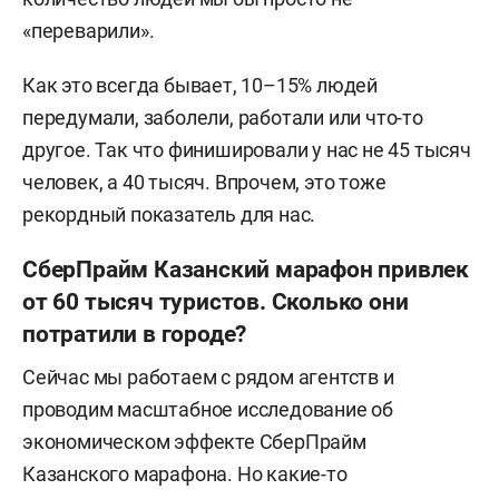
«переварили».
Как это всегда бывает, 10–15% людей
передумали, заболели, работали или что-то
другое. Так что финишировали у нас не 45 тысяч
человек, а 40 тысяч. Впрочем, это тоже
рекордный показатель для нас.
СберПрайм Казанский марафон привлек
от 60 тысяч туристов. Сколько они
потратили в городе?
Сейчас мы работаем с рядом агентств и
проводим масштабное исследование об
экономическом эффекте СберПрайм
Казанского марафона. Но какие-то