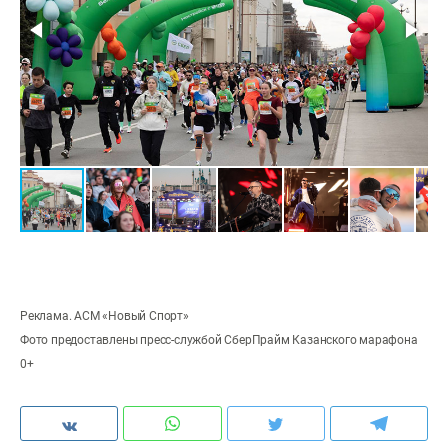
Реклама. АСМ «Новый Спорт»
Фото предоставлены пресс-службой СберПрайм Казанского марафона
0+