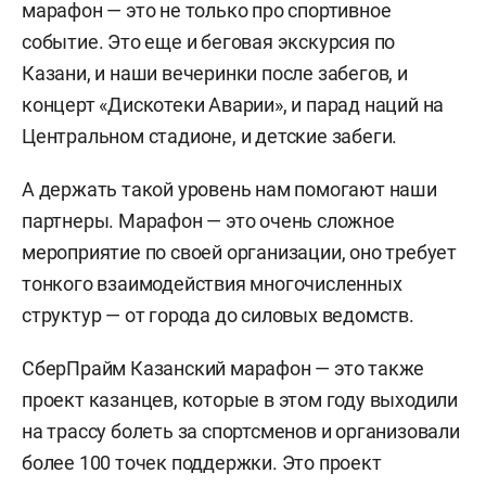
марафон — это не только про спортивное
событие. Это еще и беговая экскурсия по
Казани, и наши вечеринки после забегов, и
концерт «Дискотеки Аварии», и парад наций на
Центральном стадионе, и детские забеги.
А держать такой уровень нам помогают наши
партнеры. Марафон — это очень сложное
мероприятие по своей организации, оно требует
тонкого взаимодействия многочисленных
структур — от города до силовых ведомств.
СберПрайм Казанский марафон — это также
проект казанцев, которые в этом году выходили
на трассу болеть за спортсменов и организовали
более 100 точек поддержки. Это проект