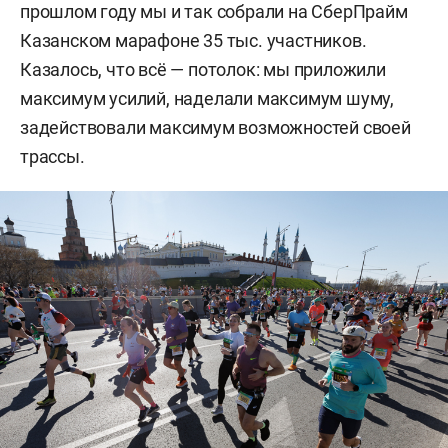
прошлом году мы и так собрали на СберПрайм
Казанском марафоне 35 тыс. участников.
Казалось, что всё — потолок: мы приложили
максимум усилий, наделали максимум шуму,
задействовали максимум возможностей своей
трассы.