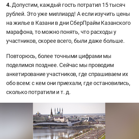
4.
Допустим, каждый гость потратил 15 тысяч
рублей. Это уже миллиард! А если изучить цены
на жилье в Казани в дни СберПрайм Казанского
марафона, то можно понять, что расходы у
участников, скорее всего, были даже больше.
Повторюсь, более точными цифрами мы
поделимся позднее. Сейчас мы проводим
анкетирование участников, где спрашиваем их
обо всем: с кем они приехали, где остановились,
сколько потратили и т. д.