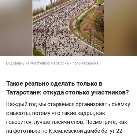
Вид сверху на участников марафона и полумарафона
Такое реально сделать только в
Татарстане: откуда столько участников?
Каждый год мы стараемся организовать съемку
с высоты, потому что такие кадры, как
говорится, лучше тысячи слов. Посмотрите, как
на фото ниже по Кремлевской дамбе бегут 22