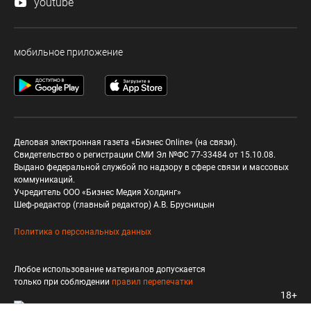
youtube
мобильное приложение
Деловая электронная газета «Бизнес Online» (на связи).
Свидетельство о регистрации СМИ Эл №ФС 77-33484 от 15.10.08.
Выдано федеральной службой по надзору в сфере связи и массовых
коммуникаций.
Учредитель ООО «Бизнес Медия Холдинг»
Шеф-редактор (главный редактор) А.В. Брусницын
Политика о персональных данных
Любое использование материалов допускается
только при соблюдении
правил перепечатки
18+