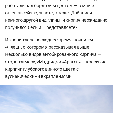
работали над бордовым цветом — темные
оттенки сейчас, знаете, в моде. Добавили
немного другой вид глины, и кирпич неожиданно
получился белый. Представляете?
Из новинок за последнее время: появился
«Флеш», о котором я рассказывал выше.
Несколько видов ангобированного кирпича —
это, к примеру, «Мадрид» и «Арагон» — красивые
кирпичи глубокого винного цвета с
вулканическими вкраплениями.