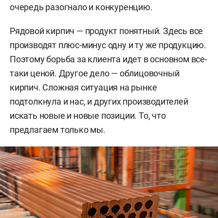
очередь разогнало и конкуренцию.
Рядовой кирпич — продукт понятный. Здесь все
производят плюс-минус одну и ту же продукцию.
Поэтому борьба за клиента идет в основном все-
таки ценой. Другое дело — облицовочный
кирпич. Сложная ситуация на рынке
подтолкнула и нас, и других производителей
искать новые и новые позиции. То, что
предлагаем только мы.