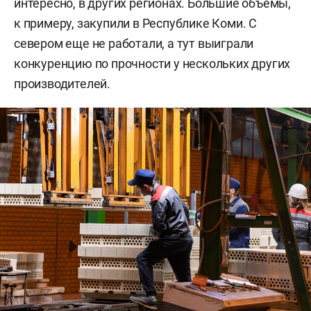
интересно, в других регионах. Большие объемы,
к примеру, закупили в Республике Коми. С
севером еще не работали, а тут выиграли
конкуренцию по прочности у нескольких других
производителей.