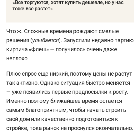
«Все торгуются, хотят купить дешевле, но у нас
тоже все растет»
Что ж. Сложные времена рождают смелые
решения (
улыбается
). Запустили недавно партию
кирпича «Флеш» — получилось очень даже
неплохо.
Плюс спрос еще низкий, поэтому цены не растут
так активно. Однако ситуация быстро меняется
— уже появились первые предпосылки к росту.
Именно поэтому ближайшее время остается
самым благоприятным, чтобы начать строить
свой дом или качественно подготовиться к
стройке, пока рынок не проснулся окончательно.