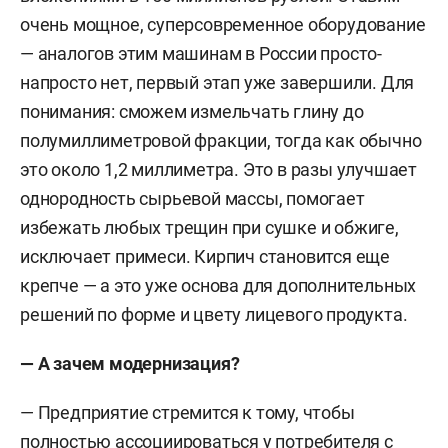
очень мощное, суперсовременное оборудование
— аналогов этим машинам в России просто-
напросто нет, первый этап уже завершили. Для
понимания: сможем измельчать глину до
полумиллиметровой фракции, тогда как обычно
это около 1,2 миллиметра. Это в разы улучшает
однородность сырьевой массы, помогает
избежать любых трещин при сушке и обжиге,
исключает примеси. Кирпич становится еще
крепче — а это уже основа для дополнительных
решений по форме и цвету лицевого продукта.
— А зачем модернизация?
— Предприятие стремится к тому, чтобы
полностью ассоциироваться у потребителя с