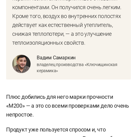
компонентами. Он получился очень легким.
Кроме того, воздух во внутренних полостях
действует как естественный утеплитель,
снижая теплопотери, — а это улучшение
теплоизоляционных свойств.
Вадим Самаркин
владелец производства «Ключищинская
керамика»
Плюс добились для него марки прочности
«М200» — а это со всеми проверками дело очень
непростое.
Продукт уже пользуется спросом и, что