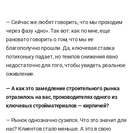
— Сейчас же любят говорить, что мы проходим
через фазу «дно». Так вот: как по мне, еще
рановато говорить о том, что мы ее
благополучно прошли. Да, ключевая ставка
потихоньку падает, но темпов снижения явно
недостаточно для того, чтобы увидеть реальное
оживление.
— А как это замедление строительного рынка
отразилось на вас, производителях одного из
ключевых стройматериалов — кирпичей?
— Рынок однозначно сузился. Что это значит для
нас? Клиентов стало меньше. А это в свою