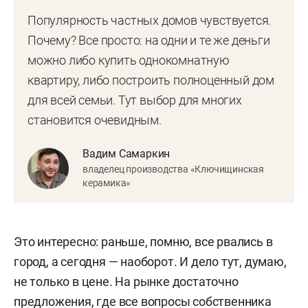
Популярность частных домов чувствуется.
Почему? Все просто: на одни и те же деньги
можно либо купить однокомнатную
квартиру, либо построить полноценный дом
для всей семьи. Тут выбор для многих
становится очевидным.
Вадим Самаркин
владелец производства «Ключищинская
керамика»
Это интересно: раньше, помню, все рвались в
город, а сегодня — наоборот. И дело тут, думаю,
не только в цене. На рынке достаточно
предложения, где все вопросы собственника