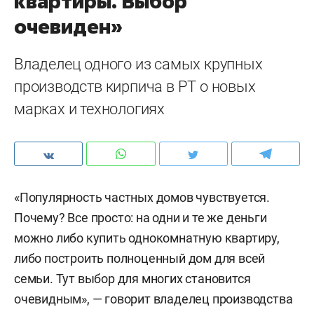
квартиры. Выбор
очевиден»
Владелец одного из самых крупных
производств кирпича в РТ о новых
марках и технологиях
«Популярность частных домов чувствуется.
Почему? Все просто: на одни и те же деньги
можно либо купить однокомнатную квартиру,
либо построить полноценный дом для всей
семьи. Тут выбор для многих становится
очевидным», — говорит владелец производства