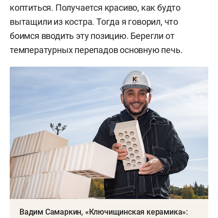
коптиться. Получается красиво, как будто
вытащили из костра. Тогда я говорил, что
боимся вводить эту позицию. Берегли от
температурных перепадов основную печь.
Вадим Самаркин, «Ключищинская керамика»: