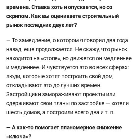
времена. Ставка хоть и опускается, но со
скрипом. Как вы оцениваете строительный
рынок последних двух лет?
— То замедление, о котором я говорил два года
назад, еще продолжается. Не скажу, что рынок
находится на «стопе», но движется он медленнее
и медленнее. И чувствуется это во всех сферах:
люди, которые хотят построить свой дом,
откладывают это до лучших времен.
Застройщики замораживают проекты или
сдерживают свои планы по застройке — хотели
шесть домов, а построили всего два и т. п.
— А как-то помогает планомерное снижение
«ключа»?