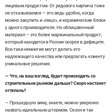
лицевым продуктом. От рядового кирпича тоже
не отказываемся — это ведь удобно, когда
можно закупить и «лицо», и керамические блоки
у одного производителя. Но облицовочный
материал — это более маржинальный продукт,
который находится в России скорее в дефиците.
Все-таки немногие могут делать его
надлежащего качества или предлагать клиенту
уникальные решения.
— Что, на ваш взгляд, будет происходить со
строительным рынком дальше? Скоро настанет
оттепель?
— Прошедшую зиму, знаете, можно уверенно
назвать идеальным штормом. Сезон и так