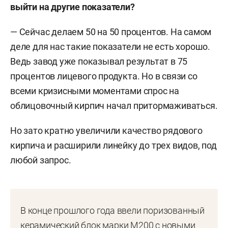
выйти на другие показатели?
— Сейчас делаем 50 на 50 процентов. На самом
деле для нас такие показатели не есть хорошо.
Ведь завод уже показывал результат в 75
процентов лицевого продукта. Но в связи со
всеми кризисными моментами спрос на
облицовочный кирпич начал притормаживаться.
Но зато кратно увеличили качество рядового
кирпича и расширили линейку до трех видов, под
любой запрос.
В конце прошлого года ввели поризованный
керамический блок марки М200 с новыми