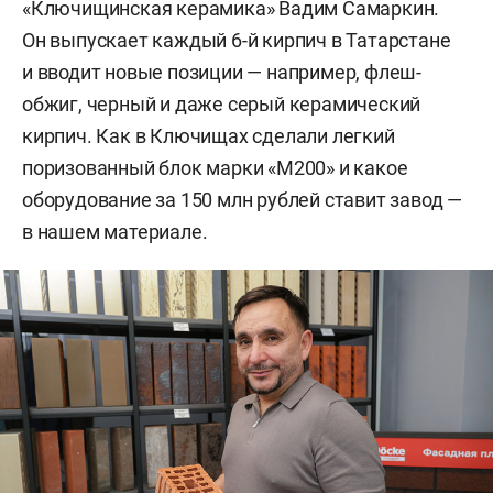
«Ключищинская керамика» Вадим Самаркин.
Он выпускает каждый 6-й кирпич в Татарстане
и вводит новые позиции — например, флеш-
обжиг, черный и даже серый керамический
кирпич. Как в Ключищах сделали легкий
поризованный блок марки «М200» и какое
оборудование за 150 млн рублей ставит завод —
в нашем материале.