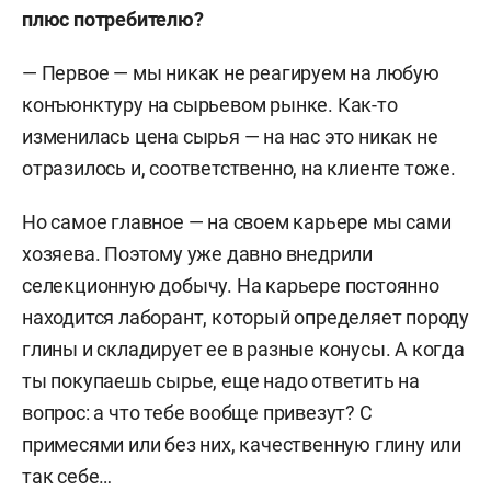
плюс потребителю?
— Первое — мы никак не реагируем на любую
конъюнктуру на сырьевом рынке. Как-то
изменилась цена сырья — на нас это никак не
отразилось и, соответственно, на клиенте тоже.
Но самое главное — на своем карьере мы сами
хозяева. Поэтому уже давно внедрили
селекционную добычу. На карьере постоянно
находится лаборант, который определяет породу
глины и складирует ее в разные конусы. А когда
ты покупаешь сырье, еще надо ответить на
вопрос: а что тебе вообще привезут? С
примесями или без них, качественную глину или
так себе…