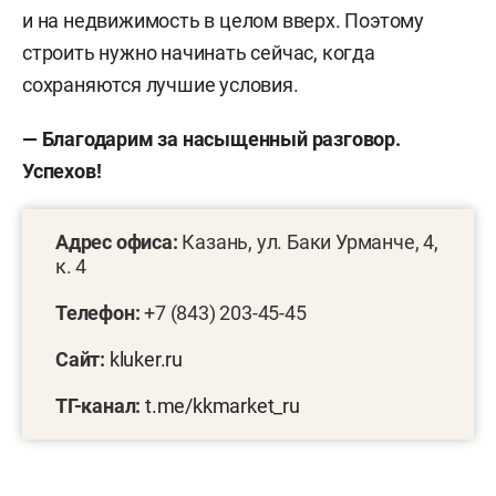
и на недвижимость в целом вверх. Поэтому
строить нужно начинать сейчас, когда
сохраняются лучшие условия.
— Благодарим за насыщенный разговор.
Успехов!
Адрес офиса:
Казань, ул. Баки Урманче, 4,
к. 4
Телефон:
+7 (843) 203-45-45
Сайт:
kluker.ru
ТГ-канал:
t.me/kkmarket_ru