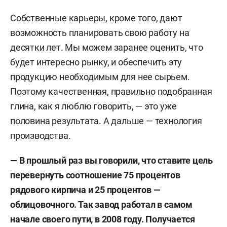
Собственные карьеры, кроме того, дают
возможность планировать свою работу на
десятки лет. Мы можем заранее оценить, что
будет интересно рынку, и обеспечить эту
продукцию необходимым для нее сырьем.
Поэтому качественная, правильно подобранная
глина, как я люблю говорить, — это уже
половина результата. А дальше — технология
производства.
— В прошлый раз вы говорили, что ставите цель
перевернуть соотношение 75 процентов
рядового кирпича и 25 процентов —
облицовочного. Так завод работал в самом
начале своего пути, в 2008 году. Получается