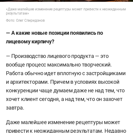
«Даже малейшее изменение рецептуры может привести к неожиданным
результатам»
Фото: Олег Спиридонов
— А какие новые позиции появились по
лицевому кирпичу?
— Производство лицевого продукта — это
вообще процесс максимально творческий.
Работа обычно идет вплотную с застройщиками
и архитекторами. Причем в условиях высокой
конкуренции чаще думаем даже не над тем, что
хочет клиент сегодня, а над тем, что он захочет
завтра.
Даже малейшее изменение рецептуры может
привести к неожиданным результатам. Недавно