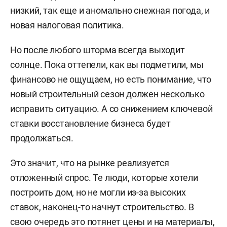
низкий, так еще и аномально снежная погода, и
новая налоговая политика.
Но после любого шторма всегда выходит
солнце. Пока оттепели, как вы подметили, мы
финансово не ощущаем, но есть понимание, что
новый строительный сезон должен несколько
исправить ситуацию. А со снижением ключевой
ставки восстановление бизнеса будет
продолжаться.
Это значит, что на рынке реализуется
отложенный спрос. Те люди, которые хотели
построить дом, но не могли из-за высоких
ставок, наконец-то начнут строительство. В
свою очередь это потянет цены и на материалы,