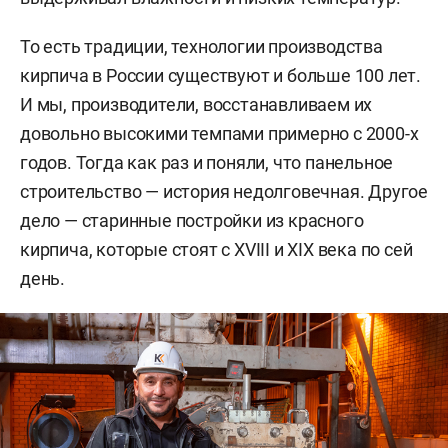
То есть традиции, технологии производства
кирпича в России существуют и больше 100 лет.
И мы, производители, восстанавливаем их
довольно высокими темпами примерно с 2000-х
годов. Тогда как раз и поняли, что панельное
строительство — история недолговечная. Другое
дело — старинные постройки из красного
кирпича, которые стоят с XVIII и XIX века по сей
день.