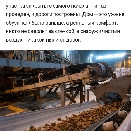
участка закрыты с самого начала — и газ
проведен, и дороги построены. Дом — это уже не
обуза, как было раньше, а реальный комфорт:
никто не сверлит за стенкой, а снаружи чистый
воздух, никакой пыли от дорог.