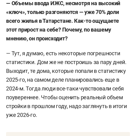
— Объемы ввода ИЖС, несмотря на высокий
«ключ», только разгоняются — уже 70% доли
всего жилья в Татарстане. Как-то ощущаете
этот прирост на себе? Почему, по вашему
мнению, он происходит?
— Тут, я думаю, есть некоторые погрешности
статистики. Дом же не построишь за пару дней.
Выходит, те дома, которые попали в статистику
2025-го, на самом деле планировались еще в
2024-м. Тогда люди все-таки чувствовали себя
поувереннее. Чтобы оценить реальный объем
стройки в прошлом году, надо заглянуть в итоги
уже 2026-го.