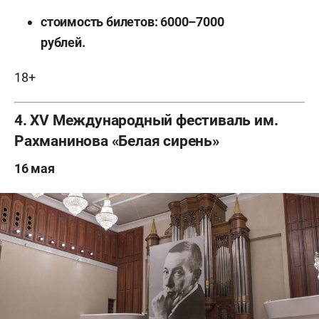
стоимость билетов: 6000–7000
рублей.
18+
4. XV Международный фестиваль им.
Рахманинова «Белая сирень»
16 мая