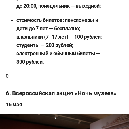
до 20:00, понедельник — выходной;
стоимость билетов: пенсионеры и
дети до 7 лет — бесплатно;
школьники (7–17 лет) — 100 рублей;
студенты — 200 рублей;
электронный и обычный билеты —
300 рублей.
0+
6. Всероссийская акция «Ночь музеев»
16 мая