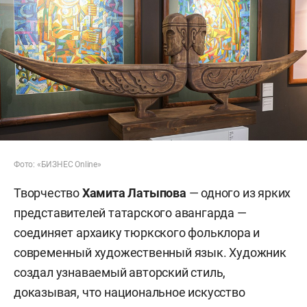
Фото: «БИЗНЕС Online»
Творчество
Хамита Латыпова
— одного из ярких
представителей татарского авангарда —
соединяет архаику тюркского фольклора и
современный художественный язык. Художник
создал узнаваемый авторский стиль,
доказывая, что национальное искусство