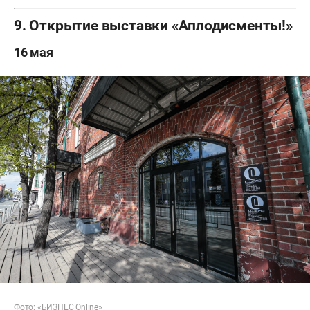
9. Открытие выставки «Аплодисменты!»
16 мая
Фото: «БИЗНЕС Online»