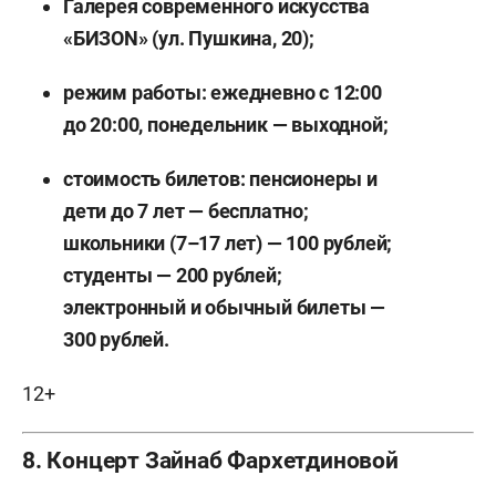
Галерея современного искусства
«БИЗОN» (ул. Пушкина, 20);
режим работы:
е
жедневно с 12:00
до 20:00, понедельник — выходной;
стоимость билетов: пенсионеры и
дети до 7 лет — бесплатно;
школьники (7–17 лет) — 100 рублей;
студенты — 200 рублей;
электронный и обычный билеты —
300 рублей.
12+
8. Концерт Зайнаб Фархетдиновой