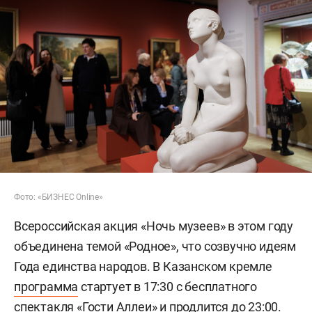
Фото: «БИЗНЕС Online»
Всероссийская акция «Ночь музеев» в этом году
объединена темой «Родное», что созвучно идеям
Года единства народов. В Казанском кремле
программа
стартует в 17:30 с бесплатного
спектакля «Гости Аллеи» и продлится до 23:00.