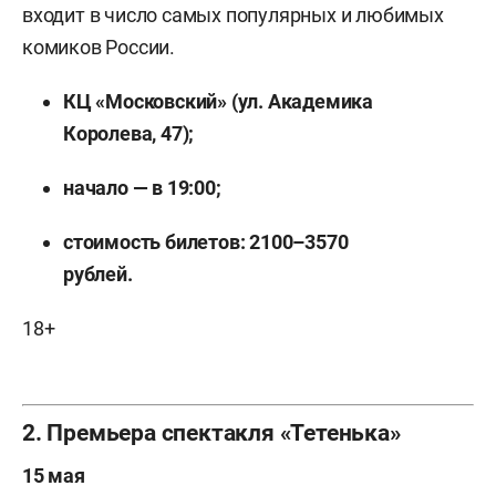
входит в число самых популярных и любимых
комиков России.
КЦ «Московский» (ул. Академика
Королева, 47);
начало — в 19:00;
стоимость билетов: 2100–3570
рублей.
18+
2. Премьера спектакля «Тетенька»
15 мая