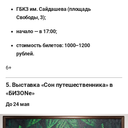
ГБКЗ им. Сайдашева (площадь
Свободы, 3);
начало — в 17:00;
стоимость билетов: 1000–1200
рублей.
6+
5. Выставка «Сон путешественника» в
«БИЗОNе»
До 24 мая