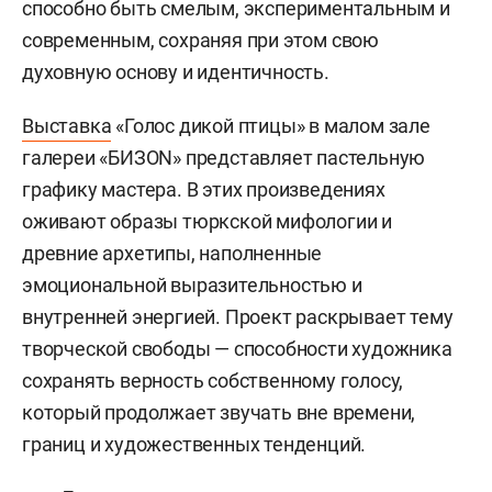
способно быть смелым, экспериментальным и
современным, сохраняя при этом свою
духовную основу и идентичность.
Выставка
«Голос дикой птицы» в малом зале
галереи «БИЗОN» представляет пастельную
графику мастера. В этих произведениях
оживают образы тюркской мифологии и
древние архетипы, наполненные
эмоциональной выразительностью и
внутренней энергией. Проект раскрывает тему
творческой свободы — способности художника
сохранять верность собственному голосу,
который продолжает звучать вне времени,
границ и художественных тенденций.