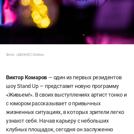
Фото: «БИЗНЕС Online»
Виктор Комаров
— один из первых резидентов
шоу Stand Up — представит новую программу
«Живьем!». В своих выступлениях артист тонко и
с юмором рассказывает о привычных
жизненных ситуациях, в которых зрители легко
узнают себя. Начав карьеру с небольших
клубных площадок, сегодня он заслуженно