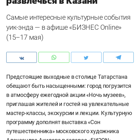
развлечься в Казани
Самые интересные культурные события
уик-энда — в афише «БИЗНЕС Online»
(15–17 мая)
Предстоящие выходные в столице Татарстана
обещают быть насыщенными: город погрузится
в атмосферу ежегодной акции «Ночь музеев»,
приглашая жителей и гостей на увлекательные
мастер-классы, экскурсии и лекции. Культурную
программу дополнят выставка «Сон
путешественника» московского художника