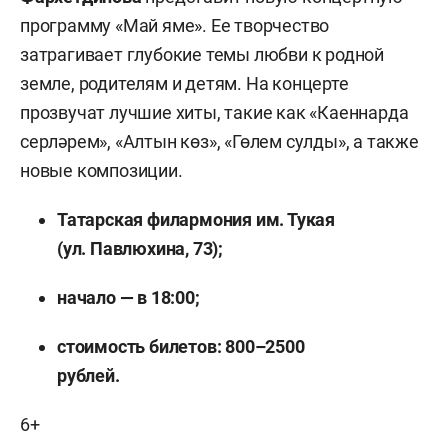
программу «Май яме». Ее творчество
затрагивает глубокие темы любви к родной
земле, родителям и детям. На концерте
прозвучат лучшие хиты, такие как «Каеннарда
серләрем», «Алтын көз», «Гөлем сулды», а также
новые композиции.
Татарская филармония им. Тукая
(ул. Павлюхина, 73);
начало — в 18:00;
стоимость билетов: 800–2500
рублей.
6+