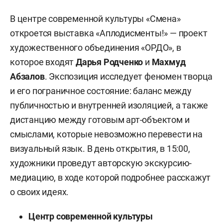
В центре современной культуры «Смена»
откроется выставка «Аплодисменты!» — проект
художественного объединения «ОРДО», в
которое входят
Дарья Родченко
и
Махмуд
Абзалов
. Экспозиция исследует феномен творца
и его пограничное состояние: баланс между
публичностью и внутренней изоляцией, а также
дистанцию между готовым арт-объектом и
смыслами, которые невозможно перевести на
визуальный язык. В день открытия, в 15:00,
художники проведут авторскую экскурсию-
медиацию, в ходе которой подробнее расскажут
о своих идеях.
Центр современной культуры