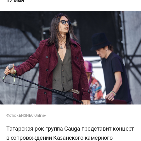
Фото: «БИЗНЕС Online»
Татарская рок-группа Gauga представит концерт
в сопровождении Казанского камерного