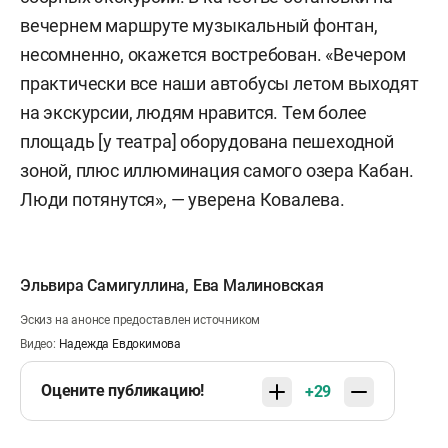
вечернем маршруте музыкальный фонтан,
несомненно, окажется востребован. «Вечером
практически все наши автобусы летом выходят
на экскурсии, людям нравится. Тем более
площадь [у театра] оборудована пешеходной
зоной, плюс иллюминация самого озера Кабан.
Люди потянутся», — уверена Ковалева.
Эльвира Самигуллина
,
Ева Малиновская
Эскиз на анонсе предоставлен источником
Видео:
Надежда Евдокимова
Оцените публикацию!
+29