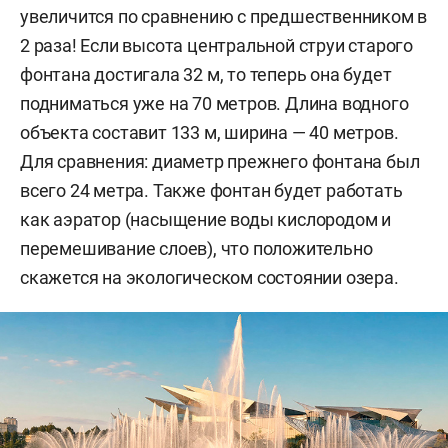
увеличится по сравнению с предшественником в
2 раза! Если высота центральной струи старого
фонтана достигала 32 м, то теперь она будет
подниматься уже на 70 метров. Длина водного
объекта составит 133 м, ширина — 40 метров.
Для сравнения: диаметр прежнего фонтана был
всего 24 метра. Также фонтан будет работать
как аэратор (насыщение воды кислородом и
перемешивание слоев), что положительно
скажется на экологическом состоянии озера.