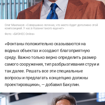
Олег Маклаков: «Совершенно логично, что место будет дополнено этой
композицией. У нас в Казани такого еще нет»
Фото: «БИЗНЕС Online»
«Фонтаны положительно сказываются на
водных объектах и создают благоприятную
среду. Важно только верно определить размер
самого сооружения, тип разбрызгивания струи и
так далее. Решать все эти специальные
вопросы и предлагать концепцию должны
проектировщики», — добавил Бакулин.