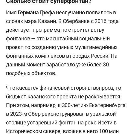
Сколько стоит суперфонтан?
Имя
Германа Грефа
неслучайно появилось в
словах мэра Казани. В Сбербанке с 2016 года
действует программа по строительству
фонтанов — это масштабный социальный
проект по созданию умных мультимедийных
фонтанных комплексов в городах России. На
данный момент заработало уже более 30
подобных объектов.
Что касается финансовой стороны вопроса, то
бюджет казанского проекта не раскрывается.
При этом, например, к 300-летию Екатеринбурга
в 2023-м Сбер реконструировал в уральской
столице устаревший фонтан на реке Исети в
Историческом сквере, вложив в него 100 млн