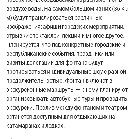
воздухе воды. На самом большом из них (36 × 9
м) будут транслироваться различные
изображения: афиши городских мероприятий,
отрывки спектаклей, лекции и многое другое.
Планируется, что под конкретные городские и
республиканские события, праздники или
визиты делегаций для фонтана будут
прописываться индивидуальные шоу с разной
продолжительностью. Фонтан включат в
экскурсионные маршруты — к нему планируют
организовывать автобусные туры и проводить
экскурсии. Пролив между фонтаном и театром
останется доступным для отдыхающих на
катамаранах и лодках.