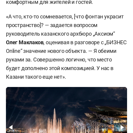
комфортным для жителей и гостей.
«А что, кто-то сомневается, [что фонтан украсит
пространство]? — задается вопросом
руководитель казанского архбюро „Аксиом“
Олег Маклаков
, оценивая в разговоре с „БИЗНЕС
Online“ значение нового объекта. — Я обеими
руками за. Совершенно логично, что место
будет дополнено этой композицией. У нас в
Казани такого еще нет».