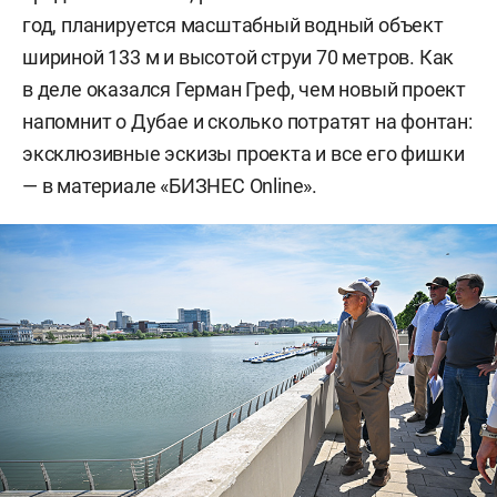
год, планируется масштабный водный объект
шириной 133 м и высотой струи 70 метров. Как
в деле оказался Герман Греф, чем новый проект
напомнит о Дубае и сколько потратят на фонтан:
эксклюзивные эскизы проекта и все его фишки
— в материале «БИЗНЕС Online».