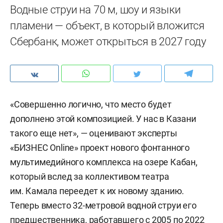
Водные струи на 70 м, шоу и языки
пламени — объект, в который вложится
Сбербанк, может открыться в 2027 году
«Совершенно логично, что место будет
дополнено этой композицией. У нас в Казани
такого еще нет», — оценивают эксперты
«БИЗНЕС Online» проект нового фонтанного
мультимедийного комплекса на озере Кабан,
который вслед за коллективом театра
им. Камала переедет к их новому зданию.
Теперь вместо 32-метровой водной струи его
предшественника, работавшего с 2005 по 2022