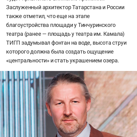
Заслуженный архитектор Татарстана и России
также отметил, что еще на этапе
благоустройства площади у Тинчуринского
театра (ранее — площадь у театра им. Камала)
ТИГП задумывал фонтан на воде, высота струи
которого должна была создать ощущение
«центральности» и стать украшением озера.