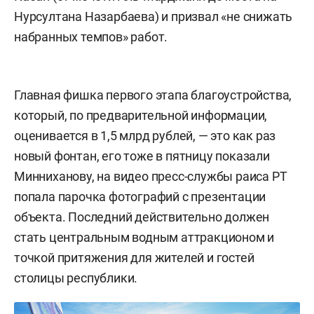
Нурсултана Назарбаева) и призвал «не снижать
набранных темпов» работ.
Главная фишка первого этапа благоустройства,
который, по предварительной информации,
оценивается в 1,5 млрд рублей, — это как раз
новый фонтан, его тоже в пятницу показали
Минниханову, на видео пресс-службы раиса РТ
попала парочка фотографий с презентации
объекта. Последний действительно должен
стать центральным водным аттракционом и
точкой притяжения для жителей и гостей
столицы республики.