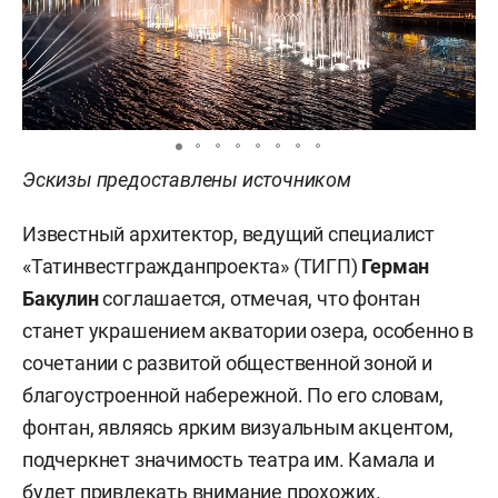
Эскизы предоставлены источником
Известный архитектор, ведущий специалист
«Татинвестгражданпроекта» (ТИГП)
Герман
Бакулин
соглашается, отмечая, что фонтан
станет украшением акватории озера, особенно в
сочетании с развитой общественной зоной и
благоустроенной набережной. По его словам,
фонтан, являясь ярким визуальным акцентом,
подчеркнет значимость театра им. Камала и
будет привлекать внимание прохожих.