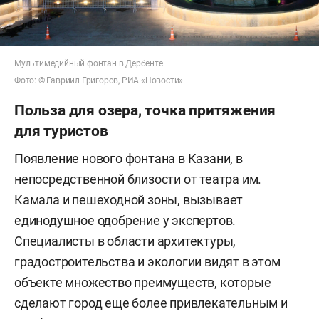
Мультимедийный фонтан в Дербенте
Фото: © Гавриил Григоров, РИА «Новости»
Польза для озера, точка притяжения
для туристов
Появление нового фонтана в Казани, в
непосредственной близости от театра им.
Камала и пешеходной зоны, вызывает
единодушное одобрение у экспертов.
Специалисты в области архитектуры,
градостроительства и экологии видят в этом
объекте множество преимуществ, которые
сделают город еще более привлекательным и