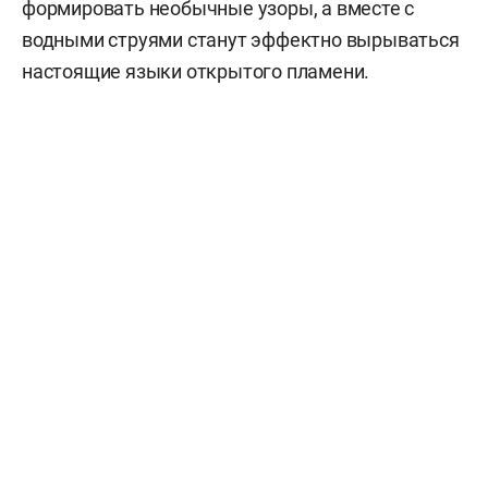
формировать необычные узоры, а вместе с
водными струями станут эффектно вырываться
настоящие языки открытого пламени.