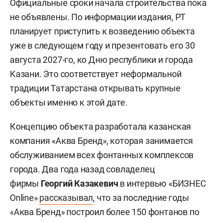
Официальные сроки начала строительства пока
не объявлены. По информации издания, РТ
планирует приступить к возведению объекта
уже в следующем году и презентовать его 30
августа 2027-го, ко Дню республики и города
Казани. Это соответствует неформальной
традиции Татарстана открывать крупные
объекты именно к этой дате.
Концепцию объекта разработала казанская
компания «Аква Бренд», которая занимается
обслуживанием всех фонтанных комплексов
города. Два года назад совладелец
фирмы
Георгий Казакевич
в интервью «БИЗНЕС
Online»
рассказывал
, что за последние годы
«Аква Бренд» построил более 150 фонтанов по