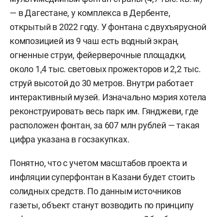
— в Дагестане, у комплекса в Дербенте,
открытый в 2022 году. У фонтана с двухъярусной
композицией из 9 чаш есть водный экран,
огненные струи, фейерверочные площадки,
около 1,4 тыс. световых прожекторов и 2,2 тыс.
струй высотой до 30 метров. Внутри работает
интерактивный музей. Изначально мэрия хотела
реконструировать весь парк им. Гянджеви, где
расположен фонтан, за 607 млн рублей — такая
цифра указана в госзакупках.
Понятно, что с учетом масштабов проекта и
инфляции суперфонтан в Казани будет стоить
солидных средств. По данным источников
газеты, объект станут возводить по принципу