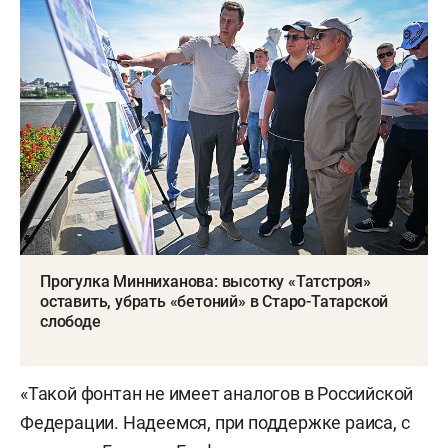
Прогулка Минниханова: высотку «Татстроя»
оставить, убрать «бетоний» в Старо-Татарской
слободе
«Такой фонтан не имеет аналогов в Российской
Федерации. Надеемся, при поддержке раиса, с