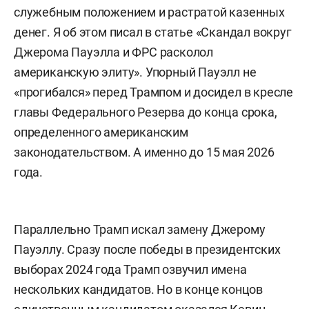
служебным положением и растратой казенных
денег. Я об этом писал в статье «Скандал вокруг
Джерома Пауэлла и ФРС расколол
американскую элиту». Упорный Пауэлл не
«прогибался» перед Трампом и досидел в кресле
главы Федерального Резерва до конца срока,
определенного американским
законодательством. А именно до 15 мая 2026
года.
Параллельно Трамп искал замену Джерому
Пауэллу. Сразу после победы в президентских
выборах 2024 года Трамп озвучил имена
нескольких кандидатов. Но в конце концов