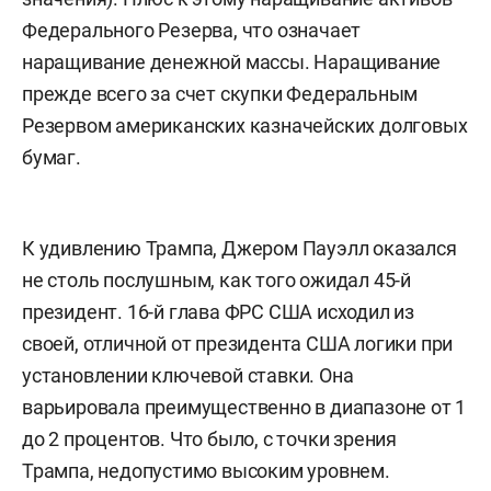
Федерального Резерва, что означает
наращивание денежной массы. Наращивание
прежде всего за счет скупки Федеральным
Резервом американских казначейских долговых
бумаг.
К удивлению Трампа, Джером Пауэлл оказался
не столь послушным, как того ожидал 45-й
президент. 16-й глава ФРС США исходил из
своей, отличной от президента США логики при
установлении ключевой ставки. Она
варьировала преимущественно в диапазоне от 1
до 2 процентов. Что было, с точки зрения
Трампа, недопустимо высоким уровнем.