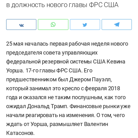
в должность нового главы ФРС США
25 мая началась первая рабочая неделя нового
председателя совета управляющих
федеральной резервной системы США Кевина
Уорша. 17-го главы ФРС США. Его
предшественником был Джером Пауэлл,
который занимал это кресло с февраля 2018
года и оказался не таким послушным, как того
ожидал Дональд Трамп. Финансовые рынки уже
начали реагировать на изменения. О том, чего
ждать от Уорша, размышляет Валентин
Катасонов.