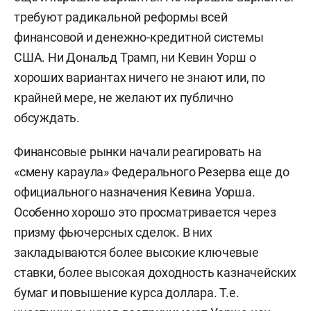
требуют радикальной реформы всей
финансовой и денежно-кредитной системы
США. Ни Дональд Трамп, ни Кевин Уорш о
хороших вариантах ничего не знают или, по
крайней мере, не желают их публично
обсуждать.
Финансовые рынки начали реагировать на
«смену караула» Федерального Резерва еще до
официального назначения Кевина Уорша.
Особенно хорошо это просматривается через
призму фьючерсных сделок. В них
закладываются более высокие ключевые
ставки, более высокая доходность казначейских
бумаг и повышение курса доллара. Т.е.