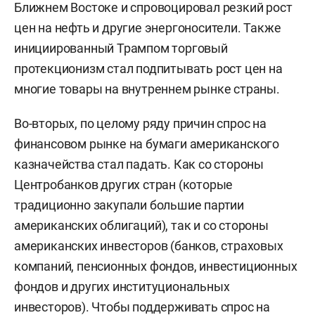
Ближнем Востоке и спровоцировал резкий рост
цен на нефть и другие энергоносители. Также
инициированный Трампом торговый
протекционизм стал подпитывать рост цен на
многие товары на внутреннем рынке страны.
Во-вторых, по целому ряду причин спрос на
финансовом рынке на бумаги американского
казначейства стал падать. Как со стороны
Центробанков других стран (которые
традиционно закупали большие партии
американских облигаций), так и со стороны
американских инвесторов (банков, страховых
компаний, пенсионных фондов, инвестиционных
фондов и других институциональных
инвесторов). Чтобы поддерживать спрос на