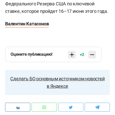
Федерального Резерва США по ключевой
ставке, которое пройдет 16–17 июня этого года.
Валентин Катасонов
Оцените публикацию!
+2
Сделать БО основным источником новостей
в Яндексе