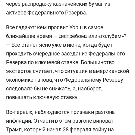
через распродажу казначейских бумаг из
активов Федерального Резерва.
Все гадают: кем проявит Уорш в самое
ближайшее время — «ястребом» или «голубем»?
— Все станет ясно уже в июне, когда будет
проходить очередное заседание Федерального
Резерва по ключевой ставке. Большинство
экспертов считает, что ситуация в американской
экономике такова, что Федеральному Резерву
следовало бы не снижать, а, наоборот,
повышать ключевую ставку.
Во-первых, наблюдаются признаки разгона
инфляции. Отчасти в этом разгоне виноват
Трамп, который начал 28 февраля войну на