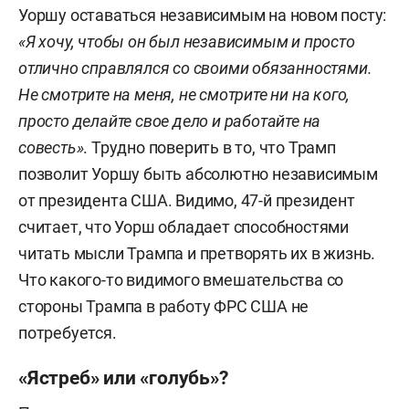
Уоршу оставаться независимым на новом посту:
«Я хочу, чтобы он был независимым и просто
отлично справлялся со своими обязанностями.
Не смотрите на меня, не смотрите ни на кого,
просто делайте свое дело и работайте на
совесть»
. Трудно поверить в то, что Трамп
позволит Уоршу быть абсолютно независимым
от президента США. Видимо, 47-й президент
считает, что Уорш обладает способностями
читать мысли Трампа и претворять их в жизнь.
Что какого-то видимого вмешательства со
стороны Трампа в работу ФРС США не
потребуется.
«Ястреб» или «голубь»?