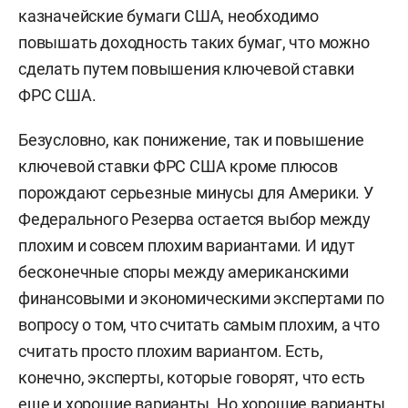
казначейские бумаги США, необходимо
повышать доходность таких бумаг, что можно
сделать путем повышения ключевой ставки
ФРС США.
Безусловно, как понижение, так и повышение
ключевой ставки ФРС США кроме плюсов
порождают серьезные минусы для Америки. У
Федерального Резерва остается выбор между
плохим и совсем плохим вариантами. И идут
бесконечные споры между американскими
финансовыми и экономическими экспертами по
вопросу о том, что считать самым плохим, а что
считать просто плохим вариантом. Есть,
конечно, эксперты, которые говорят, что есть
еще и хорошие варианты. Но хорошие варианты