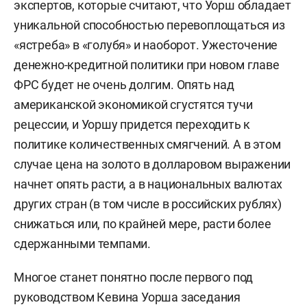
экспертов, которые считают, что Уорш обладает
уникальной способностью перевоплощаться из
«ястреба» в «голубя» и наоборот. Ужесточение
денежно-кредитной политики при новом главе
ФРС будет не очень долгим. Опять над
американской экономикой сгустятся тучи
рецессии, и Уоршу придется переходить к
политике количественных смягчений. А в этом
случае цена на золото в долларовом выражении
начнет опять расти, а в национальных валютах
других стран (в том числе в российских рублях)
снижаться или, по крайней мере, расти более
сдержанными темпами.
Многое станет понятно после первого под
руководством Кевина Уорша заседания