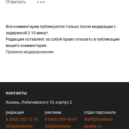
Ответить
Все комментарии публикуются только после модерации с
задержкой 2-10 минут.
Редакция оставляет за собой право отказать в публикации
вашего комментария.
Правила модерирования
.
контакты
Казань, Лобачевского 10, корпус 2
редакция
реклама
отдел персонала
8 (843) 202-12-10
8 (843) 203-48-47
staff@business-
info@business-
mir@business-
gazeta.ru