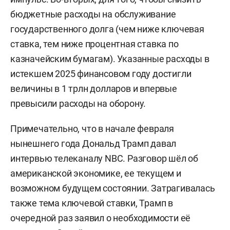
бюджетные расходы на обслуживание
государственного долга (чем ниже ключевая
ставка, тем ниже процентная ставка по
казначейским бумагам). Указанные расходы в
истекшем 2025 финансовом году достигли
величины в 1 трлн долларов и впервые
превысили расходы на оборону.
Примечательно, что в начале февраля
нынешнего года Дональд Трамп давал
интервью телеканалу NBC. Разговор шёл об
американской экономике, ее текущем и
возможном будущем состоянии. Затрагивалась
также тема ключевой ставки, Трамп в
очередной раз заявил о необходимости её