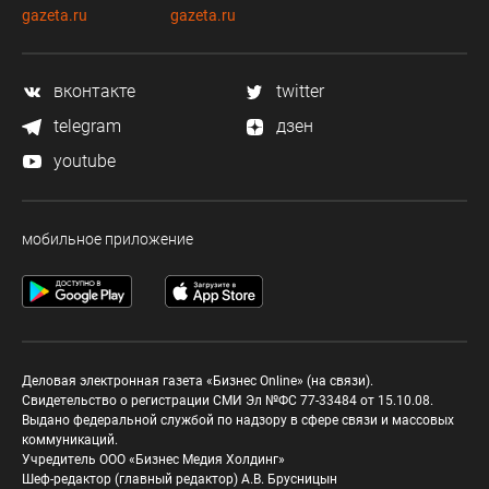
gazeta.ru
gazeta.ru
вконтакте
twitter
telegram
дзен
youtube
мобильное приложение
Деловая электронная газета «Бизнес Online» (на связи).
Свидетельство о регистрации СМИ Эл №ФС 77-33484 от 15.10.08.
Выдано федеральной службой по надзору в сфере связи и массовых
коммуникаций.
Учредитель ООО «Бизнес Медия Холдинг»
Шеф-редактор (главный редактор) А.В. Брусницын