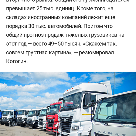
превышает 25 тыс. единиц. Кроме того, на
складах иностранных компаний лежит еще
порядка 30 тыс. автомобилей. Притом что
общий прогноз продаж тяжелых грузовиков на
этот год — всего 49–50 тысяч. «Скажем так,
совсем грустная картина», — резюмировал
Когогин.