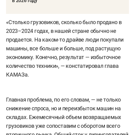
в 2026 году
«Столько грузовиков, сколько было продано в
2023–2024 годах, в нашей стране обычно не
продается. На каком-то драйве люди покупали
машины, все больше и больше, под растущую
экономику. Конечно, результат — избыточное
количество техники», — констатировал
глава
КАМАЗа.
Главная проблема, по его словам, — не только
снижение спроса, но и переизбыток машин на
складах. Ежемесячный объем возвращаемых
грузовиков уже сопоставим с оборотом всего
вторичного рынка. Общий сток у лизингодателей