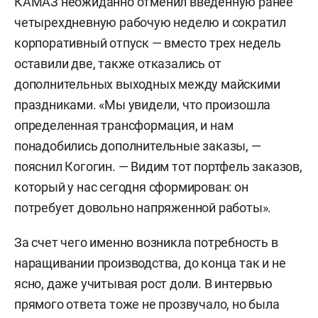
КАМАЗ неожиданно отменил введенную ранее
четырехдневную рабочую неделю и сократил
корпоративный отпуск — вместо трех недель
оставили две, также отказались от
дополнительных выходных между майскими
праздниками. «Мы увидели, что произошла
определенная трансформация, и нам
понадобились дополнительные заказы, —
пояснил Когогин. — Видим тот портфель заказов,
который у нас сегодня сформирован: он
потребует довольно напряженной работы».
За счет чего именно возникла потребность в
наращивании производства, до конца так и не
ясно, даже учитывая рост доли. В интервью
прямого ответа тоже не прозвучало, но была