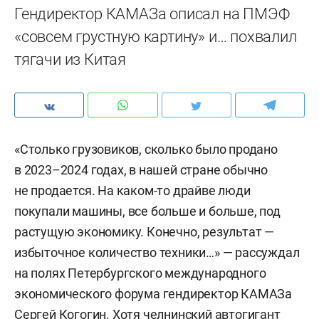
Гендиректор КАМАЗа описал на ПМЭФ
«совсем грустную картину» и… похвалил
тягачи из Китая
«Столько грузовиков, сколько было продано
в 2023–2024 годах, в нашей стране обычно
не продается. На каком-то драйве люди
покупали машины, все больше и больше, под
растущую экономику. Конечно, результат —
избыточное количество техники…» — рассуждал
на полях Петербургского международного
экономического форума гендиректор КАМАЗа
Сергей Когогин. Хотя челнинский автогигант