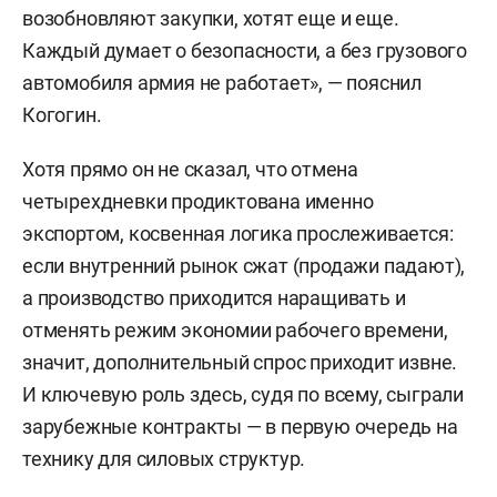
возобновляют закупки, хотят еще и еще.
Каждый думает о безопасности, а без грузового
автомобиля армия не работает», — пояснил
Когогин.
Хотя прямо он не сказал, что отмена
четырехдневки продиктована именно
экспортом, косвенная логика прослеживается:
если внутренний рынок сжат (продажи падают),
а производство приходится наращивать и
отменять режим экономии рабочего времени,
значит, дополнительный спрос приходит извне.
И ключевую роль здесь, судя по всему, сыграли
зарубежные контракты — в первую очередь на
технику для силовых структур.