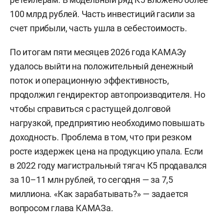
100 млрд рублей. Часть инвестиций гасили за
счет прибыли, часть ушла в себестоимость.
По итогам пяти месяцев 2026 года КАМАЗу
удалось выйти на положительный денежный
поток и операционную эффективность,
продолжил гендиректор автопроизводителя. Но
чтобы справиться с растущей долговой
нагрузкой, предприятию необходимо повышать
доходность. Проблема в том, что при резком
росте издержек цена на продукцию упала. Если
в 2022 году магистральный тягач К5 продавался
за 10–11 млн рублей, то сегодня — за 7,5
миллиона. «Как зарабатывать?» — задается
вопросом глава КАМАЗа.