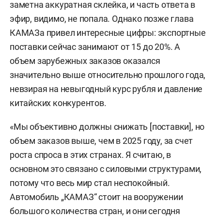
заметна аккуратная склейка, и часть ответа в
эфир, видимо, не попала. Однако позже глава
КАМАЗа привел интересные цифры: экспортные
поставки сейчас занимают от 15 до 20%. А
объем зарубежных заказов оказался
значительно выше относительно прошлого года,
невзирая на невыгодный курс рубля и давление
китайских конкурентов.
«Мы объективно должны снижать [поставки], но
объем заказов выше, чем в 2025 году, за счет
роста спроса в этих странах. Я считаю, в
основном это связано с силовыми структурами,
потому что весь мир стал неспокойный.
Автомобиль „КАМАЗ“ стоит на вооружении
большого количества стран, и они сегодня