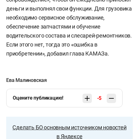
деньги и выполнял свои функции. Для грузовика
необходимо сервисное обслуживание,
обеспечение запчастями и обучение
водительского состава и слесарей-ремонтников.
Если этого нет, тогда это «ошибка в
приобретении», добавил глава КАМАЗа.
Ева Малиновская
Оцените публикацию!
-5
Сделать БО основным источником новостей
в Яндексе