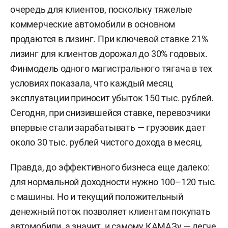
очередь для клиентов, поскольку тяжелые
коммерческие автомобили в основном
продаются в лизинг. При ключевой ставке 21%
лизинг для клиентов дорожал до 30% годовых.
Финмодель одного магистрального тягача в тех
условиях показала, что каждый месяц
эксплуатации приносит убыток 150 тыс. рублей.
Сегодня, при снизившейся ставке, перевозчики
впервые стали зарабатывать — грузовик дает
около 30 тыс. рублей чистого дохода в месяц.
Правда, до эффективного бизнеса еще далеко:
для нормальной доходности нужно 100–120 тыс.
с машины. Но и текущий положительный
денежный поток позволяет клиентам покупать
автомобили, а значит, и самому КАМАЗу — легче