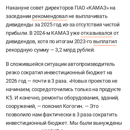
Накануне совет директоров ПАО «КАМАЗ» на
заседании
рекомендовал
не выплачивать
дивиденды за 2025 год из-за отсутствия чистой
прибыли. В 2024-м КАМАЗ уже
отказывался
от
дивидендов, хотя по итогам 2023-го
выплатил
рекордную сумму — 3,2 млрд рублей.
В сложившейся ситуации автопроизводитель
резко сократил инвестиционный бюджет на
2026 год — почти в 3 раза. «Новых проектов не
начинаем, сосредоточились только на продукте
К5. И конечно, ремонты оборудования, зданий,
сооружений, — пояснил Когогин. — Это
позволило нам фактически в 3 раза сократить
инвестиционный бюджет. Мы были вынуждены