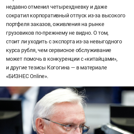
недавно отменил четырехдневку и даже
сократил корпоративный отпуск из-за высокого
портфеля заказов, оживления на рынке
грузовиков по-прежнему не видно. О том,
стоит ли уходить с экспорта из-за невыгодного
курса рубля, чем сервисное обслуживание
может помочь в конкуренции с «китайцами»,
и другие тезисы Когогина — в материале
«БИЗНЕС Online».