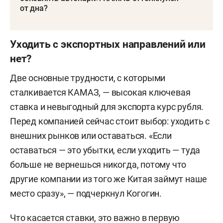
от дна?
Уходить с экспортных направлений или
нет?
Две основные трудности, с которыми
сталкивается КАМАЗ, — высокая ключевая
ставка и невыгодный для экспорта курс рубля.
Перед компанией сейчас стоит выбор: уходить с
внешних рынков или оставаться. «Если
оставаться — это убытки, если уходить — туда
больше не вернешься никогда, потому что
другие компании из того же Китая займут наше
место сразу», — подчеркнул Когогин.
Что касается ставки, это важно в первую