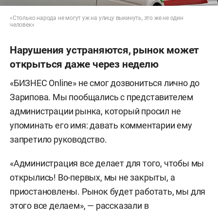
«Столько народа не могут уж на улицу выкинуть, это же не один
человек»
Нарушения устраняются, рынок может
открыться даже через неделю
«БИЗНЕС Online» не смог дозвониться лично до
Зарипова. Мы пообщались с представителем
администрации рынка, который просил не
упоминать его имя: давать комментарии ему
запретило руководство.
«Администрация все делает для того, чтобы мы
открылись! Во-первых, мы не закрыты, а
приостановлены. Рынок будет работать, мы для
этого все делаем», — рассказали в