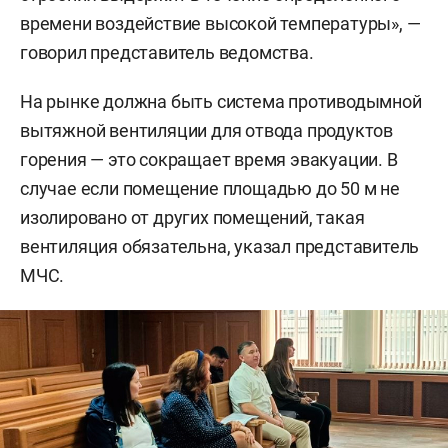
времени воздействие высокой температуры», —
говорил представитель ведомства.
На рынке должна быть система противодымной
вытяжной вентиляции для отвода продуктов
горения — это сокращает время эвакуации. В
случае если помещение площадью до 50 м не
изолировано от других помещений, такая
вентиляция обязательна, указал представитель
МЧС.