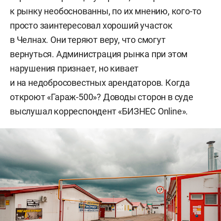
к рынку необоснованны, по их мнению, кого-то
просто заинтересовал хороший участок
в Челнах. Они теряют веру, что смогут
вернуться. Администрация рынка при этом
нарушения признает, но кивает
и на недобросовестных арендаторов. Когда
откроют «Гараж-500»? Доводы сторон в суде
выслушал корреспондент «БИЗНЕС Online».