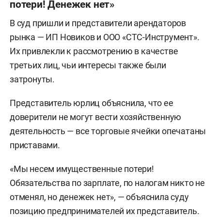
потери! Денежек нет»
В суд пришли и представители арендаторов
рынка — ИП Новиков и ООО «СТС-Инструмент».
Их привлекли к рассмотрению в качестве
третьих лиц, чьи интересы также были
затронуты.
Представитель юрлиц объяснила, что ее
доверители не могут вести хозяйственную
деятельность — все торговые ячейки опечатаны
приставами.
«Мы несем имущественные потери!
Обязательства по зарплате, по налогам никто не
отменял, но денежек нет», — объяснила суду
позицию предпринимателей их представитель.