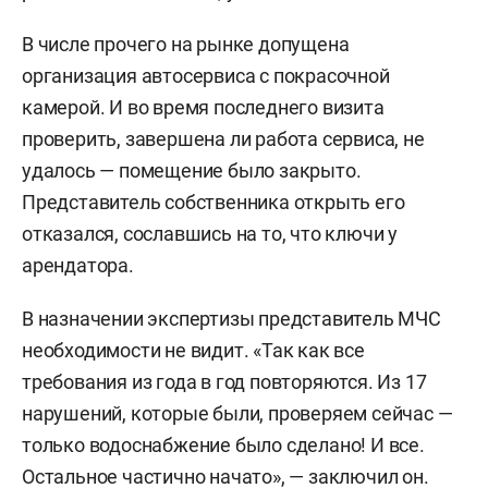
В числе прочего на рынке допущена
организация автосервиса с покрасочной
камерой. И во время последнего визита
проверить, завершена ли работа сервиса, не
удалось — помещение было закрыто.
Представитель собственника открыть его
отказался, сославшись на то, что ключи у
арендатора.
В назначении экспертизы представитель МЧС
необходимости не видит. «Так как все
требования из года в год повторяются. Из 17
нарушений, которые были, проверяем сейчас —
только водоснабжение было сделано! И все.
Остальное частично начато», — заключил он.