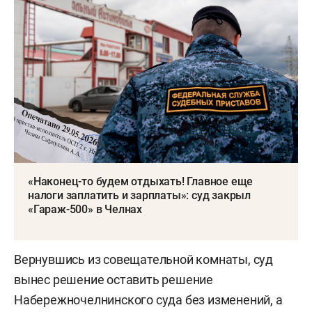
«Наконец-то будем отдыхать! Главное еще
налоги заплатить и зарплаты»: суд закрыл
«Гараж-500» в Челнах
Вернувшись из совещательной комнаты, суд
вынес решение оставить решение
Набережночелнинского суда без изменений, а