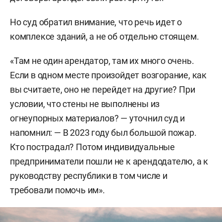
Но суд обратил внимание, что речь идет о
комплексе зданий, а не об отдельно стоящем.
«Там не один арендатор, там их много очень.
Если в одном месте произойдет возгорание, как
вы считаете, оно не перейдет на другие? При
условии, что стены не выполнены из
огнеупорных материалов? — уточнил суд и
напомнил: — В 2023 году был большой пожар.
Кто пострадал? Потом индивидуальные
предприниматели пошли не к арендодателю, а к
руководству республики в том числе и
требовали помочь им».