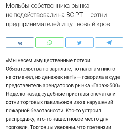
Мольбы собственника рынка
не подействовали на ВС РТ — сотни
предпринимателей ищут новый кров
«Мы несем имущественные потери.
Обязательства по зарплате, по налогам никто
не отменял, но денежек нет!» — говорила в суде
представитель арендаторов рынка «Гараж-500».
Неделю назад судебные приставы опечатали
сотни торговых павильонов из-за нарушений
пожарной безопасности. Кто-то устроил
распродажу, кто-то нашел новое место для
торговли. Торговцы уверены, что претензии