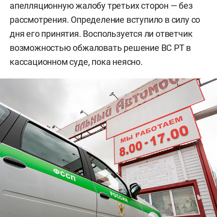
апелляционную жалобу третьих сторон — без
рассмотрения. Определение вступило в силу со
дня его принятия. Воспользуется ли ответчик
возможностью обжаловать решение ВС РТ в
кассационном суде, пока неясно.