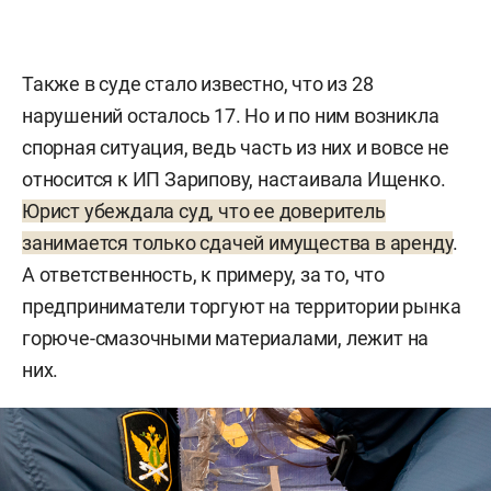
Также в суде стало известно, что из 28
нарушений осталось 17. Но и по ним возникла
спорная ситуация, ведь часть из них и вовсе не
относится к ИП Зарипову, настаивала Ищенко.
Юрист убеждала суд, что ее доверитель
занимается только сдачей имущества в аренду
.
А ответственность, к примеру, за то, что
предприниматели торгуют на территории рынка
горюче-смазочными материалами, лежит на
них.