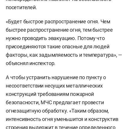
посетителей.
«Будет быстрое распространение огня. Чем
быстрее распространение огня, тем быстрее
нужно проводить эвакуацию. Потому что
присоединяются такие опасные для людей
факторы, как задымляемость и температура», —
объяснял инспектор.
А чтобы устранить нарушение по пункту о
несоответствии несущих металлических
конструкций требованиям пожарной
безопасности, МЧС предлагает провести
огнезащитную обработку. «Таким образом,
интенсивность огня уменьшится и конструктив
строения выдержит в течение определенного