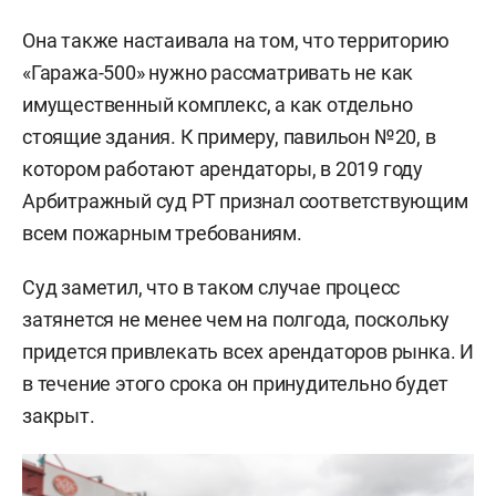
Она также настаивала на том, что территорию
«Гаража-500» нужно рассматривать не как
имущественный комплекс, а как отдельно
стоящие здания. К примеру, павильон №20, в
котором работают арендаторы, в 2019 году
Арбитражный суд РТ признал соответствующим
всем пожарным требованиям.
Суд заметил, что в таком случае процесс
затянется не менее чем на полгода, поскольку
придется привлекать всех арендаторов рынка. И
в течение этого срока он принудительно будет
закрыт.