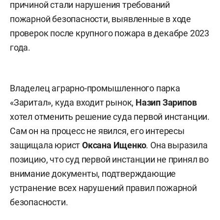
причиной стали нарушения требований
пожарной безопасности, выявленные в ходе
проверок после крупного пожара в декабре 2023
года.
Владелец аграрно-промышленного парка
«Заритал», куда входит рынок,
Назип Зарипов
хотел отменить решение суда первой инстанции.
Сам он на процесс не явился, его интересы
защищала юрист
Оксана Ищенко
. Она выразила
позицию, что суд первой инстанции не принял во
внимание документы, подтверждающие
устранение всех нарушений правил пожарной
безопасности.