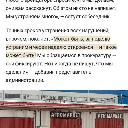
они вам расскажут. Об этом никто не напишет.
Мы устраняем много», — сетует собеседник.
Точных сроков устранения всех нарушений,
впрочем, пока нет. «
Может быть, за неделю
устраним и через неделю откроемся — и такое
может быть!
Мы обращаемся в прокуратуру —
они фиксируют. Но никогда не пишут, что мы
сделали», — добавил представитель
администрации.