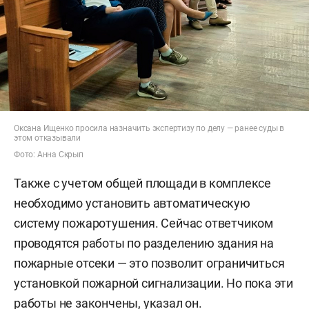
Оксана Ищенко просила назначить экспертизу по делу — ранее суды в
этом отказывали
Фото: Анна Скрып
Также с учетом общей площади в комплексе
необходимо установить автоматическую
систему пожаротушения. Сейчас ответчиком
проводятся работы по разделению здания на
пожарные отсеки — это позволит ограничиться
установкой пожарной сигнализации. Но пока эти
работы не закончены, указал он.