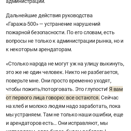
администрации.
Дальнейшие действия руководства
«Гаража-500» — устранение нарушений
пожарной безопасности. По его словам, есть
вопросы не только к администрации рынка, но и
к некоторым арендаторам.
«Столько народа не могут уж на улицу выкинуть,
это же не один человек. Никто не разбегается,
поверьте мне. Они просто временно уходят,
чтобы пожить/поторговать. Это глупости!
Я вам
от первого лица говорю: все остаются.
Сейчас
на хлеб и молоко людям надо заработать, пока
мы устраняем. Там не только наши ошибки, еще
и арендаторов есть… Они исправляют, мы