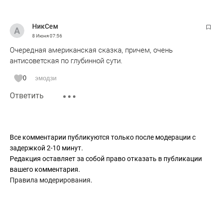
НикСем
8 Июня
07:56
Очередная американская сказка, причем, очень
антисоветская по глубинной сути.
0
эмодзи
Ответить
Все комментарии публикуются только после модерации с
задержкой 2-10 минут.
Редакция оставляет за собой право отказать в публикации
вашего комментария.
Правила модерирования
.