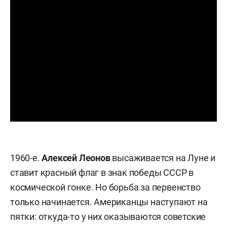
1960-е.
Алексей Леонов
высаживается на Луне и
ставит красный флаг в знак победы СССР в
космической гонке. Но борьба за первенство
только начинается. Американцы наступают на
пятки: откуда-то у них оказываются советские