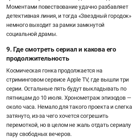
Моментами повествование удачно разбавляет
детективная линия, и тогда «Звездный городок»
немного выходит за рамки замкнутой
социальной драмы.
9. Где смотреть сериал и какова его
продолжительность
Космическая гонка продолжается на
стриминговом сервисе Apple TV, где вышли три
серии. Остальные пять будут выкладывать по
пятницам до 10 июля. Хронометраж эпизодов —
около часа. Немало для такого проекта и слегка
затянуто, из-за чего хочется согрешить
перемоткой, но в целом не жаль отдать сериалу
пару свободных вечеров.