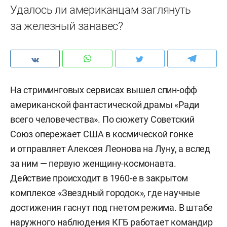
Удалось ли американцам заглянуть
за железный занавес?
На стриминговых сервисах вышел спин-офф
американской фантастической драмы «Ради
всего человечества». По сюжету Советский
Союз опережает США в космической гонке
и отправляет Алексея Леонова на Луну, а вслед
за ним — первую женщину-космонавта.
Действие происходит в 1960-е в закрытом
комплексе «Звездный городок», где научные
достижения гаснут под гнетом режима. В штабе
наружного наблюдения КГБ работает командир