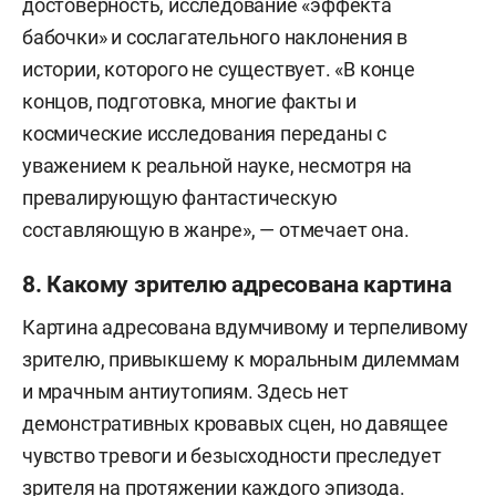
достоверность, исследование «эффекта
бабочки» и сослагательного наклонения в
истории, которого не существует. «В конце
концов, подготовка, многие факты и
космические исследования переданы с
уважением к реальной науке, несмотря на
превалирующую фантастическую
составляющую в жанре», — отмечает она.
8. Какому зрителю адресована картина
Картина адресована вдумчивому и терпеливому
зрителю, привыкшему к моральным дилеммам
и мрачным антиутопиям. Здесь нет
демонстративных кровавых сцен, но давящее
чувство тревоги и безысходности преследует
зрителя на протяжении каждого эпизода.