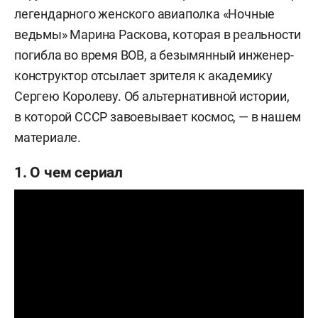
легендарного женского авиаполка «Ночные
ведьмы» Марина Раскова, которая в реальности
погибла во время ВОВ, а безымянный инженер-
конструктор отсылает зрителя к академику
Сергею Королеву. Об альтернативной истории,
в которой СССР завоевывает космос, — в нашем
материале.
1. О чем сериал