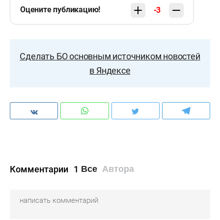
Оцените публикацию!
-3
Сделать БО основным источником новостей
в Яндексе
Комментарии
1
Все
Автора