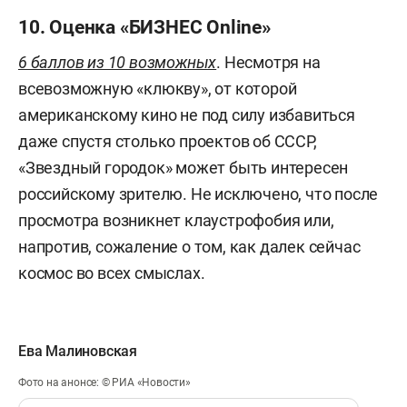
10. Оценка «БИЗНЕС Online»
6 баллов из 10 возможных
. Несмотря на
всевозможную «клюкву», от которой
американскому кино не под силу избавиться
даже спустя столько проектов об СССР,
«Звездный городок» может быть интересен
российскому зрителю. Не исключено, что после
просмотра возникнет клаустрофобия или,
напротив, сожаление о том, как далек сейчас
космос во всех смыслах.
Ева Малиновская
Фото на анонсе: © РИА «Новости»