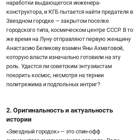
наработки выдающегося инженера-
конструктора, и КГБ пытается найти предателя в
Звездном городке — закрытом поселке
городского типа, космическом центре СССР. В то
же время на Луну отправляют первую женщину
Анастасию Беликову взамен Яны Ахматовой,
которую власти изначально готовили на эту
роль. Удастся ли советским энтузиастам
покорить космос, несмотря на тернии
политрежима и подпольных интриг?
2. Оригинальность и актуальность
истории
«Звездный городок» — это спин-офф