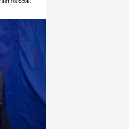
ает голосов.