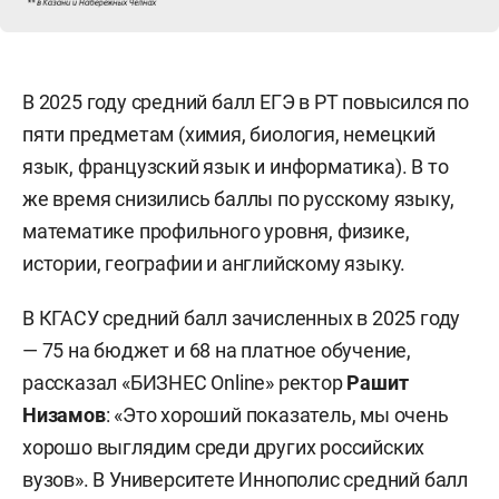
В 2025 году средний балл ЕГЭ в РТ повысился по
пяти предметам (химия, биология, немецкий
язык, французский язык и информатика). В то
же время снизились баллы по русскому языку,
математике профильного уровня, физике,
истории, географии и английскому языку.
В КГАСУ средний балл зачисленных в 2025 году
— 75 на бюджет и 68 на платное обучение,
рассказал «БИЗНЕС Online» ректор
Рашит
Низамов
: «Это хороший показатель, мы очень
хорошо выглядим среди других российских
вузов». В Университете Иннополис средний балл