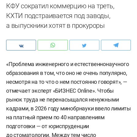
КФУ сократил коммерцию на треть,
КХТИ подстраивается под заводы,
а выпускники хотят в прокуроры
«Проблема инженерного и естественнонаучного
образования в том, что оно не очень популярно,
несмотря на то что о нем постоянно говорят», —
отмечает эксперт «БИЗНЕС Online». Чтобы
рынок труда не перенасыщался ненужными
кадрами, в 2026 году минобрнауки ввело лимиты
на платный прием по 40 направлениям
подготовки — от юриспруденции
до стоматологии. Между тем число