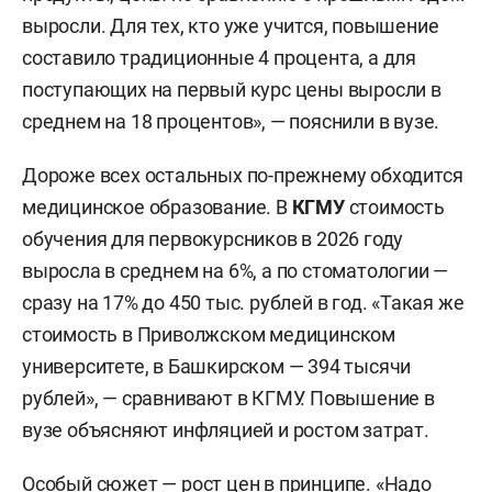
выросли. Для тех, кто уже учится, повышение
составило традиционные 4 процента, а для
поступающих на первый курс цены выросли в
среднем на 18 процентов», — пояснили в вузе.
Дороже всех остальных по-прежнему обходится
медицинское образование. В
КГМУ
стоимость
обучения для первокурсников в 2026 году
выросла в среднем на 6%, а по стоматологии —
сразу на 17% до 450 тыс. рублей в год. «Такая же
стоимость в Приволжском медицинском
университете, в Башкирском — 394 тысячи
рублей», — сравнивают в КГМУ. Повышение в
вузе объясняют инфляцией и ростом затрат.
Особый сюжет — рост цен в принципе. «Надо