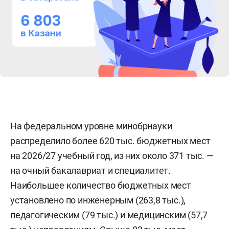
На федеральном уровне минобрнауки
распределило
более 620 тыс. бюджетных мест
на 2026/27 учебный год, из них около 371 тыс. —
на очный бакалавриат и специалитет.
Наибольшее количество бюджетных мест
установлено по инженерным (263,8 тыс.),
педагогическим (79 тыс.) и медицинским (57,7