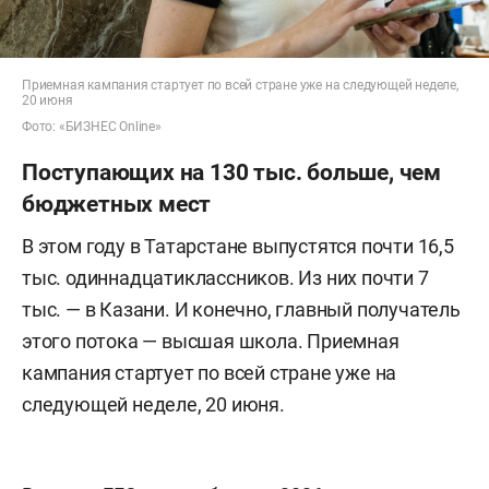
Приемная кампания стартует по всей стране уже на следующей неделе,
20 июня
Фото: «БИЗНЕС Online»
Поступающих на 130 тыс. больше, чем
бюджетных мест
В этом году в Татарстане выпустятся почти 16,5
тыс. одиннадцатиклассников. Из них почти 7
тыс. — в Казани. И конечно, главный получатель
этого потока — высшая школа. Приемная
кампания стартует по всей стране уже на
следующей неделе, 20 июня.