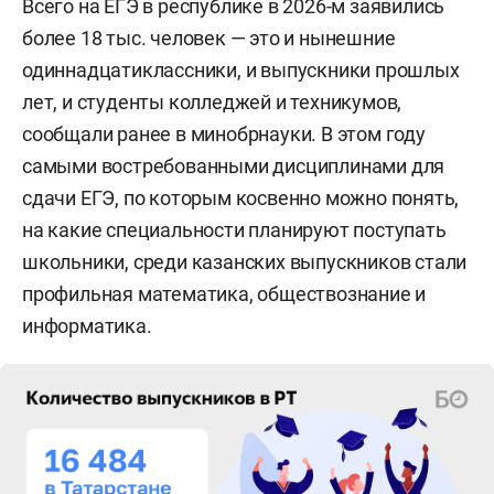
Всего на ЕГЭ в республике в 2026-м заявились
более 18 тыс. человек — это и нынешние
одиннадцатиклассники, и выпускники прошлых
лет, и студенты колледжей и техникумов,
сообщали ранее в минобрнауки. В этом году
самыми востребованными дисциплинами для
сдачи ЕГЭ, по которым косвенно можно понять,
на какие специальности планируют поступать
школьники, среди казанских выпускников стали
профильная математика, обществознание и
информатика.