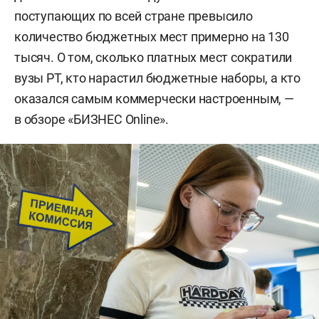
поступающих по всей стране превысило
количество бюджетных мест примерно на 130
тысяч. О том, сколько платных мест сократили
вузы РТ, кто нарастил бюджетные наборы, а кто
оказался самым коммерчески настроенным, —
в обзоре «БИЗНЕС Online».