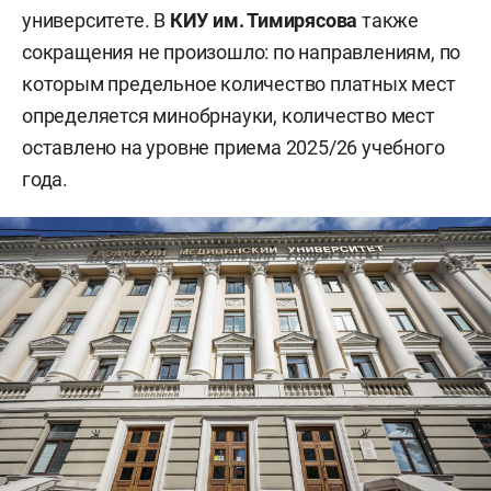
университете. В
КИУ им. Тимирясова
также
сокращения не произошло: по направлениям, по
которым предельное количество платных мест
определяется минобрнауки, количество мест
оставлено на уровне приема 2025/26 учебного
года.