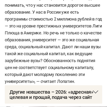
понимать, что у нас становится дорогое высшее
образование. У нас в России уже есть
программы стоимостью 2 миллиона рублей в год
— это на уровне престижных университетов Лиги
Плюща в Америке. Но речь не только о качестве
образования, университет — это же социальная
среда, социальный капитал. Дают ли наши вузы
такой же социальный капитал, как ведущие
зарубежные вузы? Обоснованность поднятия
цен не соответствует социальному капиталу,
который дают молодому поколению эти
университеты», — считает Лопатин.
Другие новшества – 2026: «адресная»
целевая и прощай, подача через сайт