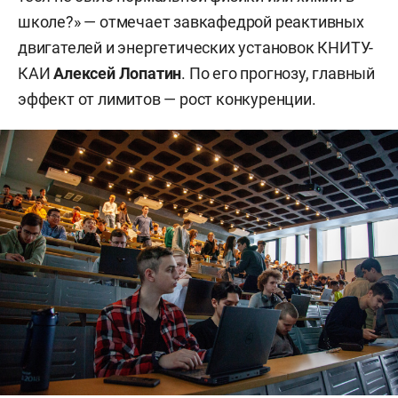
школе?» — отмечает завкафедрой реактивных
двигателей и энергетических установок КНИТУ-
КАИ
Алексей Лопатин
. По его прогнозу, главный
эффект от лимитов — рост конкуренции.