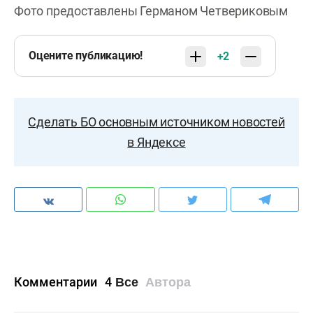
Фото предоставлены Германом Четвериковым
Оцените публикацию!
+2
Сделать БО основным источником новостей
в Яндексе
Комментарии
4
Все
Автора