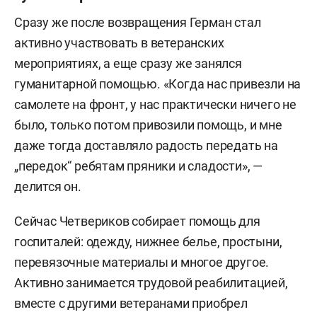
Сразу же после возвращения Герман стал
активно участвовать в ветеранских
мероприятиях, а еще сразу же занялся
гуманитарной помощью. «Когда нас привезли на
самолете на фронт, у нас практически ничего не
было, только потом привозили помощь, и мне
даже тогда доставляло радость передать на
„передок“ ребятам пряники и сладости», —
делится он.
Сейчас Четвериков собирает помощь для
госпиталей: одежду, нижнее белье, простыни,
перевязочные материалы и многое другое.
Активно занимается трудовой реабилитацией,
вместе с другими ветеранами приобрел