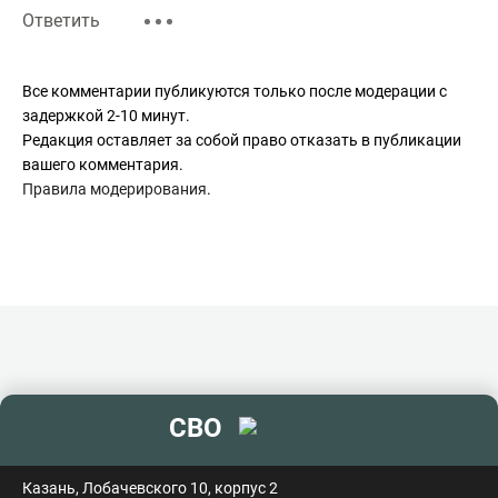
Ответить
Все комментарии публикуются только после модерации с
задержкой 2-10 минут.
Редакция оставляет за собой право отказать в публикации
вашего комментария.
Правила модерирования
.
СВО
контакты
Казань, Лобачевского 10, корпус 2