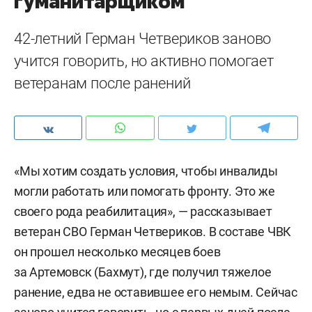
гуманитарщиком
42-летний Герман Четвериков заново
учится говорить, но активно помогает
ветеранам после ранений
«Мы хотим создать условия, чтобы инвалиды
могли работать или помогать фронту. Это же
своего рода реабилитация», — рассказывает
ветеран СВО Герман Четвериков. В составе ЧВК
он прошел несколько месяцев боев
за Артемовск (Бахмут), где получил тяжелое
ранение, едва не оставившее его немым. Сейчас