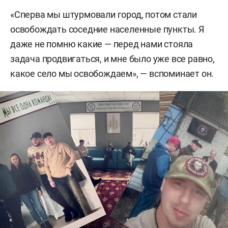
«Сперва мы штурмовали город, потом стали
освобождать соседние населенные пункты. Я
даже не помню какие — перед нами стояла
задача продвигаться, и мне было уже все равно,
какое село мы освобождаем», — вспоминает он.