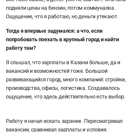
подняли цены на бензин, потом коммуналка.
Ощущение, что я работаю, но деньги утекают.
Тогда я впервые задумался: а что, если
попробовать поехать в крупный город и найти
работу там?
Я слышал, что зарплаты в Казани больше, да и
вакансий и возможностей тоже. Большой
развивающийся город, много компаний: стройки,
производства, офисы, логистика. Создавалось
ощущение, что здесь действительно есть выбор.
Работу я начал искать заранее. Пересматривал
вакансии, сравнивал зарплаты и условия.