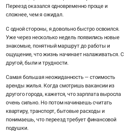
Переезд оказался одновременно проще и
сложнее, чем я ожидал.
С одной стороны, я довольно быстро освоился.
Уже через несколько недель появились новые
знакомые, понятный маршрут до работы и
ощущение, что жизнь начинает налаживаться. С
другой, были и трудности.
Самая большая неожиданность — стоимость
аренды жилья. Когда смотришь вакансии из
другого города, кажется, что зарплата выросла
очень сильно. Но потом начинаешь считать
квартиру, транспорт, бытовые расходы и
понимаешь, что переезд требует финансовой
подушки.