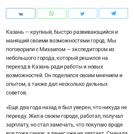
Казань — крупный, быстро развивающийся и
манящий своими возможностями город. Мы
поговорили с Михаилом — экспедитором из
небольшого города, который решился на
переезд в Казань ради работы и новых
возможностей. Он поделился своим мнением и
опытом, а также дал несколько дельных
советов.
«Еще два года назад я был уверен, что никуда не
перееду. Жил в своем городе, работал, получал
зарплату, но стал замечать, что покупаю вроде
все тоже самое, а денег уже не хватает. Сначала