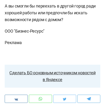
А вы смогли бы переехать в другой город ради
хорошей работы или предпочли бы искать
возможности рядом с домом?
ООО "Бизнес-Ресурс"
Реклама
Сделать БО основным источником новостей
в Яндексе