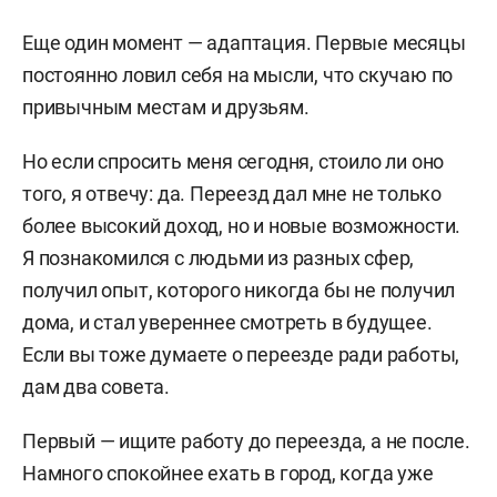
Еще один момент — адаптация. Первые месяцы
постоянно ловил себя на мысли, что скучаю по
привычным местам и друзьям.
Но если спросить меня сегодня, стоило ли оно
того, я отвечу: да. Переезд дал мне не только
более высокий доход, но и новые возможности.
Я познакомился с людьми из разных сфер,
получил опыт, которого никогда бы не получил
дома, и стал увереннее смотреть в будущее.
Если вы тоже думаете о переезде ради работы,
дам два совета.
Первый — ищите работу до переезда, а не после.
Намного спокойнее ехать в город, когда уже