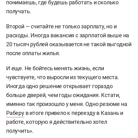
понимаешь, где будешь работать и сколько
получать.
Второй — считайте не только зарплату, но и
расходы. Иногда вакансия с зарплатой выше на
20 тысяч рублей оказывается не такой выгодной
после оплаты жилья.
И еще. Не бойтесь менять жизнь, если
чувствуете, что выросли из текущего места.
Иногда одно решение открывает гораздо
больше дверей, чем годы ожидания. Кстати,
именно так произошло у меня. Одно резюме на
Раберу
в итоге привело к переезду в Казань и
работе, которую я действительно хотел
получить».