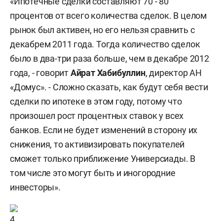
«Ипотечные сделки составляют 70 - 80
процентов от всего количества сделок. В целом
рынок был активен, но его нельзя сравнить с
декабрем 2011 года. Тогда количество сделок
было в два-три раза больше, чем в декабре 2012
года, - говорит
Айрат Хабибуллин
, директор АН
«Домус». - Сложно сказать, как будут себя вести
сделки по ипотеке в этом году, потому что
произошел рост процентных ставок у всех
банков. Если не будет изменений в сторону их
снижения, то активизировать покупателей
сможет только приближение Универсиады. В
том числе это могут быть и иногородние
инвесторы».