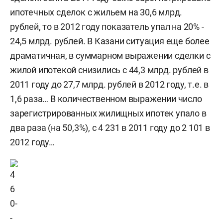
ипотечных сделок с жильем на 30,6 млрд.
рублей, то в 2012 году показатель упал на 20% -
24,5 млрд. рублей. В Казани ситуация еще более
драматичная, в суммарном выражении сделки с
жилой ипотекой снизились с 44,3 млрд. рублей в
2011 году до 27,7 млрд. рублей в 2012 году, т.е. в
1,6 раза… В количественном выражении число
зарегистрированных жилищных ипотек упало в
два раза (на 50,3%), с 4 231 в 2011 году до 2 101 в
2012 году…