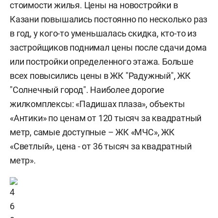
стоимости жилья. Цены на новостройки в
Казани повышались постоянно по несколько раз
в год, у кого-то уменьшалась скидка, кто-то из
застройщиков поднимал цены после сдачи дома
или постройки определенного этажа. Больше
всех повысились цены в ЖК "Радужный", ЖК
"Солнечный город". Наиболее дорогие
жилкомплексы: «Падишах плаза», объекты
«Антики» по ценам от 120 тысяч за квадратный
метр, самые доступные – ЖК «МЧС», ЖК
«Светлый», цена - от 36 тысяч за квадратный
метр».