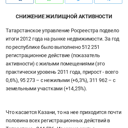
СНИЖЕНИЕ ЖИЛИЩНОЙ АКТИВНОСТИ
Татарстанское управление Росреестра подвело
итоги 2012 года на рынке недвижимости. За год
по республике было выполнено 512 251
регистрационное действие (показатель
активности) с жилыми помещениями (это
практически уровень 2011 года, прирост - всего
0,6%), 95 273 – с нежилыми (+6,3%), 311 962 – с
земельными участками (+14,25%).
Что касается Казани, то на нее приходится почти
половина всех регистрационных действий в