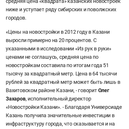
средняя цена «квадрата» казанских новостроек
ниже и уступает ряду сибирских и поволжских
городов.
«Цены на новостройки в 2012 году в Казани
выросли примерно на 20 процентов. С
указанными в исследовании «Из рук в руки»
ценами не соглашусь, средняя цена по
новостройкам составила по итогам года 51
тысячу за квадратный метр. Цена в 64 тысячи
рублей за квадратный метр может быть лишь в
Вахитовском районе Казани, - говорит
Олег
Захаров
, исполнительный директор
«Новостройки Казани». - Благодаря Универсиаде
Казань получила значительные инвестиции в
инфраструктуру города, что сказывается и на