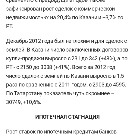
зафиксирован рост сделок с коммерческой
недвижимостью: на 20,4% по Казани и +3,7% по
РТ.
Декабрь 2012 года был неплохим и для сделок с
землей. В Казани число заключенных договоров
купли-продажи выросло с 231 до 342 (+48%), а по
РТ - с 2150 до 3038 (+41%). Всего за 2012 год
число сделок с землей по Казани выросло в 1,5
раза по сравнению с 2011 годом, с 2903 до 4595.
По Татарстану показатель чуть скромнее –
30749, +10,6%.
ИПОТЕЧНАЯ СТАГНАЦИЯ
Рост ставок по ипотечным кредитам банков