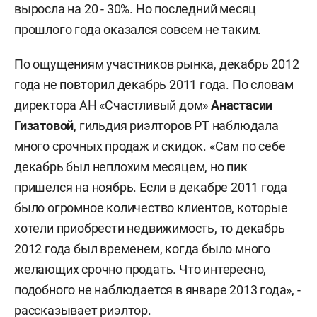
выросла на 20 - 30%. Но последний месяц
прошлого года оказался совсем не таким.
По ощущениям участников рынка, декабрь 2012
года не повторил декабрь 2011 года. По словам
директора АН «Счастливый дом»
Анастасии
Гизатовой
, гильдия риэлторов РТ наблюдала
много срочных продаж и скидок. «Сам по себе
декабрь был неплохим месяцем, но пик
пришелся на ноябрь. Если в декабре 2011 года
было огромное количество клиентов, которые
хотели приобрести недвижимость, то декабрь
2012 года был временем, когда было много
желающих срочно продать. Что интересно,
подобного не наблюдается в январе 2013 года», -
рассказывает риэлтор.