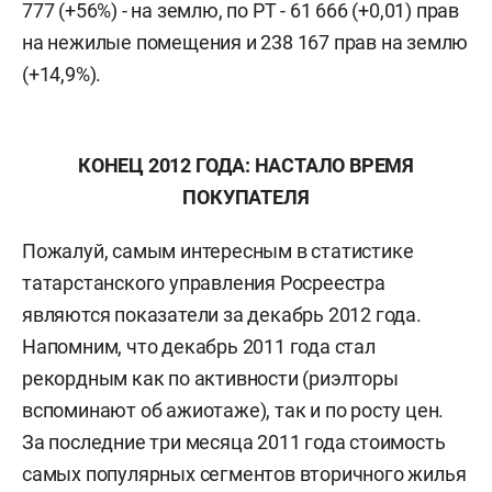
777 (+56%) - на землю, по РТ - 61 666 (+0,01) прав
на нежилые помещения и 238 167 прав на землю
(+14,9%).
КОНЕЦ 2012 ГОДА: НАСТАЛО ВРЕМЯ
ПОКУПАТЕЛЯ
Пожалуй, самым интересным в статистике
татарстанского управления Росреестра
являются показатели за декабрь 2012 года.
Напомним, что декабрь 2011 года стал
рекордным как по активности (риэлторы
вспоминают об ажиотаже), так и по росту цен.
За последние три месяца 2011 года стоимость
самых популярных сегментов вторичного жилья