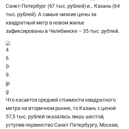
Санкт-Петербург (67 тыс. рублей) и… Казань (64
тыс. рублей). А самые низкие цены за
квадратный метр в новом жилье
зафиксированы в Челябинске – 35 тыс. рублей.
Что касается средней стоимости квадратного
метра на вторичном рынке, то Казань с ценой
57,5 тыс. рублей оказалась лишь шестой,
уступив первенство Санкт-Петербургу, Москве,