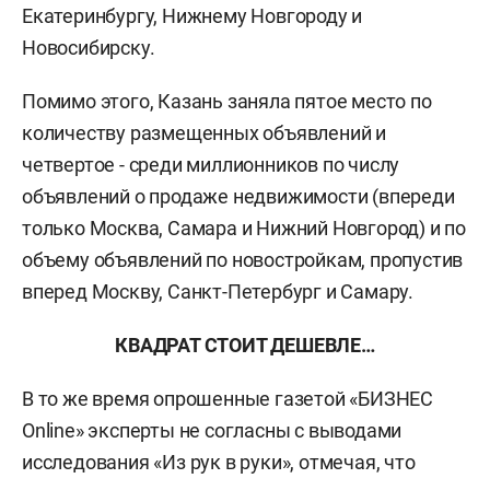
Екатеринбургу, Нижнему Новгороду и
Новосибирску.
Помимо этого, Казань заняла пятое место по
количеству размещенных объявлений и
четвертое - среди миллионников по числу
объявлений о продаже недвижимости (впереди
только Москва, Самара и Нижний Новгород) и по
объему объявлений по новостройкам, пропустив
вперед Москву, Санкт-Петербург и Самару.
КВАДРАТ СТОИТ ДЕШЕВЛЕ…
В то же время опрошенные газетой «БИЗНЕС
Online» эксперты не согласны с выводами
исследования «Из рук в руки», отмечая, что