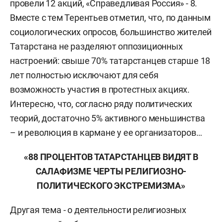
провели 12 акций, «Справедливая Россия» - 8.
Вместе с тем Терентьев отметил, что, по данным
социологических опросов, большинство жителей
Татарстана не разделяют оппозиционных
настроений: свыше 70% татарстанцев старше 18
лет полностью исключают для себя
возможность участия в протестных акциях.
Интересно, что, согласно ряду политических
теорий, достаточно 5% активного меньшинства
– и революция в кармане у ее организаторов…
«88 ПРОЦЕНТОВ ТАТАРСТАНЦЕВ ВИДЯТ В
САЛАФИЗМЕ ЧЕРТЫ РЕЛИГИОЗНО-
ПОЛИТИЧЕСКОГО ЭКСТРЕМИЗМА»
Другая тема - о деятельности религиозных