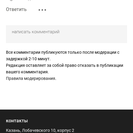
Ответить
Все комментарии публикуются только после модерации с
задержкой 2-10 минут.
Редакция оставляет за собой право отказать в публикации
вашего комментария.
Правила модерирования
.
контакты
Казань, Лобачевского 10, корпус 2