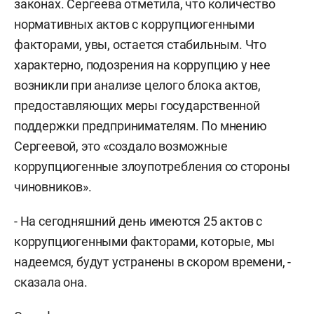
законах. Сергеева отметила, что количество
нормативных актов с коррупциогенными
факторами, увы, остается стабильным. Что
характерно, подозрения на коррупцию у нее
возникли при анализе целого блока актов,
предоставляющих меры государственной
поддержки предпринимателям. По мнению
Сергеевой, это «создало возможные
коррупциогенные злоупотребления со стороны
чиновников».
- На сегодняшний день имеются 25 актов с
коррупциогенными факторами, которые, мы
надеемся, будут устранены в скором времени, -
сказала она.