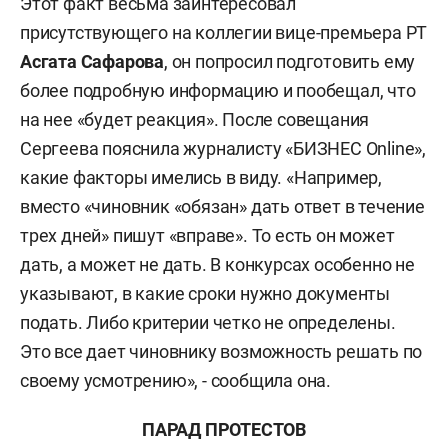
Этот факт весьма заинтересовал
присутствующего на коллегии вице-премьера РТ
Асгата Сафарова
, он попросил подготовить ему
более подробную информацию и пообещал, что
на нее «будет реакция». После совещания
Сергеева пояснила журналисту «БИЗНЕC Online»,
какие факторы имелись в виду. «Например,
вместо «чиновник «обязан» дать ответ в течение
трех дней» пишут «вправе». То есть он может
дать, а может не дать. В конкурсах особенно не
указывают, в какие сроки нужно документы
подать. Либо критерии четко не определены.
Это все дает чиновнику возможность решать по
своему усмотрению», - сообщила она.
ПАРАД ПРОТЕСТОВ