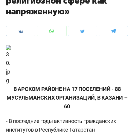
религиозной сфере как
напряженную»
В АРСКОМ РАЙОНЕ НА 17 ПОСЕЛЕНИЙ - 88
МУСУЛЬМАНСКИХ ОРГАНИЗАЦИЙ, В КАЗАНИ –
60
- В последние годы активность гражданских
институтов в Республике Татарстан