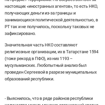
настоящих «иностранных агентов», то есть НКО,
получающих деньги из-за границы и
занимающихся политической деятельностью, в
РТ так и не получилось, поскольку таковых не
зафиксировано.
Значительная часть НКО составляют
религиозные организации, их в Татарстане 1594
(тоже рекорд в ПФО), из них 1193 –
мусульманских. Любопытный анализ был
проведен Сергеевой в разрезе муниципальных
образований республики.
- Выяснилось, что в ряде районов республики