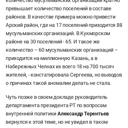
количество мусульманских организаций кратно
превышает количество поселений в составе
районов. В качестве примера можно привести
Арский район, где на 17 поселений приходится 88
мусульманских организаций. В Кукморском
районе на 30 поселений - 65. И такое же
количество – 60 мусульманских организаций –
приходится на миллионную Казань, а в
Набережных Челнах их всего 18 на 700 тысяч
жителей, - констатировала Сергеева, но выводов
о причинах такой аномалии делать не стала.
Чуть позже в своем докладе руководитель
департамента президента РТ по вопросам
внутренней политики
Александр Терентьев
вернулся к этой теме, но не увидел в таком