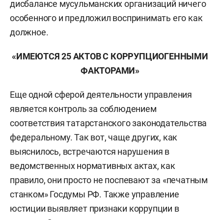
дисбалансе мусульманских организаций ничего
особенного и предложил воспринимать его как
должное.
«ИМЕЮТСЯ 25 АКТОВ С КОРРУПЦИОГЕННЫМИ
ФАКТОРАМИ»
Еще одной сферой деятельности управления
является контроль за соблюдением
соответствия татарстанского законодательства
федеральному. Так вот, чаще других, как
выяснилось, встречаются нарушения в
ведомственных нормативных актах, как
правило, они просто не поспевают за «печатным
станком» Госдумы РФ. Также управление
юстиции выявляет признаки коррупции в