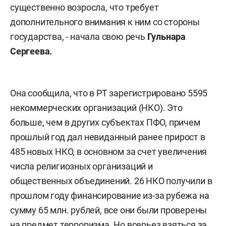
существенно возросла, что требует
дополнительного внимания к ним со стороны
государства, - начала свою речь
Гульнара
Сергеева
.
Она сообщила, что в РТ зарегистрировано 5595
некоммерческих организаций (НКО). Это
больше, чем в других субъектах ПФО, причем
прошлый год дал невиданный ранее прирост в
485 новых НКО, в основном за счет увеличения
числа религиозных организаций и
общественных объединений. 26 НКО получили в
прошлом году финансирование из-за рубежа на
сумму 65 млн. рублей, все они были проверены
на предмет терроризма. Но всерьез взяться за