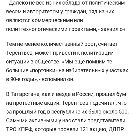
- Далеко не все из них обладают политическим
весом и авторитетом у граждан, ряд из них
являются коммерческими или
политтехнологическими проектами, - заявил он.
Тем не менее количественный рост, считает
Терентьев, может привести к политизации
ситуации в обществе. «Мы еще помним те
большие «портянки» на избирательных участках
в 90-е годы», - вспомнил он.
В Татарстане, как и везде в России, прошел бум
на протестные акции. Терентьев подсчитал, что
за прошлый год в республике их было около 500.
Самыми активными у нас стали представители
ТРО КПРФ, которые провели 121 акцию, ЛДПР