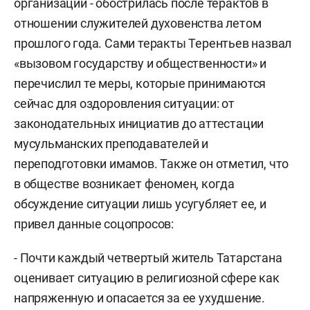
организаций - обострилась после терактов в
отношении служителей духовенства летом
прошлого года. Сами теракты Терентьев назвал
«вызовом государству и общественности» и
перечислил те меры, которые принимаются
сейчас для оздоровления ситуации: от
законодательных инициатив до аттестации
мусульманских преподавателей и
переподготовки имамов. Также он отметил, что
в обществе возникает феномен, когда
обсуждение ситуации лишь усугубляет ее, и
привел данные соцопросов:
- Почти каждый четвертый житель Татарстана
оценивает ситуацию в религиозной сфере как
напряженную и опасается за ее ухудшение.