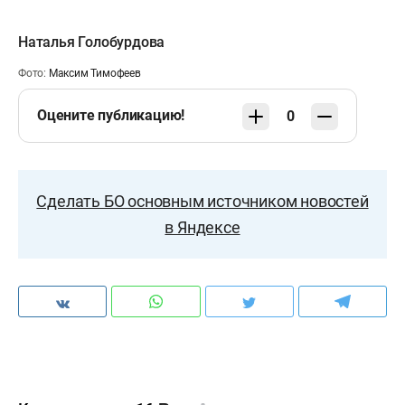
Наталья Голобурдова
Фото:
Максим Тимофеев
Оцените публикацию!
0
Сделать БО основным источником новостей
в Яндексе