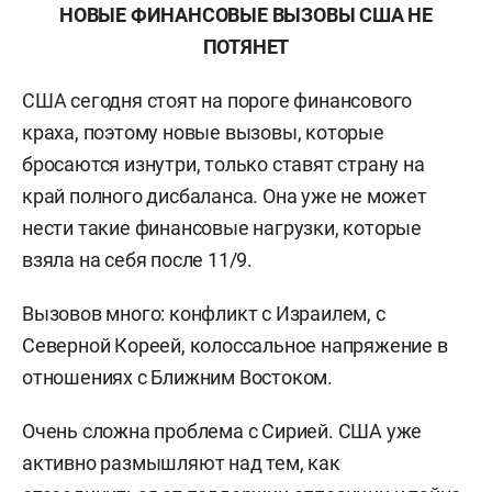
НОВЫЕ ФИНАНСОВЫЕ ВЫЗОВЫ США НЕ
ПОТЯНЕТ
США сегодня стоят на пороге финансового
краха, поэтому новые вызовы, которые
бросаются изнутри, только ставят страну на
край полного дисбаланса. Она уже не может
нести такие финансовые нагрузки, которые
взяла на себя после 11/9.
Вызовов много: конфликт с Израилем, с
Северной Кореей, колоссальное напряжение в
отношениях с Ближним Востоком.
Очень сложна проблема с Сирией. США уже
активно размышляют над тем, как