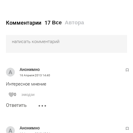
Комментарии
17
Все
Автора
Анонимно
16 Апреля 2013
14:40
Интересное мнение
0
эмодзи
Ответить
Анонимно