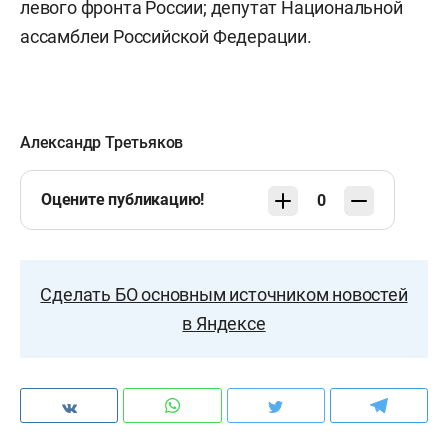
левого фронта России; депутат Национальной
ассамблеи Российской Федерации.
Александр Третьяков
Оцените публикацию!
0
Сделать БО основным источником новостей
в Яндексе