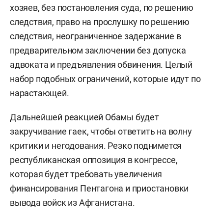
хозяев, без постановления суда, по решению
следствия, право на прослушку по решению
следствия, неограниченное задержание в
предварительном заключении без допуска
адвоката и предъявления обвинения. Целый
набор подобных ограничений, которые идут по
нарастающей.
Дальнейшей реакцией Обамы будет
закручивание гаек, чтобы ответить на волну
критики и негодования. Резко поднимется
республиканская оппозиция в конгрессе,
которая будет требовать увеличения
финансирования Пентагона и приостановки
вывода войск из Афганистана.