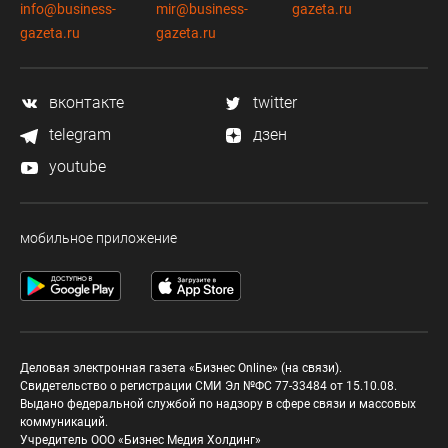
info@business-
mir@business-
gazeta.ru
gazeta.ru
gazeta.ru
вконтакте
twitter
telegram
дзен
youtube
мобильное приложение
Деловая электронная газета «Бизнес Online» (на связи).
Свидетельство о регистрации СМИ Эл №ФС 77-33484 от 15.10.08.
Выдано федеральной службой по надзору в сфере связи и массовых
коммуникаций.
Учредитель ООО «Бизнес Медия Холдинг»