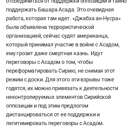
отсоединиться от поддержки оппозиции и тайно
поддержать Башара Асада. Это очевидная
работа, которая там идет. «Джабха ан-Нусра»
была объявлена террористической
организацией, сейчас судят американца,
который принимал участие в войне с Асадом,
ему грозит даже смертная казнь. Идут
переговоры с Асадом о том, чтобы
переформатировать Сирию, не снимая этот
режим с доски. Для этого эти взрывы тоже
годятся, их можно привязать к деятельности
неконтролируемых элементов Сирийской
оппозиции и под этим предлогом
дистанцироваться от ее поддержки и
легитимировать переговоры с Асадом.