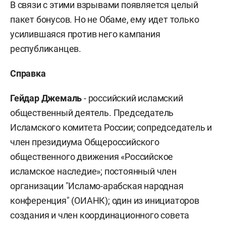
В связи с этими взрывами появляется целый
пакет бонусов. Но не Обаме, ему идет только
усилившаяся против него кампания
республиканцев.
Справка
Гейдар Джемаль
- российский исламский
общественный деятель. Председатель
Исламского комитета России; сопредседатель и
член президиума Общероссийского
общественного движения «Российское
исламское наследие»; постоянный член
организации "Исламо-арабская народная
конференция" (ОИАНК); один из инициаторов
создания и член координационного совета