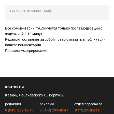
Все комментарии публикуются только после модерации с
задержкой 2-10 минут.
Редакция оставляет за собой право отказать в публикации
вашего комментария.
Правила модерирования
.
контакты
Казань, Лобачевского 10, корпус 2
редакция
реклама
отдел персонала
8 (843) 202-12-10
8 (843) 203-48-47
staff@business-