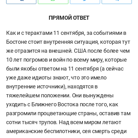
ПРЯМОЙ ОТВЕТ
Как и с терактами 11 сентября, за событиями в
Бостоне стоит внутренняя ситуация, которая тут
же отразится на внешней. США после более чем
10 лет погромов и войн по всему миру, которые
были якобы ответом на 11 сентября (а сейчас
уже даже идиоты знают, что это имело
внутренние источники), находятся в
тяжелейшем положении. Они вынуждены
уходить с Ближнего Востока после того, как
разгромили процветающие страны, оставив там
сотни тысяч трупов. Над всем миром летают
американские беспилотники, сея смерть среди