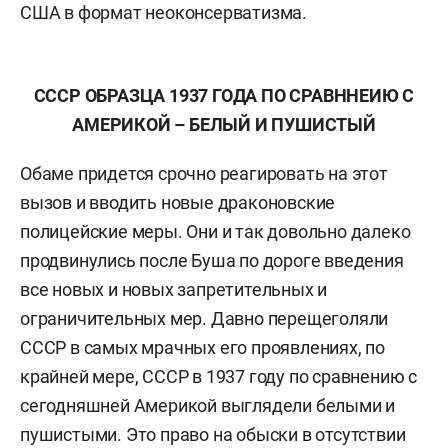
США в формат неоконсерватизма.
СССР ОБРАЗЦА 1937 ГОДА ПО СРАВННЕИЮ С
АМЕРИКОЙ – БЕЛЫЙ И ПУШИСТЫЙ
Обаме придется срочно реагировать на этот
вызов и вводить новые драконовские
полицейские меры. Они и так довольно далеко
продвинулись после Буша по дороге введения
все новых и новых запретительных и
ограничительных мер. Давно перещеголяли
СССР в самых мрачных его проявлениях, по
крайней мере, СССР в 1937 году по сравнению с
сегодняшней Америкой выглядели белыми и
пушистыми. Это право на обыски в отсутствии