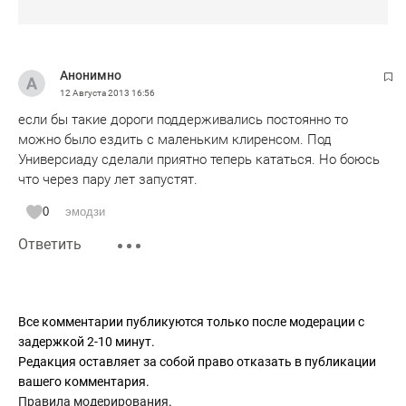
Анонимно
12 Августа 2013
16:56
если бы такие дороги поддерживались постоянно то
можно было ездить с маленьким клиренсом. Под
Универсиаду сделали приятно теперь кататься. Но боюсь
что через пару лет запустят.
0
эмодзи
Ответить
Все комментарии публикуются только после модерации с
задержкой 2-10 минут.
Редакция оставляет за собой право отказать в публикации
вашего комментария.
Правила модерирования
.