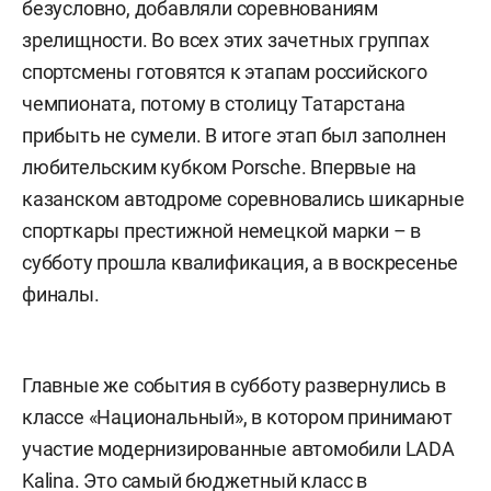
безусловно, добавляли соревнованиям
зрелищности. Во всех этих зачетных группах
спортсмены готовятся к этапам российского
чемпионата, потому в столицу Татарстана
прибыть не сумели. В итоге этап был заполнен
любительским кубком Porsche. Впервые на
казанском автодроме соревновались шикарные
спорткары престижной немецкой марки – в
субботу прошла квалификация, а в воскресенье
финалы.
Главные же события в субботу развернулись в
классе «Национальный», в котором принимают
участие модернизированные автомобили LADA
Kalina. Это самый бюджетный класс в