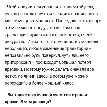
- Чтобы научиться управлять таким табуном,
нужно сначала научиться ездить правильно на
менее мощных машинах. Последние, кстати, при
этом не менее продуктивны. Там своя
траектория, нужно ехать очень четко, очень
аккуратно. Из-за того, что мощность у машины
небольшая, любое изменение траектории –
неправильно руль повернул, чуть лишнего
притормозил – происходит большая потеря
времени. Поэтому нужно делать сначала все
четко, по линии здесь, а потом уже можно
переходить в более мощный класс.
- Вы также постоянный участник в ралли-
кроссе. В чем разница?