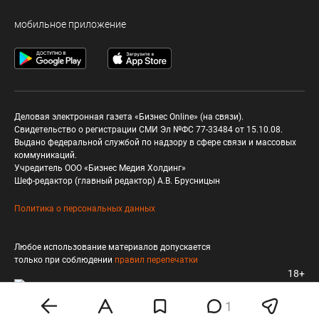
мобильное приложение
Деловая электронная газета «Бизнес Online» (на связи).
Свидетельство о регистрации СМИ Эл №ФС 77-33484 от 15.10.08.
Выдано федеральной службой по надзору в сфере связи и массовых
коммуникаций.
Учредитель ООО «Бизнес Медия Холдинг»
Шеф-редактор (главный редактор) А.В. Брусницын
Политика о персональных данных
Любое использование материалов допускается
только при соблюдении
правил перепечатки
18+
1