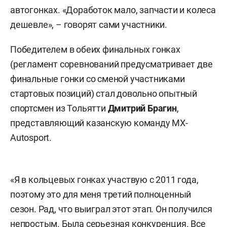
автогонках. «Доработок мало, запчасти и колеса
дешевле», – говорят сами участники.
Победителем в обеих финальных гонках
(регламент соревнований предусматривает две
финальные гонки со сменой участниками
стартовых позиций) стал довольно опытный
спортсмен из Тольятти
Дмитрий Брагин
,
представляющий казанскую команду MX-
Autosport.
«Я в кольцевых гонках участвую с 2011 года,
поэтому это для меня третий полноценный
сезон. Рад, что выиграл этот этап. Он получился
непростым. Была серьезная конкуренция. Все