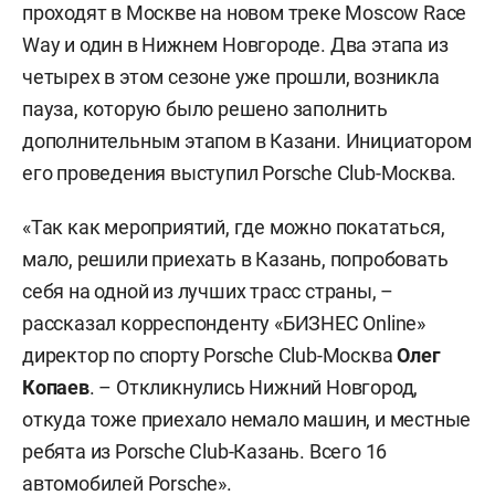
проходят в Москве на новом треке Moscow Race
Way и один в Нижнем Новгороде. Два этапа из
четырех в этом сезоне уже прошли, возникла
пауза, которую было решено заполнить
дополнительным этапом в Казани. Инициатором
его проведения выступил Porsche Club-Москва.
«Так как мероприятий, где можно покататься,
мало, решили приехать в Казань, попробовать
себя на одной из лучших трасс страны, –
рассказал корреспонденту «БИЗНЕС Online»
директор по спорту Porsche Club-Москва
Олег
Копаев
. – Откликнулись Нижний Новгород,
откуда тоже приехало немало машин, и местные
ребята из Porsche Club-Казань. Всего 16
автомобилей Porsche».