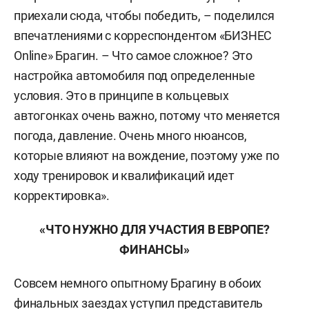
приехали сюда, чтобы победить, – поделился
впечатлениями с корреспондентом «БИЗНЕС
Online» Брагин. – Что самое сложное? Это
настройка автомобиля под определенные
условия. Это в принципе в кольцевых
автогонках очень важно, потому что меняется
погода, давление. Очень много нюансов,
которые влияют на вождение, поэтому уже по
ходу тренировок и квалификаций идет
корректировка».
«ЧТО НУЖНО ДЛЯ УЧАСТИЯ В ЕВРОПЕ?
ФИНАНСЫ»
Совсем немного опытному Брагину в обоих
финальных заездах уступил представитель