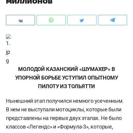
миллионов
МОЛОДОЙ КАЗАНСКИЙ «ШУМАХЕР» В
УПОРНОЙ БОРЬБЕ УСТУПИЛ ОПЫТНОМУ
ПИЛОТУ ИЗ ТОЛЬЯТТИ
Нынешний этап получился немного усеченным.
В нем не выступали мотоциклы, которые были
представлены на первых двух этапах. Не было
классов «Легендс» и «Формула-3», которые,