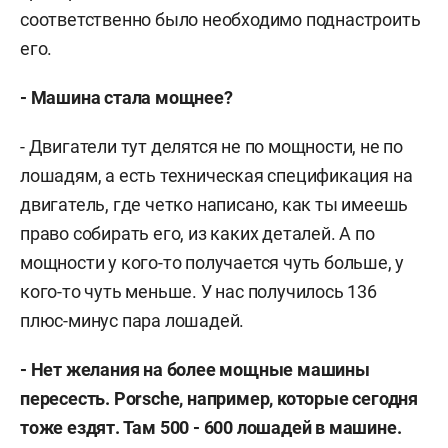
соответственно было необходимо поднастроить
его.
- Машина стала мощнее?
- Двигатели тут делятся не по мощности, не по
лошадям, а есть техническая спецификация на
двигатель, где четко написано, как ты имеешь
право собирать его, из каких деталей. А по
мощности у кого-то получается чуть больше, у
кого-то чуть меньше. У нас получилось 136
плюс-минус пара лошадей.
- Нет желания на более мощные машины
пересесть. Porsche, например, которые сегодня
тоже ездят. Там 500 - 600 лошадей в машине.