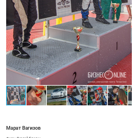
Марат Вагизов