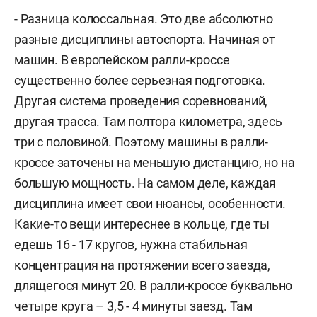
- Разница колоссальная. Это две абсолютно
разные дисциплины автоспорта. Начиная от
машин. В европейском ралли-кроссе
существенно более серьезная подготовка.
Другая система проведения соревнований,
другая трасса. Там полтора километра, здесь
три с половиной. Поэтому машины в ралли-
кроссе заточены на меньшую дистанцию, но на
большую мощность. На самом деле, каждая
дисциплина имеет свои нюансы, особенности.
Какие-то вещи интереснее в кольце, где ты
едешь 16 - 17 кругов, нужна стабильная
концентрация на протяжении всего заезда,
длящегося минут 20. В ралли-кроссе буквально
четыре круга – 3,5 - 4 минуты заезд. Там