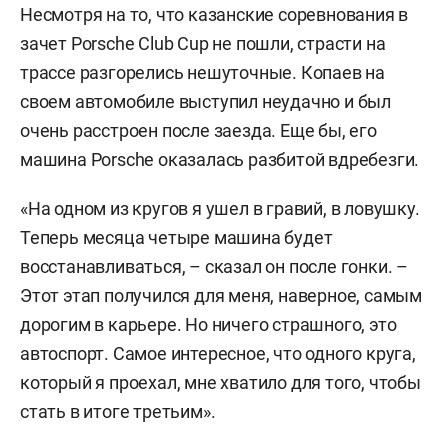
Несмотря на то, что казанские соревнования в
зачет Porsche Club Cup не пошли, страсти на
трассе разгорелись нешуточные. Копаев на
своем автомобиле выступил неудачно и был
очень расстроен после заезда. Еще бы, его
машина Porsche оказалась разбитой вдребезги.
«На одном из кругов я ушел в гравий, в ловушку.
Теперь месяца четыре машина будет
восстанавливаться, – сказал он после гонки. –
Этот этап получился для меня, наверное, самым
дорогим в карьере. Но ничего страшного, это
автоспорт. Самое интересное, что одного круга,
который я проехал, мне хватило для того, чтобы
стать в итоге третьим».