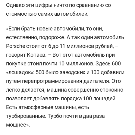
Однако эти цифры ничто по сравнению со
стоимостью самих автомобилей.
«Если брать новые автомобили, то они,
естественно, подороже. А так один автомобиль
Porsche стоит от 6 до 11 миллионов рублей, –
говорит Копаев. – Вот этот автомобиль при
покупке стоил почти 10 миллионов. Здесь 600
«лошадок»: 500 было заводских и 100 добавили
путем перепрограммирования двигателя. Это
легко делается, машина совершенно спокойно
позволяет добавлять порядка 100 лошадей.
Есть атмосферные машины, есть
турбированные. Турбо почти в два раза
мощнее».