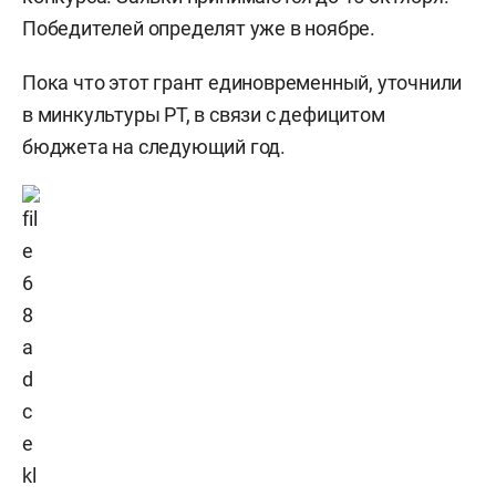
Победителей определят уже в ноябре.
Пока что этот грант единовременный, уточнили
в минкультуры РТ, в связи с дефицитом
бюджета на следующий год.