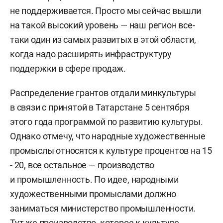
не поддерживается. Просто мы сейчас вышли
на такой высокий уровень — наш регион все-
таки один из самых развитых в этой области,
когда надо расширять инфраструктуру
поддержки в сфере продаж.
Распределение грантов отдали минкультуры
в связи с принятой в Татарстане 5 сентября
этого года программой по развитию культуры.
Однако отмечу, что народные художественные
промыслы относятся к культуре процентов на 15
- 20, все остальное — производство
и промышленность. По идее, народными
художественными промыслами должно
заниматься министерство промышленности.
Тут же производство, которое к культуре