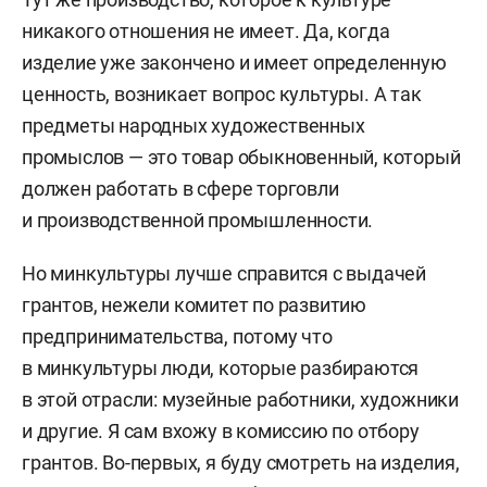
никакого отношения не имеет. Да, когда
изделие уже закончено и имеет определенную
ценность, возникает вопрос культуры. А так
предметы народных художественных
промыслов — это товар обыкновенный, который
должен работать в сфере торговли
и производственной промышленности.
Но минкультуры лучше справится с выдачей
грантов, нежели комитет по развитию
предпринимательства, потому что
в минкультуры люди, которые разбираются
в этой отрасли: музейные работники, художники
и другие. Я сам вхожу в комиссию по отбору
грантов. Во-первых, я буду смотреть на изделия,