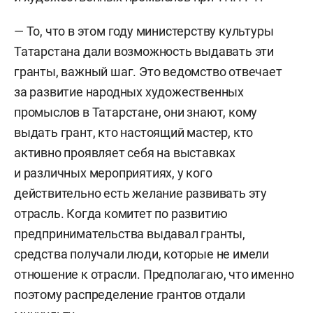
— То, что в этом году министерству культуры
Татарстана дали возможность выдавать эти
гранты, важный шаг. Это ведомство отвечает
за развитие народных художественных
промыслов в Татарстане, они знают, кому
выдать грант, кто настоящий мастер, кто
активно проявляет себя на выставках
и различных мероприятиях, у кого
действительно есть желание развивать эту
отрасль. Когда комитет по развитию
предпринимательства выдавал гранты,
средства получали люди, которые не имели
отношение к отрасли. Предполагаю, что именно
поэтому распределение грантов отдали