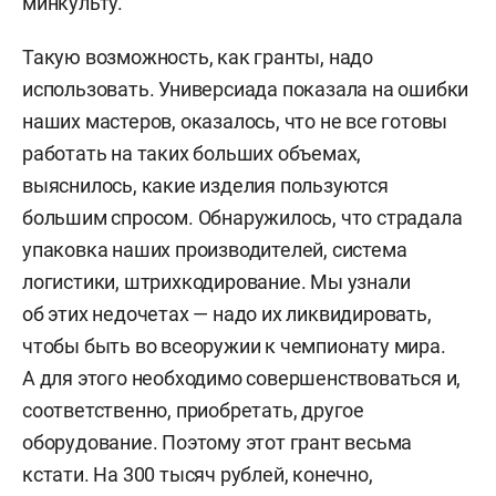
минкульту.
Такую возможность, как гранты, надо
использовать. Универсиада показала на ошибки
наших мастеров, оказалось, что не все готовы
работать на таких больших объемах,
выяснилось, какие изделия пользуются
большим спросом. Обнаружилось, что страдала
упаковка наших производителей, система
логистики, штрихкодирование. Мы узнали
об этих недочетах — надо их ликвидировать,
чтобы быть во всеоружии к чемпионату мира.
А для этого необходимо совершенствоваться и,
соответственно, приобретать, другое
оборудование. Поэтому этот грант весьма
кстати. На 300 тысяч рублей, конечно,