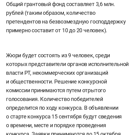
Общий грантовый фонд составляет 3,6 млн.
рублей (таким образом, количество
претендентов на безвозмездную господдержку
примерно составит от 10 до 20 человек).
Жюри будет состоять из 9 человек, среди
которых представители органов исполнительной
власти РТ, некоммерческих организаций
и общественности. Решение конкурсной
комиссии принимаются путем отрытого
голосования. Количество победителей
определится по ходу конкурса. В объявлении
о старте конкурса 15 сентября будут сведения
о времени, месте и порядке проведения
конкурса. Заявки принимаются до 15 октября.