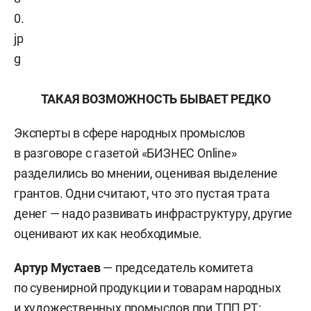
ТАКАЯ ВОЗМОЖНОСТЬ БЫВАЕТ РЕДКО
Эксперты в сфере народных промыслов
в разговоре с газетой «БИЗНЕС Online»
разделились во мнении, оценивая выделение
грантов. Одни считают, что это пустая трата
денег — надо развивать инфраструктуру, другие
оценивают их как необходимые.
Артур Мустаев
— председатель комитета
по сувенирной продукции и товарам народных
и художественных промыслов при ТПП РТ: