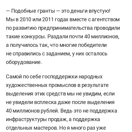
— Подобные гранты — это деньги впустую!
Мы в 2010 или 2011 годах вместе с агентством
по развитию предпринимательства проводили
такие конкурсы. Раздали почти 40 миллионов,
а получилось так, что многие победители
не справились с заданием, у них осталось
оборудование.
Самой по себе господдержки народных
художественных промыслов в результате
выделения этих средств мы не увидим, если
не увидели всплеска даже после выделения
40 миллионов рублей. Ведь это не поддержка
инфраструктуры продаж, а поддержка
отдельных мастеров. Но я много раз уже