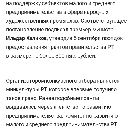
на поддержку субъектов малого и среднего
предпринимательства в сфере народных
художественных промыслов. Соответствующее
постановление подписал премьер-министр
Ильдар Халиков
, утвердив 5 сентября порядок
предоставления грантов правительства РТ
в размере не более 300 тыс. рублей.
Организатором конкурсного отбора является
минкультуры РТ, которое впервые получило
такое право. Ранее подобные гранты
выдавались через агентство по развитию
предпринимательства, комитет по развитию
малого и среднего предпринимательства РТ.