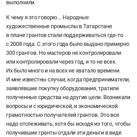
выполнили.
К чему я это говорю... Народные
художественные промыслы в Татарстане
в плане грантов стали поддерживаться где-то
с 2008 года. С этого года было выдано примерно
300 грантов. Но мастеров не контролировали
или контролировали через год, и то не всех.
Их было много и на всех не хватало времени.
И мне известны случаи, когда предприниматели,
заявлявшие покупку оборудования, тратили
полученные средства на другие цели. Возникали
вопросы и с юридической, и экономической
грамотностью получателей грантов. Это все
надо отслеживать, хотя бы исходя из того, чтобы
получившие гранты отдали эти деньги в виде