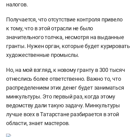
налогов.
Получается, что отсутствие контроля привело
к тому, что в этой отрасли не было
значительного толчка, несмотря на выданные
гранты. Нужен орган, которые будет курировать
художественные промыслы.
Но, на мой взгляд, к новому гранту в 300 тысяч
отнеслись более ответственно. Важно то, что
распределением этих денег будет заниматься
минкультуры. Это первый раз, когда этому
ведомству дали такую задачу. Минкультуры
лучше всех в Татарстане разбирается в этой
области, знает мастеров.