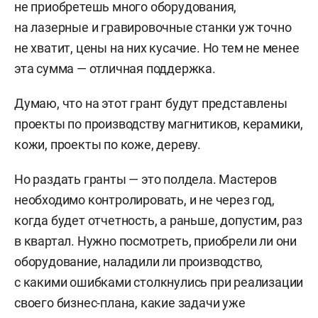
не приобретешь много оборудования,
на лазерные и гравировочные станки уж точно
не хватит, цены на них кусачие. Но тем не менее
эта сумма — отличная поддержка.
Думаю, что на этот грант будут представлены
проекты по производству магнитиков, керамики,
кожи, проекты по коже, дереву.
Но раздать гранты — это полдела. Мастеров
необходимо контролировать, и не через год,
когда будет отчетность, а раньше, допустим, раз
в квартал. Нужно посмотреть, приобрели ли они
оборудование, наладили ли производство,
с какими ошибками столкнулись при реализации
своего бизнес-плана, какие задачи уже