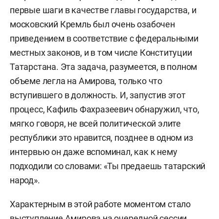
первые шаги в качестве главы государства, и
московский Кремль был очень озабочен
приведением в соответствие с федеральными
местных законов, и в том числе Конституции
Татарстана. Эта задача, разумеется, в полном
объеме легла на Амирова, только что
вступившего в должность. И, запустив этот
процесс, Кафиль Фахразеевич обнаружил, что,
мягко говоря, не всей политической элите
республики это нравится, позднее в одном из
интервью он даже вспоминал, как к нему
подходили со словами: «Ты предаешь татарский
народ».
Характерным в этой работе моментом стало
выступление Амирова на очередной сессии