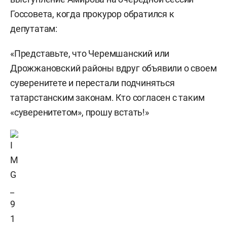
Госсовета, когда прокурор обратился к
депутатам:
«Представьте, что Черемшанский или
Дрожжановский районы вдруг объявили о своем
суверенитете и перестали подчиняться
татарстанским законам. Кто согласен с таким
«суверенитетом», прошу встать!»