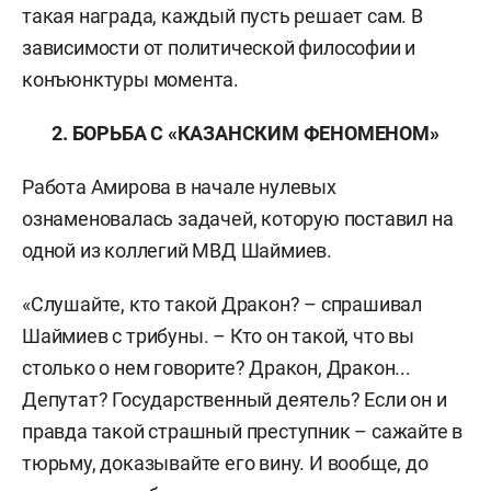
такая награда, каждый пусть решает сам. В
зависимости от политической философии и
конъюнктуры момента.
2. БОРЬБА С «КАЗАНСКИМ ФЕНОМЕНОМ»
Работа Амирова в начале нулевых
ознаменовалась задачей, которую поставил на
одной из коллегий МВД Шаймиев.
«Слушайте, кто такой Дракон? – спрашивал
Шаймиев с трибуны. – Кто он такой, что вы
столько о нем говорите? Дракон, Дракон...
Депутат? Государственный деятель? Если он и
правда такой страшный преступник – сажайте в
тюрьму, доказывайте его вину. И вообще, до