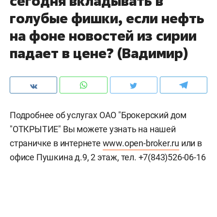
сегодня вкладывать в
голубые фишки, если нефть
на фоне новостей из сирии
падает в цене? (Вадимир)
Подробнее об услугах ОАО "Брокерский дом
"ОТКРЫТИЕ" Вы можете узнать на нашей
страничке в интернете
www.open-broker.ru
или в
офисе Пушкина д.9, 2 этаж, тел. +7(843)526-06-16