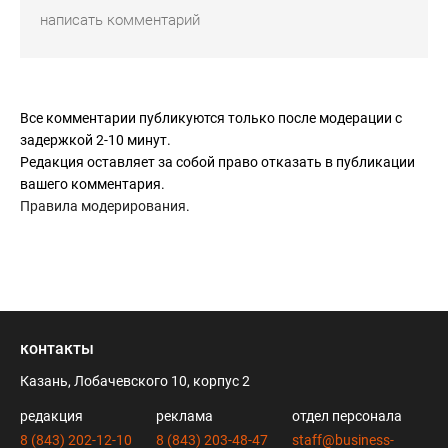
Все комментарии публикуются только после модерации с
задержкой 2-10 минут.
Редакция оставляет за собой право отказать в публикации
вашего комментария.
Правила модерирования
.
контакты
Казань, Лобачевского 10, корпус 2
редакция
реклама
отдел персонала
8 (843) 202-12-10
8 (843) 203-48-47
staff@business-