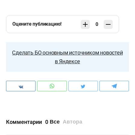
Оцените публикацию!
0
Сделать БО основным источником новостей
в Яндексе
Комментарии
0
Все
Автора