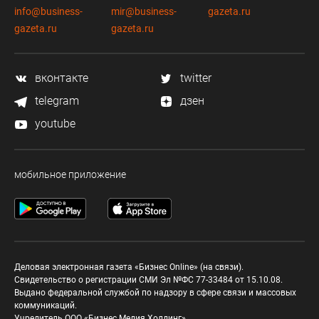
info@business-
mir@business-
gazeta.ru
gazeta.ru
gazeta.ru
вконтакте
twitter
telegram
дзен
youtube
мобильное приложение
Деловая электронная газета «Бизнес Online» (на связи).
Свидетельство о регистрации СМИ Эл №ФС 77-33484 от 15.10.08.
Выдано федеральной службой по надзору в сфере связи и массовых
коммуникаций.
Учредитель ООО «Бизнес Медия Холдинг»