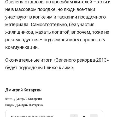
Озеленяют дворы по просьбам жителей – хотя и
не в массовом порядке, но люди все-таки
участвуют в копке ям и таскании посадочного
материала. Самостоятельно, без участия
жилищников, махать лопатой, впрочем, тоже не
рекомендуется – под землей могут пролегать
коммуникации.
Окончательные итоги «Зеленого рекорда-2013»
будут подведены ближе к зиме.
Дмитрий Катаргин
Фото:
Дмитрий Катаргин
Видео:
Дмитрий Катаргин