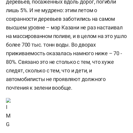
деревьев, посаженных вдоль дорог, погибли
лишь 5%. И не мудрено: этим летом о
сохранности деревьев заботились на самом
высшем уровне – мэр Казани не раз настаивал
на массированном поливе, и в целом на это ушло
более 700 тыс. тонн воды. Во дворах
приживаемость оказалась намного ниже – 70 -
80%. Связано это не столько с тем, что хуже
следят, сколько с тем, что и дети, и
автомобилисты не проявляют должного
почтения к зелени вообще.