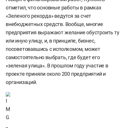
отметил, что основные работы в рамках
«Зеленого рекорда» ведутся за счет
внебюджетных средств. Вообще, многие
предприятия выражают желание обустроить ту
или иную улицу, и, в принципе, бизнес,
посоветовавшись с исполкомом, может
самостоятельно выбрать, где будет его
«зеленая улица». В прошлом году участие в
проекте приняли около 200 предприятий и
организаций.