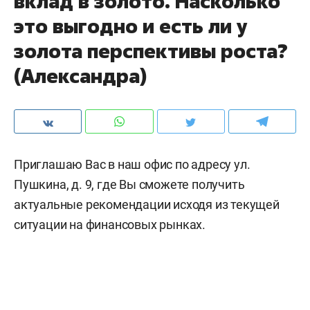
вклад в золото. Насколько
это выгодно и есть ли у
золота перспективы роста?
(Александра)
Приглашаю Вас в наш офис по адресу ул.
Пушкина, д. 9, где Вы сможете получить
актуальные рекомендации исходя из текущей
ситуации на финансовых рынках.