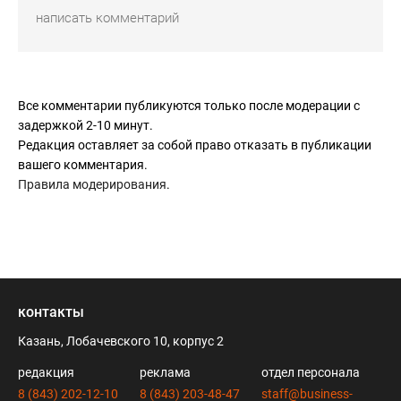
Все комментарии публикуются только после модерации с
задержкой 2-10 минут.
Редакция оставляет за собой право отказать в публикации
вашего комментария.
Правила модерирования
.
контакты
Казань, Лобачевского 10, корпус 2
редакция
реклама
отдел персонала
8 (843) 202-12-10
8 (843) 203-48-47
staff@business-