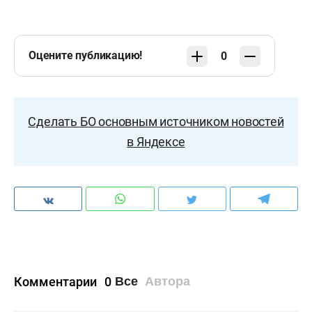
Оцените публикацию!
0
Сделать БО основным источником новостей
в Яндексе
Комментарии
0
Все
Автора