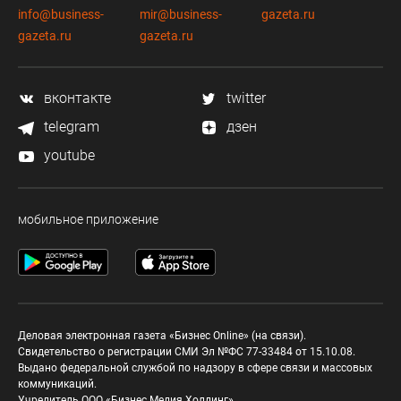
info@business-
mir@business-
gazeta.ru
gazeta.ru
gazeta.ru
вконтакте
twitter
telegram
дзен
youtube
мобильное приложение
Деловая электронная газета «Бизнес Online» (на связи).
Свидетельство о регистрации СМИ Эл №ФС 77-33484 от 15.10.08.
Выдано федеральной службой по надзору в сфере связи и массовых
коммуникаций.
Учредитель ООО «Бизнес Медия Холдинг»