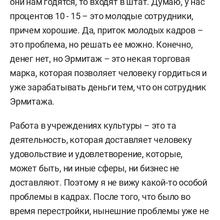
они нам годятся, то входят в штат. Думаю, у нас
процентов 10 - 15 – это молодые сотрудники,
причем хорошие. Да, приток молодых кадров –
это проблема, но решать ее можно. Конечно,
денег нет, но Эрмитаж – это некая торговая
марка, которая позволяет человеку гордиться и
уже зарабатывать деньги тем, что он сотрудник
Эрмитажа.
Работа в учреждениях культуры – это та
деятельность, которая доставляет человеку
удовольствие и удовлетворение, которые,
может быть, ни иные сферы, ни бизнес не
доставляют. Поэтому я не вижу какой-то особой
проблемы в кадрах. После того, что было во
время перестройки, нынешние проблемы уже не