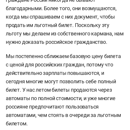
благодарными. Более того, они возмущаются,
когда мы спрашиваем с них документ, чтобы
продать им льготный билет. Поскольку эту
льготу мы делаем из собственного кармана, нам
нужно доказать российское гражданство.
Мы постепенно сближаем базовую цену билета
с ценой для российских граждан, потому что
действительно зарплаты повышаются, и
сегодня многие могут позволить себе полный
билет. У нас летом билеты продаются через
автоматы по полной стоимости, и уже многие
россияне предпочитают пользоваться
автоматами, чем стоять в очереди за льготным
билетом.