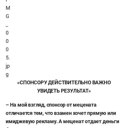
«СПОНСОРУ ДЕЙСТВИТЕЛЬНО ВАЖНО
УВИДЕТЬ РЕЗУЛЬТАТ»
– На мой взгляд, спонсор от мецената
отличается тем, что взамен хочет прямую или
имиджевую рекламу. А меценат отдает деньги