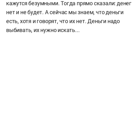
кажутся безумными. Тогда прямо сказали: денег
нет и не будет. А сейчас мы знаем, что деньги
есть, хотя и говорят, что их нет. Деньги надо
выбивать, их нужно искать...