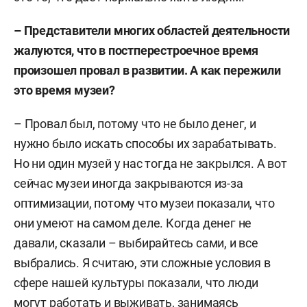
– Представители многих областей деятельности
жалуются, что в постперестроечное время
произошел провал в развитии. А как пережили
это время музеи?
– Провал был, потому что не было денег, и
нужно было искать способы их зарабатывать.
Но ни один музей у нас тогда не закрылся. А вот
сейчас музеи иногда закрываются из-за
оптимизации, потому что музеи показали, что
они умеют на самом деле. Когда денег не
давали, сказали – выбирайтесь сами, и все
выбрались. Я считаю, эти сложные условия в
сфере нашей культуры показали, что люди
могут работать и выживать, занимаясь