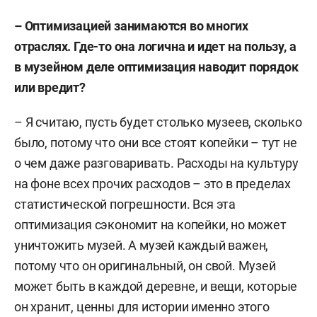
– Оптимизацией занимаются во многих
отраслях. Где-то она логична и идет на пользу, а
в музейном деле оптимизация наводит порядок
или вредит?
– Я считаю, пусть будет столько музеев, сколько
было, потому что они все стоят копейки – тут не
о чем даже разговаривать. Расходы на культуру
на фоне всех прочих расходов – это в пределах
статистической погрешности. Вся эта
оптимизация сэкономит на копейки, но может
уничтожить музей. А музей каждый важен,
потому что он оригинальный, он свой. Музей
может быть в каждой деревне, и вещи, которые
он хранит, ценны для истории именно этого