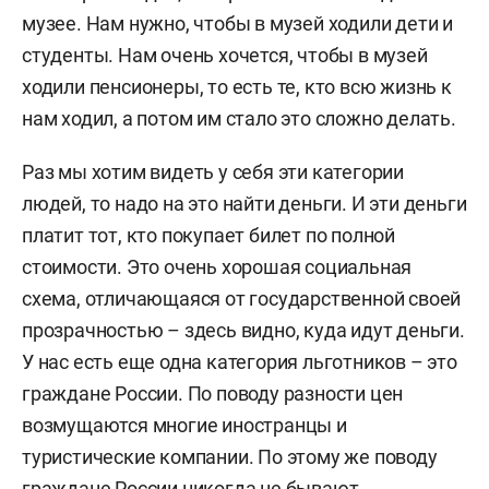
музее. Нам нужно, чтобы в музей ходили дети и
студенты. Нам очень хочется, чтобы в музей
ходили пенсионеры, то есть те, кто всю жизнь к
нам ходил, а потом им стало это сложно делать.
Раз мы хотим видеть у себя эти категории
людей, то надо на это найти деньги. И эти деньги
платит тот, кто покупает билет по полной
стоимости. Это очень хорошая социальная
схема, отличающаяся от государственной своей
прозрачностью – здесь видно, куда идут деньги.
У нас есть еще одна категория льготников – это
граждане России. По поводу разности цен
возмущаются многие иностранцы и
туристические компании. По этому же поводу
граждане России никогда не бывают