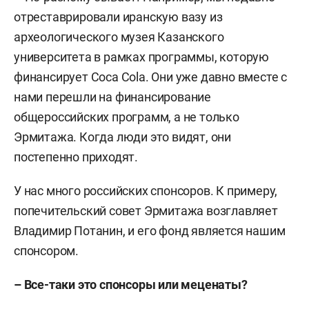
отреставрировали иранскую вазу из
археологического музея Казанского
университета в рамках программы, которую
финансирует Coca Cola. Они уже давно вместе с
нами перешли на финансирование
общероссийских программ, а не только
Эрмитажа. Когда люди это видят, они
постепенно приходят.
У нас много российских спонсоров. К примеру,
попечительский совет Эрмитажа возглавляет
Владимир Потанин, и его фонд является нашим
спонсором.
– Все-таки это спонсоры или меценаты?