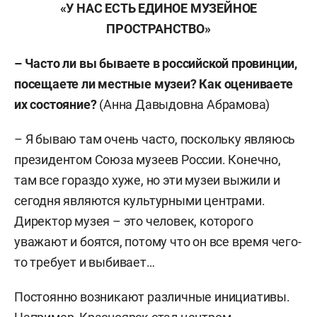
«У НАС ЕСТЬ ЕДИНОЕ МУЗЕЙНОЕ
ПРОСТРАНСТВО»
– Часто ли вы бываете в российской провинции,
посещаете ли местные музеи? Как оцениваете
их состояние?
(Анна Давыдовна Абрамова)
– Я бываю там очень часто, поскольку являюсь
президентом Союза музеев России. Конечно,
там все гораздо хуже, но эти музеи выжили и
сегодня являются культурными центрами.
Директор музея – это человек, которого
уважают и боятся, потому что он все время чего-
то требует и выбивает…
Постоянно возникают различные инициативы.