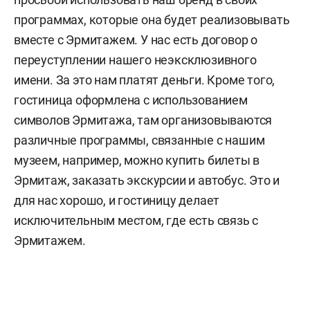
программах, которые она будет реализовывать
вместе с Эрмитажем. У нас есть договор о
переуступлении нашего неэксклюзивного
имени. За это нам платят деньги. Кроме того,
гостиница оформлена с использованием
символов Эрмитажа, там организовываются
различные программы, связанные с нашим
музеем, например, можно купить билеты в
Эрмитаж, заказать экскурсии и автобус. Это и
для нас хорошо, и гостиницу делает
исключительным местом, где есть связь с
Эрмитажем.