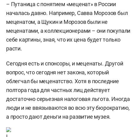
– Путаница с понятием «меценат» в России
началась давно. Например, Савва Морозов был
меценатом, а Щукин и Морозов были не
меценатами, а коллекционерами – они покупали
себе картины, зная, что их цена будет только
расти.
Сегодня есть и спонсоры, и меценаты. Другой
вопрос, что сегодня нет закона, который
облегчал бы меценатство. Хотя в последние
полтора года для частных лиц действует
достаточно серьезная налоговая льгота. Иногда
люди и не ввязываются во всю эту бюрократию,
а просто дают деньги на развитие музея.