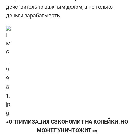
действительно важным делом, а не только
деньги зарабатывать.
«ОПТИМИЗАЦИЯ СЭКОНОМИТ НА КОПЕЙКИ, НО
МОЖЕТ УНИЧТОЖИТЬ»