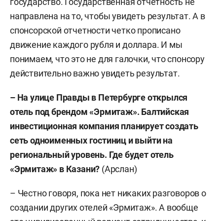
государство. Государственная отчетность не
направлена на то, чтобы увидеть результат. А в
спонсорской отчетности четко прописано
движение каждого рубля и доллара. И мы
понимаем, что это не для галочки, что спонсору
действительно важно увидеть результат.
–
На улице Правды в Петербурге открылся
отель под брендом «Эрмитаж». Балтийская
инвестиционная компания планирует создать
сеть одноименных гостиниц и выйти на
региональный уровень.
Где будет отель
«Эрмитаж» в Казани?
(Арслан)
– Честно говоря, пока нет никаких разговоров о
создании других отелей «Эрмитаж». А вообще