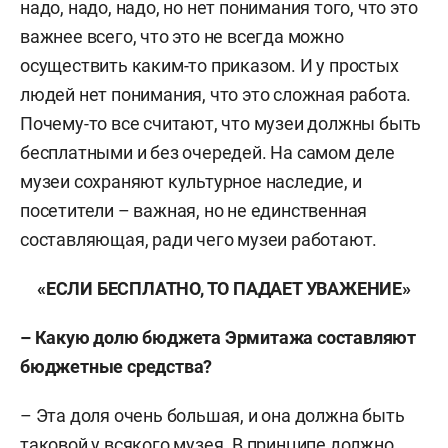
надо, надо, надо, но нет понимания того, что это
важнее всего, что это не всегда можно
осуществить каким-то приказом. И у простых
людей нет понимания, что это сложная работа.
Почему-то все считают, что музеи должны быть
бесплатными и без очередей. На самом деле
музеи сохраняют культурное наследие, и
посетители – важная, но не единственная
составляющая, ради чего музеи работают.
«ЕСЛИ БЕСПЛАТНО, ТО ПАДАЕТ УВАЖЕНИЕ»
– Какую долю бюджета Эрмитажа составляют
бюджетные средства?
– Эта доля очень большая, и она должна быть
таковой у всякого музея. В принципе должно