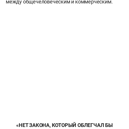
между общечеловеческим и коммерческим.
«НЕТ ЗАКОНА, КОТОРЫЙ ОБЛЕГЧАЛ БЫ