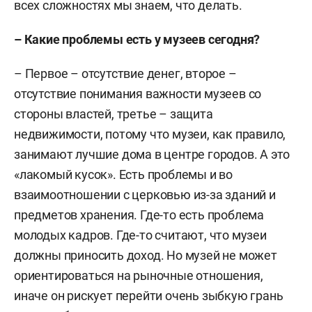
всех сложностях мы знаем, что делать.
– Какие проблемы есть у музеев сегодня?
– Первое – отсутствие денег, второе –
отсутствие понимания важности музеев со
стороны властей, третье – защита
недвижимости, потому что музеи, как правило,
занимают лучшие дома в центре городов. А это
«лакомый кусок». Есть проблемы и во
взаимоотношении с церковью из-за зданий и
предметов хранения. Где-то есть проблема
молодых кадров. Где-то считают, что музеи
должны приносить доход. Но музей не может
ориентироваться на рыночные отношения,
иначе он рискует перейти очень зыбкую грань