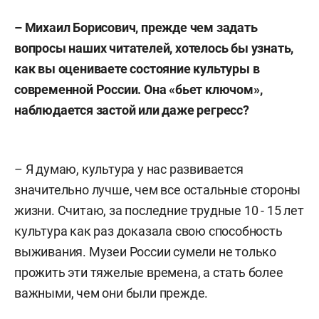
– Михаил Борисович, прежде чем задать
вопросы наших читателей, хотелось бы узнать,
как вы оцениваете состояние культуры в
современной России. Она «бьет ключом»,
наблюдается застой или даже регресс?
– Я думаю, культура у нас развивается
значительно лучше, чем все остальные стороны
жизни. Считаю, за последние трудные 10 - 15 лет
культура как раз доказала свою способность
выживания. Музеи России сумели не только
прожить эти тяжелые времена, а стать более
важными, чем они были прежде.