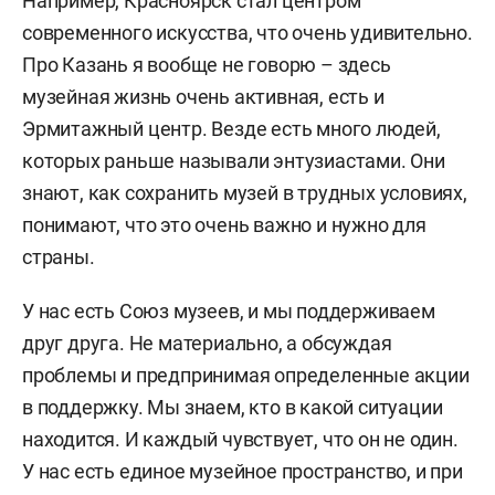
Например, Красноярск стал центром
современного искусства, что очень удивительно.
Про Казань я вообще не говорю – здесь
музейная жизнь очень активная, есть и
Эрмитажный центр. Везде есть много людей,
которых раньше называли энтузиастами. Они
знают, как сохранить музей в трудных условиях,
понимают, что это очень важно и нужно для
страны.
У нас есть Союз музеев, и мы поддерживаем
друг друга. Не материально, а обсуждая
проблемы и предпринимая определенные акции
в поддержку. Мы знаем, кто в какой ситуации
находится. И каждый чувствует, что он не один.
У нас есть единое музейное пространство, и при