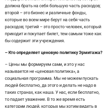
должна брать на себя большую часть расходов;
второй – это бизнес и различные фонды,
которые во всем мире берут на себя часть
расходов; третий – это просто человек, который
приходит и покупает билет, тем самым тоже как
бы содержит эти учреждения.
– Кто определяет ценовую политику Эрмитажа?
– Цены мы формируем сами, и это у нас
называется не «ценовая политика», а
социальная программа. Мы не можем пускать
людей бесплатно, да этого и делать не надо в
таких странах, как наша. У нас, если бесплатно,
то падает уважение. В то же время есть
категории людей, которых мы хотим видеть в