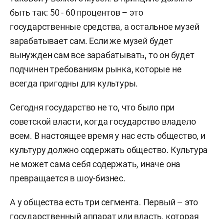
быть так: 50 - 60 процентов – это
государственные средства, а остальное музей
зарабатывает сам. Если же музей будет
вынужден сам все зарабатывать, то он будет
подчинен требованиям рынка, которые не
всегда пригодны для культуры.
Сегодня государство не то, что было при
советской власти, когда государство владело
всем. В настоящее время у нас есть общество, и
культуру должно содержать общество. Культура
не может сама себя содержать, иначе она
превращается в шоу-бизнес.
А у общества есть три сегмента. Первый – это
государственный аппарат или власть, которая