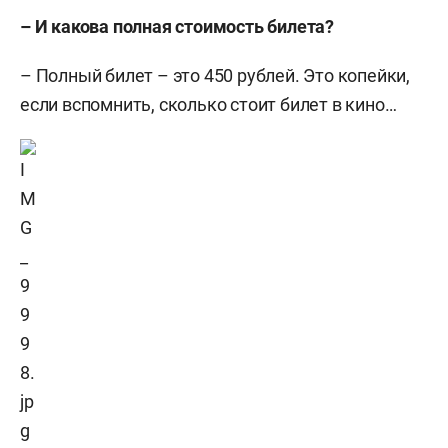
– И какова полная стоимость билета?
– Полный билет – это 450 рублей. Это копейки,
если вспомнить, сколько стоит билет в кино…