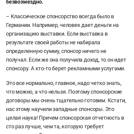
безвозмездно.
– Классическое спонсорство всегда было в
Германии. Например, человек дает деньги на
организацию выставки. Если выставка в
результате своей работы не набирала
определенную сумму, спонсор ничего не
получал. Если же она получила доход, то он идет
спонсору. А кто-то берет рекламными услугами.
Это все нормально, главное, надо четко знать,
что можно, а что нельзя. Поэтому спонсорские
договоры мы очень тщательно готовим. Кстати,
нас этому научили западные спонсоры. Это
целая наука! Причем спонсорская отчетность в
сто раз лучше, чем та, которую требует