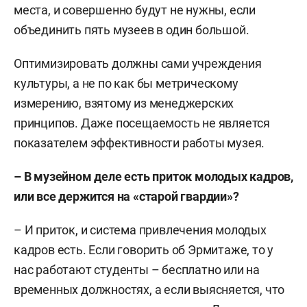
места, и совершенно будут не нужны, если
объединить пять музеев в один большой.
Оптимизировать должны сами учреждения
культуры, а не по как бы метрическому
измерению, взятому из менеджерских
принципов. Даже посещаемость не является
показателем эффективности работы музея.
– В музейном деле есть приток молодых кадров,
или все держится на «старой гвардии»?
– И приток, и система привлечения молодых
кадров есть. Если говорить об Эрмитаже, то у
нас работают студенты – бесплатно или на
временных должностях, а если выясняется, что