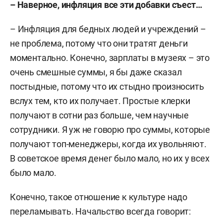
– Наверное, инфляция все эти добавки съест…
– Инфляция для бедных людей и учреждений –
не проблема, потому что они тратят деньги
моментально. Конечно, зарплаты в музеях – это
очень смешные суммы, я бы даже сказал
постыдные, потому что их стыдно произносить
вслух тем, кто их получает. Простые клерки
получают в сотни раз больше, чем научные
сотрудники. Я уж не говорю про суммы, которые
получают топ-менеджеры, когда их увольняют.
В советское время денег было мало, но их у всех
было мало.
Конечно, такое отношение к культуре надо
переламывать. Начальство всегда говорит: