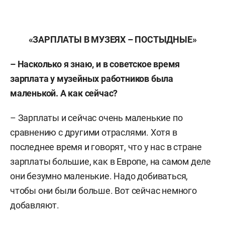
«ЗАРПЛАТЫ В МУЗЕЯХ – ПОСТЫДНЫЕ»
– Насколько я знаю, и в советское время
зарплата у музейных работников была
маленькой. А как сейчас?
– Зарплаты и сейчас очень маленькие по
сравнению с другими отраслями. Хотя в
последнее время и говорят, что у нас в стране
зарплаты большие, как в Европе, на самом деле
они безумно маленькие. Надо добиваться,
чтобы они были больше. Вот сейчас немного
добавляют.