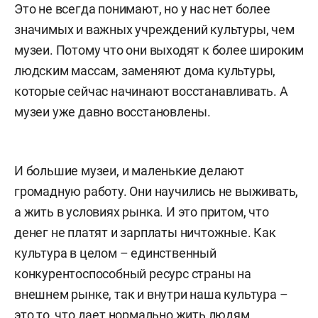
Это не всегда понимают, но у нас нет более
значимых и важных учреждений культуры, чем
музеи. Потому что они выходят к более широким
людским массам, заменяют дома культуры,
которые сейчас начинают восстанавливать. А
музеи уже давно восстановлены.
И большие музеи, и маленькие делают
громадную работу. Они научились не выживать,
а жить в условиях рынка. И это притом, что
денег не платят и зарплаты ничтожные. Как
культура в целом – единственный
конкурентоспособный ресурс страны на
внешнем рынке, так и внутри наша культура –
это то, что дает нормально жить людям.