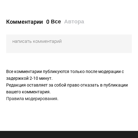
Комментарии
0
Все
Автора
Все комментарии публикуются только после модерации с
задержкой 2-10 минут.
Редакция оставляет за собой право отказать в публикации
вашего комментария.
Правила модерирования
.