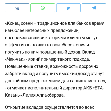
«Конец осени – традиционное для банков время
наиболее интересных предложений,
воспользовавшись которыми клиенты могут
эффективно вложить свои сбережения и
получить по ним повышенный доход. Вклад
«Чак-чак» - яркий пример такого подхода.
Повышенные ставки, возможность досрочно
забрать вклад и получить высокий доход станут
достойным предложением для наших клиентов»,
- отмечает исполнительный директор АКБ «БТА-
Казань» Лилия Алиакберова.
Открытие вкладов осуществляется во всех