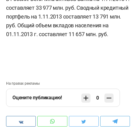
составляет 33 977 млн. руб. Сводный кредитный
портфель на 1.11.2013 составляет 13 791 млн.
руб. Общий объем вкладов населения на
01.11.2013 г. составляет 11 657 млн. руб.
На правах рекламы
Оцените публикацию!
0