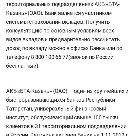
территориальных подразделениях АКБ «БТА-
Казань» (ОАО). Банк является участником
системы страхования вкладов. Получить
консультацию по основным условиям всех
видов вкладов и предварительно рассчитать
доход по вкладу можно в офисах Банка или по
телефону 8 800 100 66 77(звонок по России
бесплатный).
АКБ «БТА-Казань» (ОАО) — один из крупнейших и
быстроразвивающихся банков Республики
Татарстан, универсальный финансовый
институт, обслуживающий свыше 100 тысяч
клиентов в 31 территориальном подразделении
в России. Величина активов Банка на 1.11.2013 г.