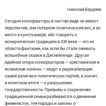
Николай Бердяев
Сегодня консерваторы в чистом виде не имеют
перспектив, они потеряли политический вес, и их
место в кунсткамере, ибо говорить о
монархических традициях в ХХI веке — это из
области фантазии, как если бы стали оживать
волшебные сказки в Диснейленде. Другая
идейная опора консерваторов — христианские и
исламские каноны — ведут к радикализации
самой религии и политических партий, а значит,
в конечном итоге — к разрушению
государственности. Призывы к сохранению
традиционной семьи разбиваются о движение
феминисток, гей-парады и законы о