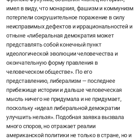
имел в виду, что монархия, фашизм и коммунизм
потерпели сокрушительное поражение в силу
неисправимых дефектов и иррациональностей и
отныне «либеральная демократия может
представлять собой конечный пункт
идеологической эволюции человечества и
окончательную форму правления в
человеческом обществе». По его
представлению, либерализм — последнее
прибежище истории и дальше человеческая
мысль ничего не придумала и не придумает,
поскольку «идеал либеральной демократии
улучшить нельзя». Подобная заявка вызвала
много споров, но отражает реалии
американской политики не только в стране, но и