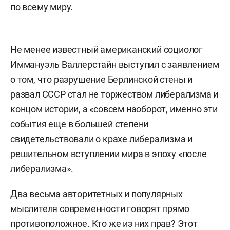
по всему миру.
Не менее известный американский социолог
Иммануэль Валлерстайн выступил с заявлением
о том, что разрушение Берлинской стены и
развал СССР стал не торжеством либерализма и
концом истории, а «совсем наоборот, именно эти
события еще в большей степени
свидетельствовали о крахе либерализма и
решительном вступлении мира в эпоху «после
либерализма».
Два весьма авторитетных и популярных
мыслителя современности говорят прямо
противоположное. Кто же из них прав? Этот