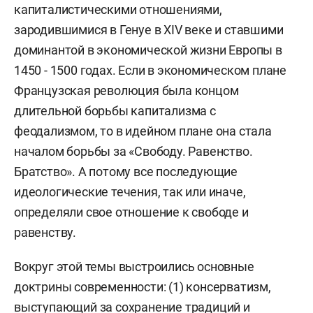
капиталистическими отношениями,
зародившимися в Генуе в ХIV веке и ставшими
доминантой в экономической жизни Европы в
1450 - 1500 годах. Если в экономическом плане
Французская революция была концом
длительной борьбы капитализма с
феодализмом, то в идейном плане она стала
началом борьбы за «Свободу. Равенство.
Братство». А потому все последующие
идеологические течения, так или иначе,
определяли свое отношение к свободе и
равенству.
Вокруг этой темы выстроились основные
доктрины современности: (1) консерватизм,
выступающий за сохранение традиций и