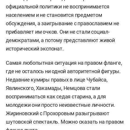
официальной политики не воспринимается
населением и не становится предметом
обсуждения, а заигрывание с православием не
прибавляет им очков. Они не стали социал-
демократами, а потому представляют живой
исторический экспонат.
Самая любопытная ситуация на правом фланге,
где не осталось ни одной авторитетной фигуры.
Недавние кумиры правых в лице Чубайса,
Явлинского, Хакамады, Немцова стали
восприниматься как седая старина, а для
молодежи они просто неизвестные личности.
Жириновский с Прохоровым разыгрывают
шутовской спектакль. Можно сказать на правом