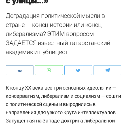
с улицы...»
Деградация политической мысли в
стране — конец истории или конец
либерализма? ЭТИМ вопросом
ЗАДАЕТСЯ известный татарстанский
академик и публицист
К концу ХХ века все три основных идеологии —
консерватизм, либерализм и социализм — сошли
с политической сцены и выродились в
направления для узкого круга интеллектуалов.
Запущенная на Западе доктрина либеральной