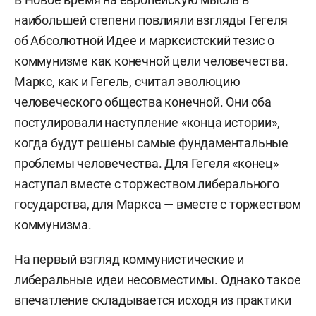
наибольшей степени повлияли взгляды Гегеля
об Абсолютной Идее и марксистский тезис о
коммунизме как конечной цели человечества.
Маркс, как и Гегель, считал эволюцию
человеческого общества конечной. Они оба
постулировали наступление «конца истории»,
когда будут решены самые фундаментальные
проблемы человечества. Для Гегеля «конец»
наступал вместе с торжеством либерального
государства, для Маркса — вместе с торжеством
коммунизма.
На первый взгляд коммунистические и
либеральные идеи несовместимы. Однако такое
впечатление складывается исходя из практики