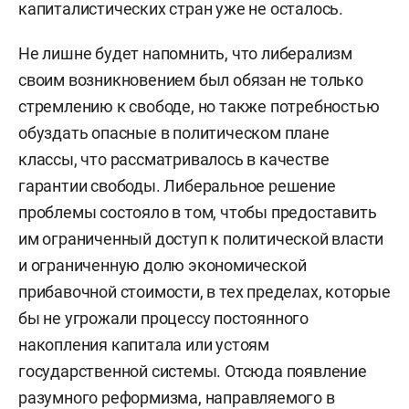
капиталистических стран уже не осталось.
Не лишне будет напомнить, что либерализм
своим возникновением был обязан не только
стремлению к свободе, но также потребностью
обуздать опасные в политическом плане
классы, что рассматривалось в качестве
гарантии свободы. Либеральное решение
проблемы состояло в том, чтобы предоставить
им ограниченный доступ к политической власти
и ограниченную долю экономической
прибавочной стоимости, в тех пределах, которые
бы не угрожали процессу постоянного
накопления капитала или устоям
государственной системы. Отсюда появление
разумного реформизма, направляемого в