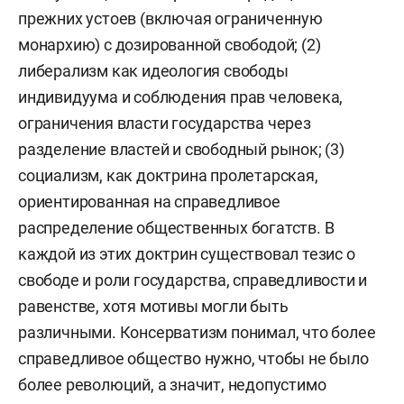
прежних устоев (включая ограниченную
монархию) с дозированной свободой; (2)
либерализм как идеология свободы
индивидуума и соблюдения прав человека,
ограничения власти государства через
разделение властей и свободный рынок; (3)
социализм, как доктрина пролетарская,
ориентированная на справедливое
распределение общественных богатств. В
каждой из этих доктрин существовал тезис о
свободе и роли государства, справедливости и
равенстве, хотя мотивы могли быть
различными. Консерватизм понимал, что более
справедливое общество нужно, чтобы не было
более революций, а значит, недопустимо