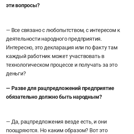
эти вопросы?
— Все связано с любопытством, с интересом к
деятельности народного предприятия.
Интересно, это декларация или по факту там
каждый работник может участвовать в
технологическом процессе и получать за это
деньги?
— Разве для рацпредложений предприятие
обязательно должно быть народным?
— Да, рацпредложения везде есть, и они
поощряются. Но каким образом? Вот это