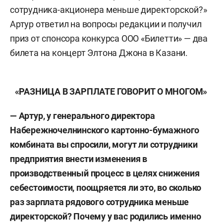
сотрудника-акционера меньше директорской?»
Артур ответил на вопросы редакции и получил
приз от спонсора конкурса ООО «Билетти» — два
билета на концерт Элтона Джона в Казани.
«РАЗНИЦА В ЗАРПЛАТЕ ГОВОРИТ О МНОГОМ»
— Артур, у генерального директора
Набережночелнинского картонно-бумажного
комбината вы спросили, могут ли сотрудники
предприятия внести изменения в
производственный процесс в целях снижения
себестоимости, поощряется ли это, во сколько
раз зарплата рядового сотрудника меньше
директорской? Почему у вас родились именно