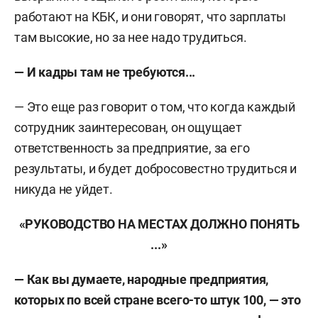
работают на КБК, и они говорят, что зарплаты
там высокие, но за нее надо трудиться.
— И кадры там не требуются...
— Это еще раз говорит о том, что когда каждый
сотрудник заинтересован, он ощущает
ответственность за предприятие, за его
результаты, и будет добросовестно трудиться и
никуда не уйдет.
«РУКОВОДСТВО НА МЕСТАХ ДОЛЖНО ПОНЯТЬ
...»
— Как вы думаете, народные предприятия,
которых по всей стране всего-то штук 100, — это