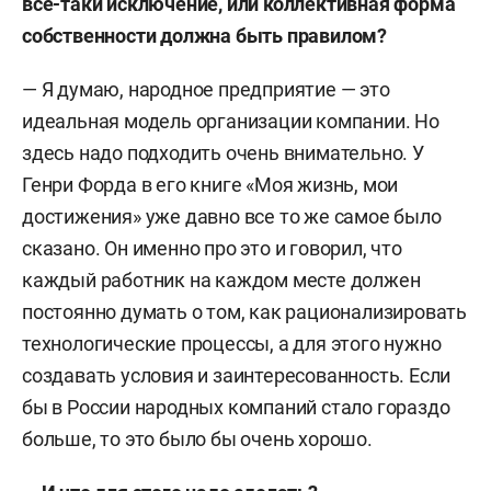
все-таки исключение, или коллективная форма
собственности должна быть правилом?
— Я думаю, народное предприятие — это
идеальная модель организации компании. Но
здесь надо подходить очень внимательно. У
Генри Форда в его книге «Моя жизнь, мои
достижения» уже давно все то же самое было
сказано. Он именно про это и говорил, что
каждый работник на каждом месте должен
постоянно думать о том, как рационализировать
технологические процессы, а для этого нужно
создавать условия и заинтересованность. Если
бы в России народных компаний стало гораздо
больше, то это было бы очень хорошо.