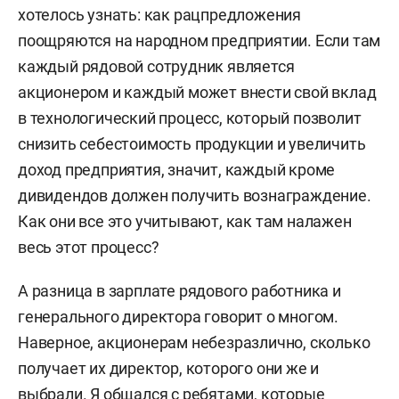
хотелось узнать: как рацпредложения
поощряются на народном предприятии. Если там
каждый рядовой сотрудник является
акционером и каждый может внести свой вклад
в технологический процесс, который позволит
снизить себестоимость продукции и увеличить
доход предприятия, значит, каждый кроме
дивидендов должен получить вознаграждение.
Как они все это учитывают, как там налажен
весь этот процесс?
А разница в зарплате рядового работника и
генерального директора говорит о многом.
Наверное, акционерам небезразлично, сколько
получает их директор, которого они же и
выбрали. Я общался с ребятами, которые