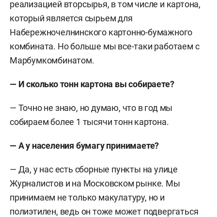
реализацией вторсырья, в том числе и картона,
который является сырьем для
Набережночелнинского картонно-бумажного
комбината. Но больше мы все-таки работаем с
Марбумкомбинатом.
— И сколько тонн картона вы собираете?
— Точно не знаю, но думаю, что в год мы
собираем более 1 тысячи тонн картона.
— А у населения бумагу принимаете?
— Да, у нас есть сборные пункты на улице
Журналистов и на Московском рынке. Мы
принимаем не только макулатуру, но и
полиэтилен, ведь он тоже может подвергаться