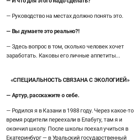
— И что для этого надо сделать?
— Руководство на местах должно понять это.
— Вы думаете это реально?!
— Здесь вопрос в том, сколько человек хочет
заработать. Каковы его личные аппетиты...
«СПЕЦИАЛЬНОСТЬ СВЯЗАНА С ЭКОЛОГИЕЙ»
— Артур, расскажите о себе.
— Родился я в Казани в 1988 году. Через какое-то
время родители переехали в Елабугу, там я и
окончил школу. После школы поехал учиться в
Екатеринбург — в Уральский государственный