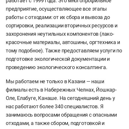
работает с 1999 года. Это многопрофильное
предприятие, осуществляющее все этапы
работы с отходами: от их сбора и вывоза до
сортировки, реализации вторичных ресурсов и
захоронения неутильных компонентов (лако-
красочные материалы, автошины, оргтехника и
тому подобное). Также предоставляем услуги по
подготовке экологической документации и
проведению экологического консалтинга.
Мы работаем не только в Казани — наши
филиалы есть в Набережных Челнах, Йошкар-
Оле, Елабуге, Канаше. На сегодняшний день у
нас работают более 340 специалистов. Я
занимаюсь вопросами обращения с опасными
отходами, а также сбором, подготовкой и