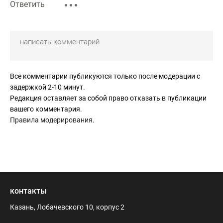
Ответить
Все комментарии публикуются только после модерации с
задержкой 2-10 минут.
Редакция оставляет за собой право отказать в публикации
вашего комментария.
Правила модерирования
.
контакты
Казань, Лобачевского 10, корпус 2