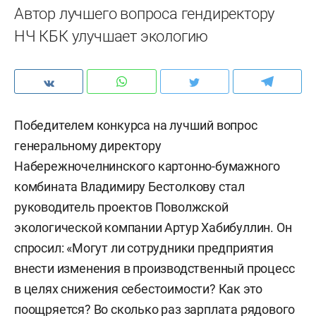
Автор лучшего вопроса гендиректору
НЧ КБК улучшает экологию
Победителем конкурса на лучший вопрос
генеральному директору
Набережночелнинского картонно-бумажного
комбината Владимиру Бестолкову стал
руководитель проектов Поволжской
экологической компании Артур Хабибуллин. Он
спросил: «Могут ли сотрудники предприятия
внести изменения в производственный процесс
в целях снижения себестоимости? Как это
поощряется? Во сколько раз зарплата рядового