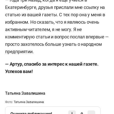
Екатеринбурге, друзья прислали мне ссылку на
статью из вашей газеты. С тех пор она у меня в
избранном. Но сказать, что я являюсь очень
активным читателем, я не могу. Я не
комментирую статьи и вопрос послал впервые —
просто захотелось больше узнать о народном
предприятии.
— Артур, спасибо за интерес к нашей газете.
Успехов вам!
Татьяна Завалишина
Фото:
Татьяна Завалишина
Оцените публикацию!