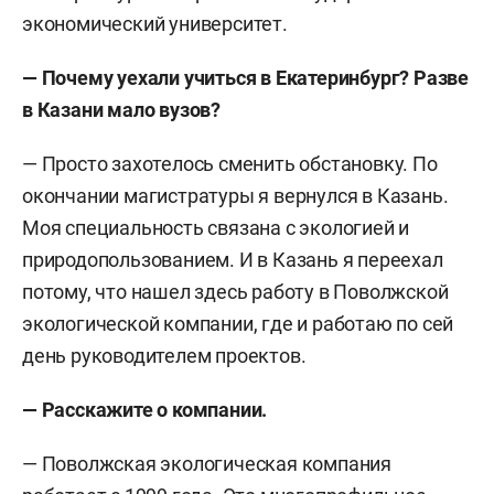
экономический университет.
— Почему уехали учиться в Екатеринбург? Разве
в Казани мало вузов?
— Просто захотелось сменить обстановку. По
окончании магистратуры я вернулся в Казань.
Моя специальность связана с экологией и
природопользованием. И в Казань я переехал
потому, что нашел здесь работу в Поволжской
экологической компании, где и работаю по сей
день руководителем проектов.
— Расскажите о компании.
— Поволжская экологическая компания