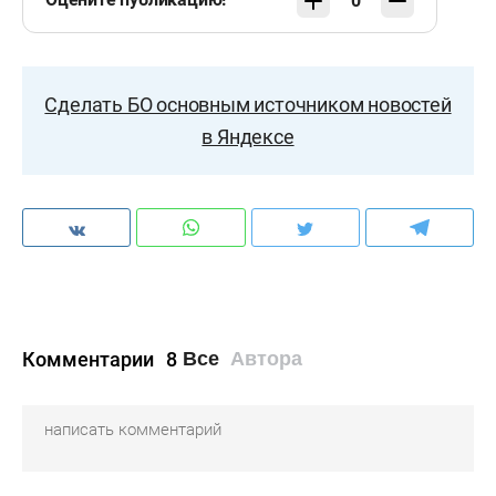
0
Сделать БО основным источником новостей
в Яндексе
Комментарии
8
Все
Автора