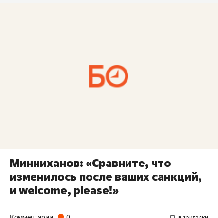
Минниханов: «Сравните, что
изменилось после ваших санкций,
и welcome, please!»
Комментарии
0