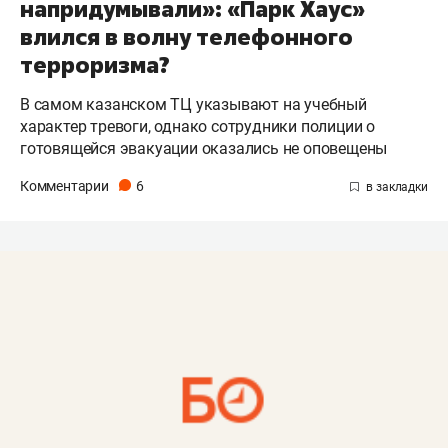
напридумывали»: «Парк Хаус»
влился в волну телефонного
терроризма?
В самом казанском ТЦ указывают на учебный
характер тревоги, однако сотрудники полиции о
готовящейся эвакуации оказались не оповещены
Комментарии
6