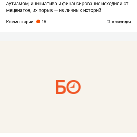
аутизмом, инициатива и финансирование исходили от
меценатов, их порыв — из личных историй
Комментарии
16