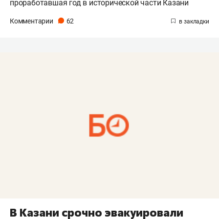
проработавшая год в исторической части Казани
Комментарии
62
В Казани срочно эвакуировали