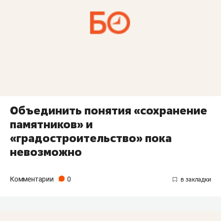
Объединить понятия «сохранение
памятников» и
«градостроительство» пока
невозможно
Комментарии
0