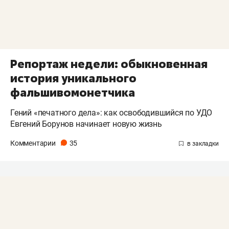
Репортаж недели: обыкновенная
история уникального
фальшивомонетчика
Гений «печатного дела»: как освободившийся по УДО
Евгений Борунов начинает новую жизнь
Комментарии
35