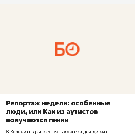
Репортаж недели: особенные
люди, или Как из аутистов
получаются гении
В Казани открылось пять классов для детей с