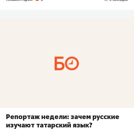
Репортаж недели: зачем русские
изучают татарский язык?