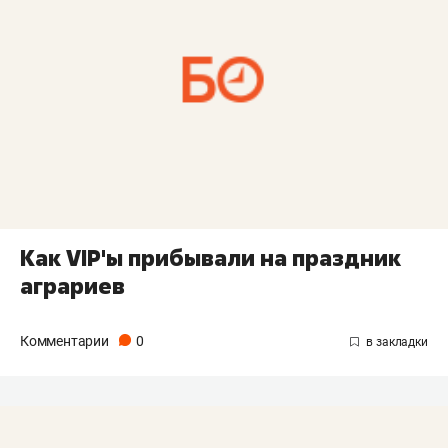
Как VIP'ы прибывали на праздник
аграриев
Комментарии
0