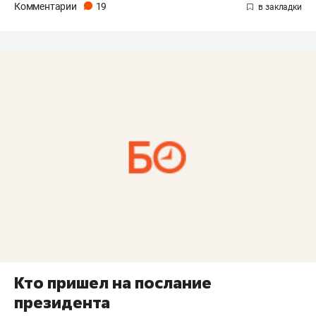
Комментарии
19
Кто пришел на послание
президента