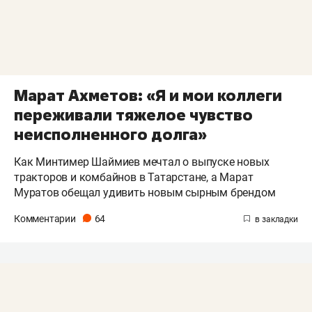
Марат Ахметов: «Я и мои коллеги
переживали тяжелое чувство
неисполненного долга»
Как Минтимер Шаймиев мечтал о выпуске новых
тракторов и комбайнов в Татарстане, а Марат
Муратов обещал удивить новым сырным брендом
Комментарии
64