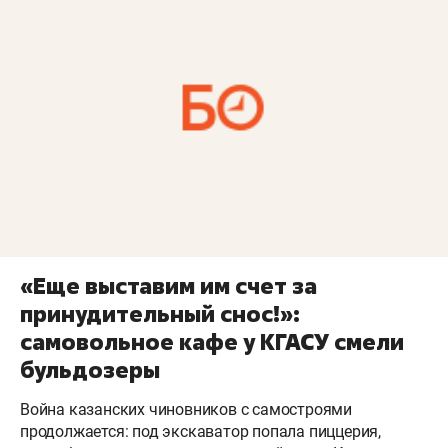
«Еще выставим им счет за
принудительный снос!»:
самовольное кафе у КГАСУ смели
бульдозеры
Война казанских чиновников с самостроями
продолжается: под экскаватор попала пиццерия,