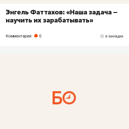
Энгель Фаттахов: «Наша задача –
научить их зарабатывать»
Комментарии
0