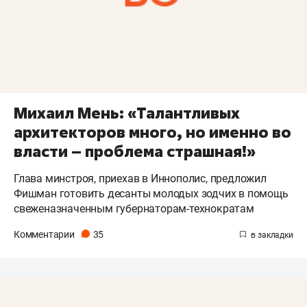
Михаил Мень: «Талантливых
архитекторов много, но именно во
власти – проблема страшная!»
Глава минстроя, приехав в Иннополис, предложил
Фишман готовить десанты молодых зодчих в помощь
свеженазначенным губернаторам-технократам
Комментарии
35