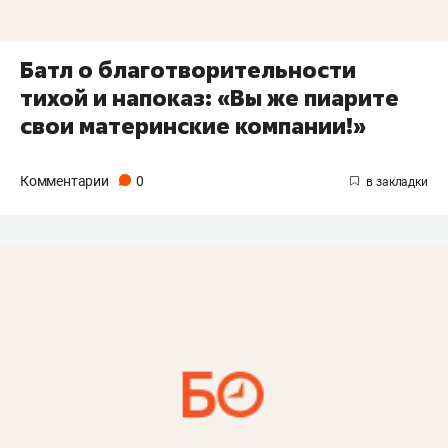
Батл о благотворительности
тихой и напоказ: «Вы же пиарите
свои материнские компании!»
Комментарии
0