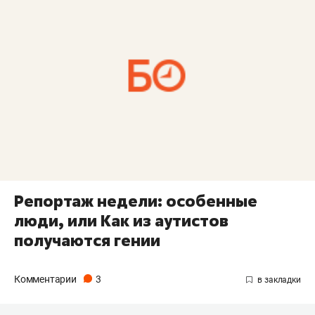
Репортаж недели: особенные
люди, или Как из аутистов
получаются гении
Комментарии
3