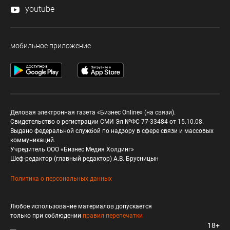
youtube
мобильное приложение
Деловая электронная газета «Бизнес Online» (на связи).
Свидетельство о регистрации СМИ Эл №ФС 77-33484 от 15.10.08.
Выдано федеральной службой по надзору в сфере связи и массовых
коммуникаций.
Учредитель ООО «Бизнес Медия Холдинг»
Шеф-редактор (главный редактор) А.В. Брусницын
Политика о персональных данных
Любое использование материалов допускается
только при соблюдении
правил перепечатки
18+