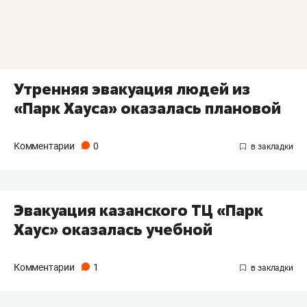
Утренняя эвакуация людей из
«Парк Хауса» оказалась плановой
Комментарии
0
Эвакуация казанского ТЦ «Парк
Хаус» оказалась учебной
Комментарии
1