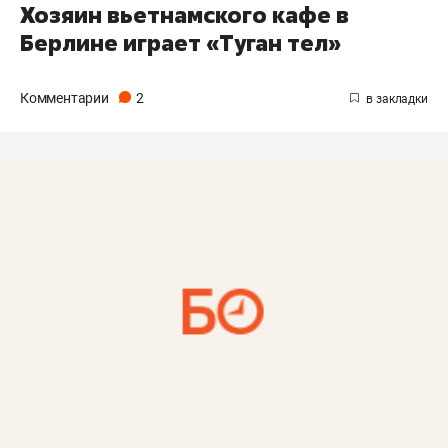
Хозяин вьетнамского кафе в
Берлине играет «Туган тел»
Комментарии
2