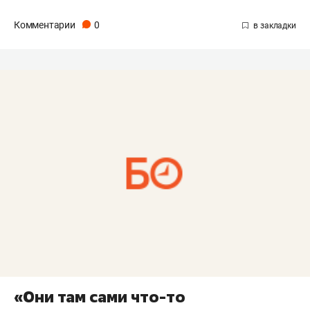
Комментарии
0
«Они там сами что-то