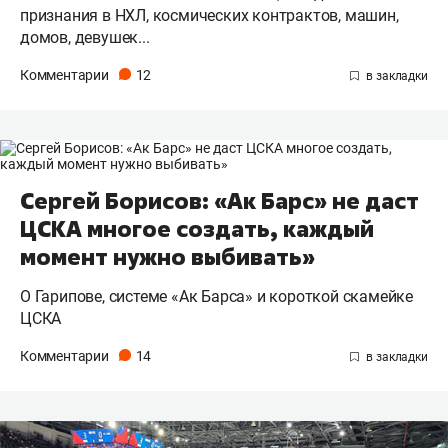
признания в НХЛ, космических контрактов, машин,
домов, девушек...
Комментарии
12
Сергей Борисов: «Ак Барс» не даст
ЦСКА многое создать, каждый
момент нужно выбивать»
О Гарипове, системе «Ак Барса» и короткой скамейке
ЦСКА
Комментарии
14