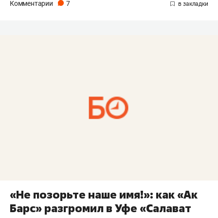
Комментарии
7
«Не позорьте наше имя!»: как «Ак
Барс» разгромил в Уфе «Салават