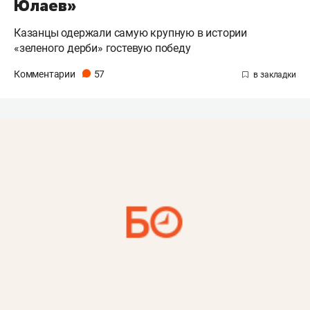
Юлаев»
Казанцы одержали самую крупную в истории
«зеленого дерби» гостевую победу
Комментарии
57