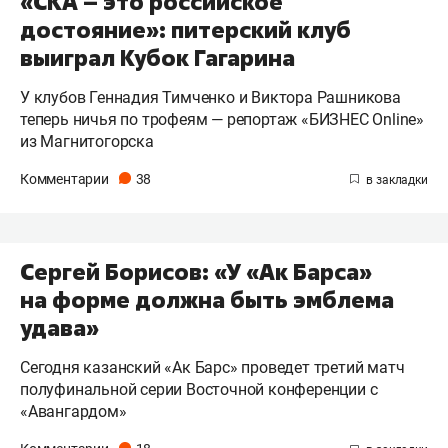
«СКА – это российское
достояние»: питерский клуб
выиграл Кубок Гагарина
У клубов Геннадия Тимченко и Виктора Рашникова
теперь ничья по трофеям — репортаж «БИЗНЕС Online»
из Магнитогорска
Комментарии
38
Сергей Борисов: «У «Ак Барса»
на форме должна быть эмблема
удава»
Сегодня казанский «Ак Барс» проведет третий матч
полуфинальной серии Восточной конференции с
«Авангардом»