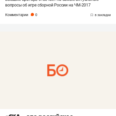
вопросы об игре сборной России на ЧМ-2017
Комментарии
0