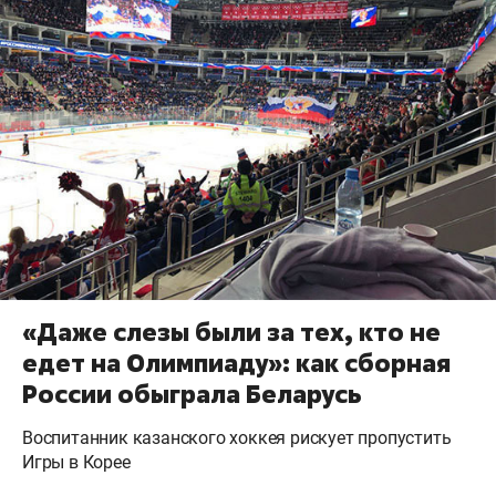
«Даже слезы были за тех, кто не
едет на Олимпиаду»: как сборная
России обыграла Беларусь
Воспитанник казанского хоккея рискует пропустить
Игры в Корее