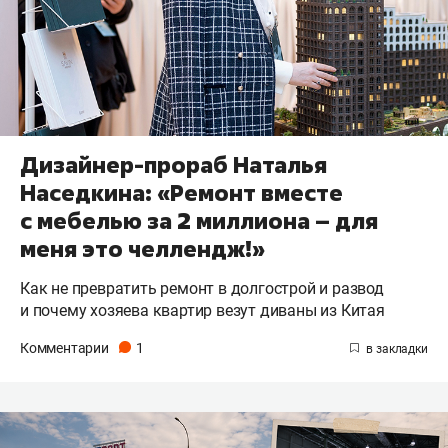
Дизайнер-прораб Наталья
Наседкина: «Ремонт вместе
с мебелью за 2 миллиона – для
меня это челлендж!»
Как не превратить ремонт в долгострой и развод
и почему хозяева квартир везут диваны из Китая
Комментарии
1