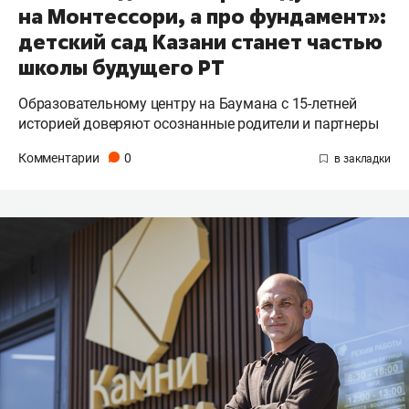
на Монтессори, а про фундамент»:
детский сад Казани станет частью
школы будущего РТ
Образовательному центру на Баумана с 15-летней
историей доверяют осознанные родители и партнеры
Комментарии
0