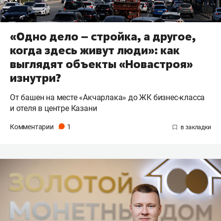
«Одно дело – стройка, а другое,
когда здесь живут люди»: как
выглядят объекты «Новастроя»
изнутри?
От башен на месте «Акчарлака» до ЖК бизнес-класса
и отеля в центре Казани
Комментарии
1