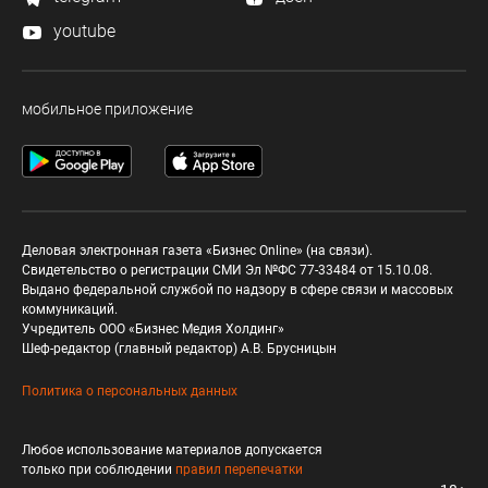
youtube
мобильное приложение
Деловая электронная газета «Бизнес Online» (на связи).
Свидетельство о регистрации СМИ Эл №ФС 77-33484 от 15.10.08.
Выдано федеральной службой по надзору в сфере связи и массовых
коммуникаций.
Учредитель ООО «Бизнес Медия Холдинг»
Шеф-редактор (главный редактор) А.В. Брусницын
Политика о персональных данных
Любое использование материалов допускается
только при соблюдении
правил перепечатки