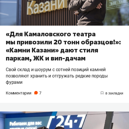
«Для Камаловского театра
мы привозили 20 тонн образцов!»:
«Камни Казани» дают стиля
паркам, ЖК и вип-дачам
Свой склад и шоурум с сотней позиций камней
позволяют хранить и отгружать редкие породы
фурами
Комментарии
7