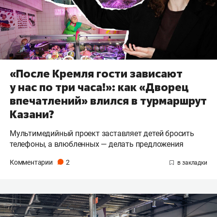
«После Кремля гости зависают
у нас по три часа!»: как «Дворец
впечатлений» влился в турмаршрут
Казани?
Мультимедийный проект заставляет детей бросить
телефоны, а влюбленных — делать предложения
Комментарии
2