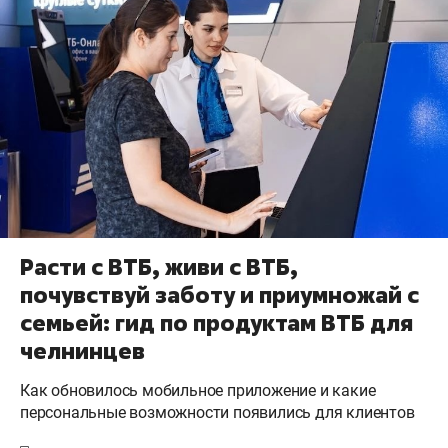
Расти с ВТБ, живи с ВТБ,
почувствуй заботу и приумножай с
семьей: гид по продуктам ВТБ для
челнинцев
Как обновилось мобильное приложение и какие
персональные возможности появились для клиентов