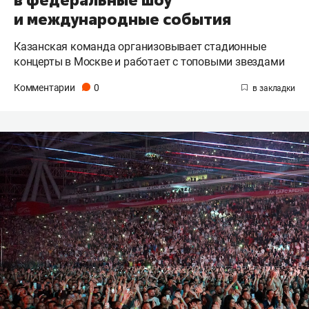
и международные события
Казанская команда организовывает стадионные
концерты в Москве и работает с топовыми звездами
Комментарии
0