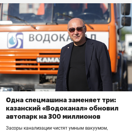
Одна спецмашина заменяет три:
казанский «Водоканал» обновил
автопарк на 300 миллионов
Засоры канализации чистят умным вакуумом,