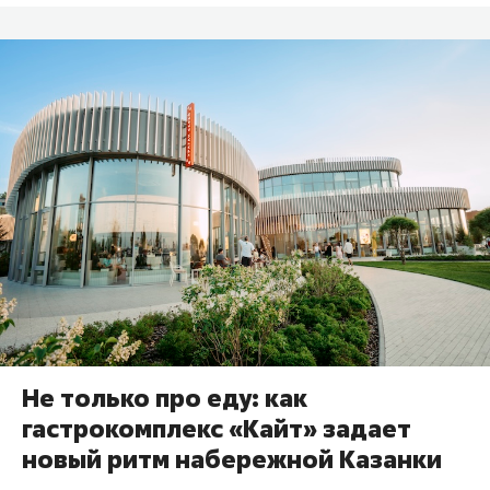
Не только про еду: как
гастрокомплекс «Кайт» задает
новый ритм набережной Казанки