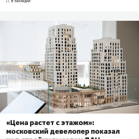
«Цена растет с этажом»:
московский девелопер показал