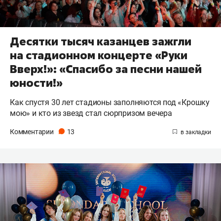
Десятки тысяч казанцев зажгли
на стадионном концерте «Руки
Вверх!»: «Спасибо за песни нашей
юности!»
Как спустя 30 лет стадионы заполняются под «Крошку
мою» и кто из звезд стал сюрпризом вечера
Комментарии
13