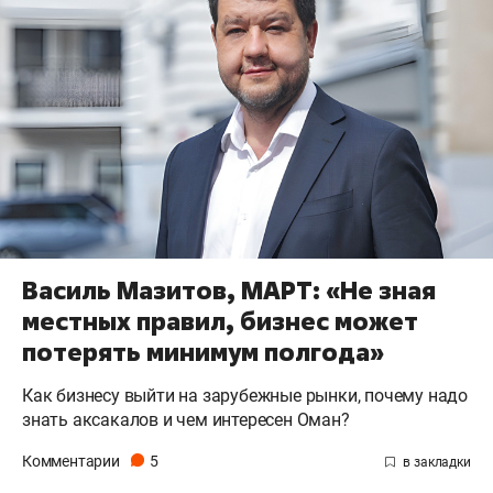
Василь Мазитов, МАРТ: «Не зная
местных правил, бизнес может
потерять минимум полгода»
Как бизнесу выйти на зарубежные рынки, почему надо
знать аксакалов и чем интересен Оман?
Комментарии
5