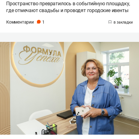
Пространство превратилось в событийную площадку,
где отмечают свадьбы и проводят городские ивенты
Комментарии
1