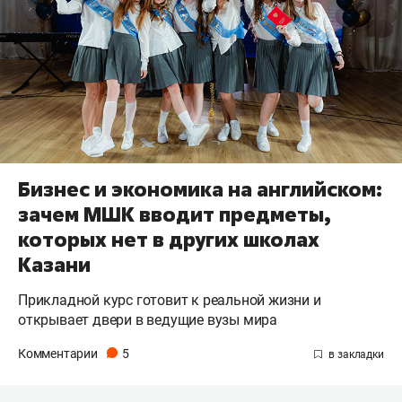
Бизнес и экономика на английском:
зачем МШК вводит предметы,
которых нет в других школах
Казани
Прикладной курс готовит к реальной жизни и
открывает двери в ведущие вузы мира
Комментарии
5