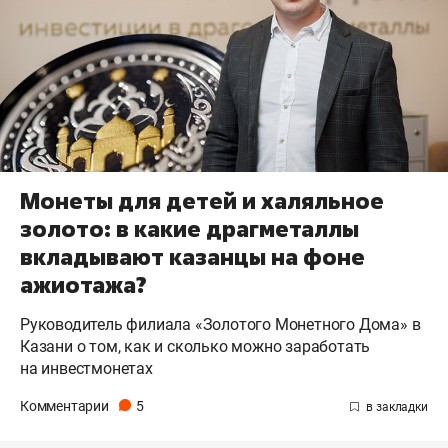
Монеты для детей и халяльное
золото: в какие драгметаллы
вкладывают казанцы на фоне
ажиотажа?
Руководитель филиала «Золотого Монетного Дома» в
Казани о том, как и сколько можно заработать
на инвестмонетах
Комментарии
5