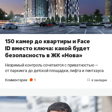
150 камер до квартиры и Face
ID вместо ключа: какой будет
безопасность в ЖК «Нова»
Незримый контроль сочетается с приватностью —
от паркинга до детской площадки, лифта и пентхауса
Комментарии
1