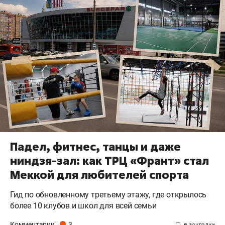
Падел, фитнес, танцы и даже
ниндзя-зал: как ТРЦ «Франт» стал
Меккой для любителей спорта
Гид по обновленному третьему этажу, где открылось
более 10 клубов и школ для всей семьи
Комментарии
3