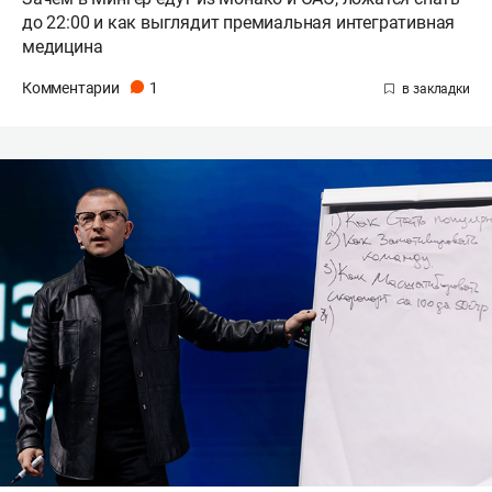
до 22:00 и как выглядит премиальная интегративная
медицина
Комментарии
1