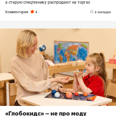
а старую спецтехнику распродают на торгах
Комментарии
4
«Глобокидс» – не про моду