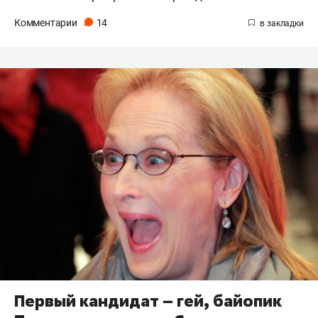
Комментарии
14
Первый кандидат – гей, байопик