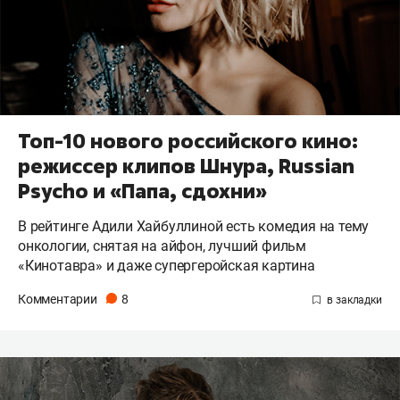
Топ-10 нового российского кино:
режиссер клипов Шнура, Russian
Psycho и «Папа, сдохни»
В рейтинге Адили Хайбуллиной есть комедия на тему
онкологии, снятая на айфон, лучший фильм
«Кинотавра» и даже супергеройская картина
Комментарии
8