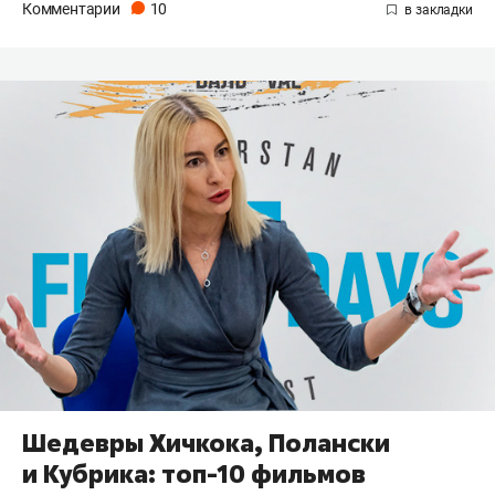
Комментарии
10
Шедевры Хичкока, Полански
и Кубрика: топ-10 фильмов