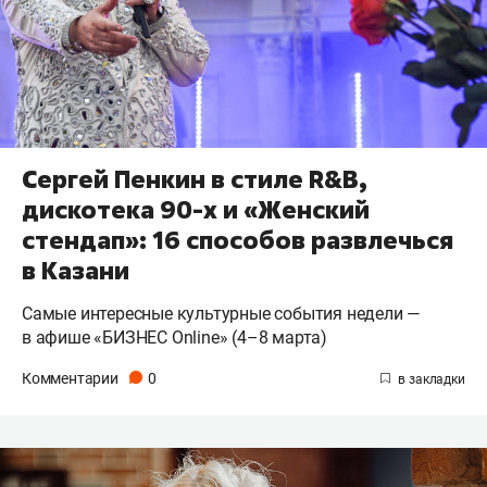
Сергей Пенкин в стиле R&B,
дискотека 90-х и «Женский
стендап»: 16 способов развлечься
в Казани
Самые интересные культурные события недели —
в афише «БИЗНЕС Online» (4–8 марта)
Комментарии
0