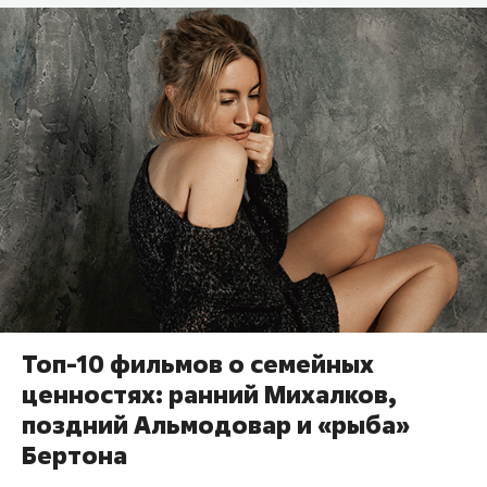
Топ-10 фильмов о семейных
ценностях: ранний Михалков,
поздний Альмодовар и «рыба»
Бертона