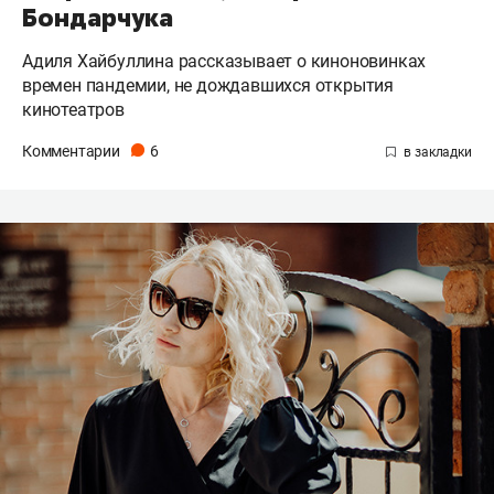
Бондарчука
Адиля Хайбуллина рассказывает о киноновинках
времен пандемии, не дождавшихся открытия
кинотеатров
Комментарии
6