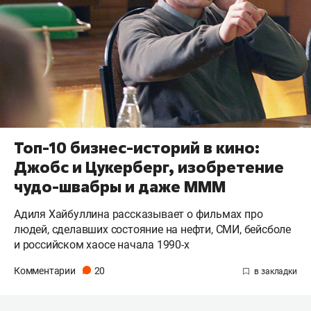
Топ-10 бизнес-историй в кино:
Джобс и Цукерберг, изобретение
чудо-швабры и даже МММ
Адиля Хайбуллина рассказывает о фильмах про
людей, сделавших состояние на нефти, СМИ, бейсболе
и российском хаосе начала 1990-х
Комментарии
20