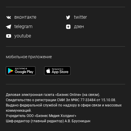
вконтакте
twitter
telegram
дзен
youtube
мобильное приложение
Деловая электронная газета «Бизнес Online» (на связи).
Свидетельство о регистрации СМИ Эл №ФС 77-33484 от 15.10.08.
Выдано федеральной службой по надзору в сфере связи и массовых
коммуникаций.
Учредитель ООО «Бизнес Медия Холдинг»
Шеф-редактор (главный редактор) А.В. Брусницын