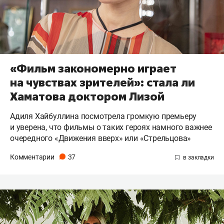
«Фильм закономерно играет
на чувствах зрителей»: стала ли
Хаматова доктором Лизой
Адиля Хайбуллина посмотрела громкую премьеру
и уверена, что фильмы о таких героях намного важнее
очередного «Движения вверх» или «Стрельцова»
Комментарии
37